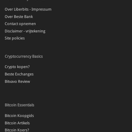
Over Liberbits - Impressum
Over Beste Bank
Contact opnemen
Disclaimer - vrijtekening
Site policies
Cryptocurrency Basics
Crypto kopen?
Beste Exchanges
Bitvavo Review
Bitcoin Essentials
Bitcoin Koopgids
Bitcoin Artikels
Bitcoin Koers?