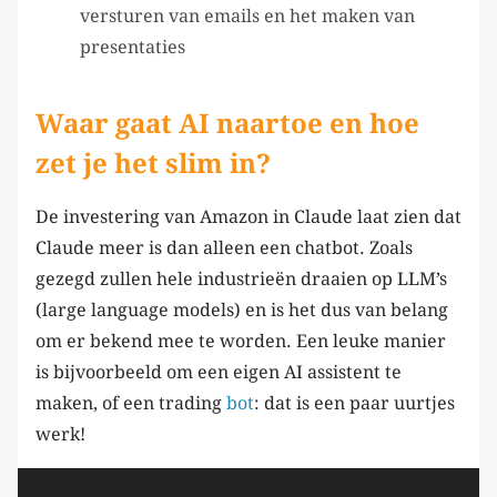
versturen van emails en het maken van
presentaties
Waar gaat AI naartoe en hoe
zet je het slim in?
De investering van Amazon in Claude laat zien dat
Claude meer is dan alleen een chatbot. Zoals
gezegd zullen hele industrieën draaien op LLM’s
(large language models) en is het dus van belang
om er bekend mee te worden. Een leuke manier
is bijvoorbeeld om een eigen AI assistent te
maken, of een trading
bot
: dat is een paar uurtjes
werk!