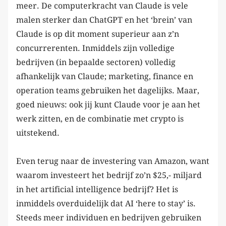
meer. De computerkracht van Claude is vele
malen sterker dan ChatGPT en het ‘brein’ van
Claude is op dit moment superieur aan z’n
concurrerenten. Inmiddels zijn volledige
bedrijven (in bepaalde sectoren) volledig
afhankelijk van Claude; marketing, finance en
operation teams gebruiken het dagelijks. Maar,
goed nieuws: ook jij kunt Claude voor je aan het
werk zitten, en de combinatie met crypto is
uitstekend.
Even terug naar de investering van Amazon, want
waarom investeert het bedrijf zo’n $25,- miljard
in het artificial intelligence bedrijf? Het is
inmiddels overduidelijk dat AI ‘here to stay’ is.
Steeds meer individuen en bedrijven gebruiken