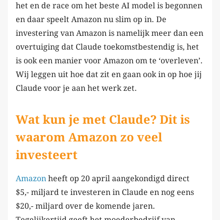
het en de race om het beste AI model is begonnen
en daar speelt Amazon nu slim op in. De
investering van Amazon is namelijk meer dan een
overtuiging dat Claude toekomstbestendig is, het
is ook een manier voor Amazon om te ‘overleven’.
Wij leggen uit hoe dat zit en gaan ook in op hoe jij
Claude voor je aan het werk zet.
Wat kun je met Claude? Dit is
waarom Amazon zo veel
investeert
Amazon
heeft op 20 april aangekondigd direct
$5,- miljard te investeren in Claude en nog eens
$20,- miljard over de komende jaren.
Tegelijkertijd geeft het moederbedrijf van