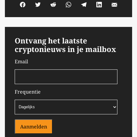
Ontvang het laatste
cryptonieuws in je mailbox
Email
Frequentie
Aanmelden