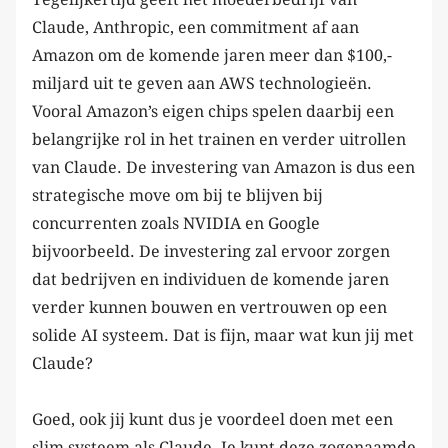
Claude, Anthropic, een commitment af aan
Amazon om de komende jaren meer dan $100,-
miljard uit te geven aan AWS technologieën.
Vooral Amazon’s eigen chips spelen daarbij een
belangrijke rol in het trainen en verder uitrollen
van Claude. De investering van Amazon is dus een
strategische move om bij te blijven bij
concurrenten zoals NVIDIA en Google
bijvoorbeeld. De investering zal ervoor zorgen
dat bedrijven en individuen de komende jaren
verder kunnen bouwen en vertrouwen op een
solide AI systeem. Dat is fijn, maar wat kun jij met
Claude?
Goed, ook jij kunt dus je voordeel doen met een
slim systeem als Claude. Je kunt deze zogenaamde