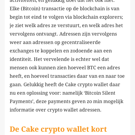
activiteiten, en gelukkig doet dat het ook niet.
Elke (Bitcoin) transactie op de blockchain is van
begin tot eind te volgen via blockchain explorers;
je ziet welk adres ze verstuurt, en welk adres het
vervolgens ontvangt. Adressen zijn vervolgens
weer aan adressen op gecentraliseerde
exchanges te koppelen en zodoende aan een
identiteit. Het vervelende is echter wel dat
mensen ook kunnen zien hoeveel BTC een adres
heeft, en hoeveel transacties daar van en naar toe
gaan. Gelukkig heeft de Cake crypto wallet daar
nu een oplossing voor: namelijk ‘Bitcoin Silent
Payments’, deze payments geven zo min mogelijk
informatie over crypto wallet adressen.
De Cake crypto wallet kort