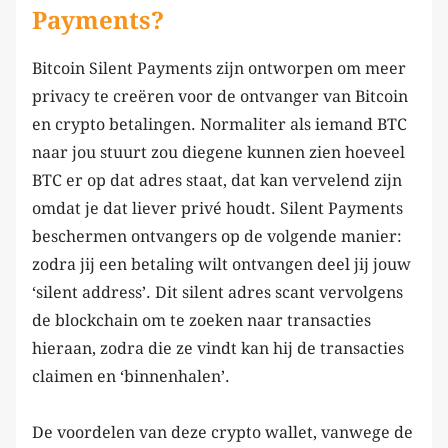
Payments?
Bitcoin Silent Payments zijn ontworpen om meer
privacy te creëren voor de ontvanger van Bitcoin
en crypto betalingen. Normaliter als iemand BTC
naar jou stuurt zou diegene kunnen zien hoeveel
BTC er op dat adres staat, dat kan vervelend zijn
omdat je dat liever privé houdt. Silent Payments
beschermen ontvangers op de volgende manier:
zodra jij een betaling wilt ontvangen deel jij jouw
‘silent address’. Dit silent adres scant vervolgens
de blockchain om te zoeken naar transacties
hieraan, zodra die ze vindt kan hij de transacties
claimen en ‘binnenhalen’.
De voordelen van deze crypto wallet, vanwege de