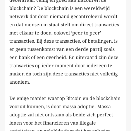
decentraal, veilig en goed aan Bitcoin en de
blockchain? De blockchain is een wereldwijd
netwerk dat door niemand gecontroleerd wordt
en dat mensen in staat stelt om direct transacties
met elkaar te doen, ookwel ‘peer to peer’
transacties. Bij deze transacties, of betalingen, is
er geen tussenkomst van een derde partij zoals
een bank of een overheid. En uiteraard zijn deze
transacties op ieder moment door iedereen te
maken én toch zijn deze transacties niet volledig
anoniem.
De enige manier waarop Bitcoin en de blockchain
vooruit kunnen, is door massa adoptie. Massa
adoptie zal niet ontstaan als beide zich perfect
lenen voor het financieren van illegale