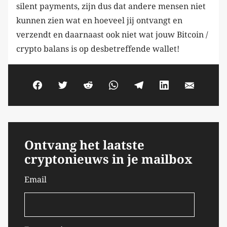
silent payments, zijn dus dat andere mensen niet
kunnen zien wat en hoeveel jij ontvangt en
verzendt en daarnaast ook niet wat jouw Bitcoin /
crypto balans is op desbetreffende wallet!
Ontvang het laatste
cryptonieuws in je mailbox
Email