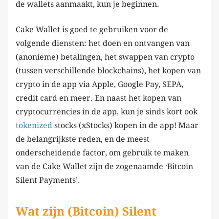
de wallets aanmaakt, kun je beginnen.
Cake Wallet is goed te gebruiken voor de
volgende diensten: het doen en ontvangen van
(anonieme) betalingen, het swappen van crypto
(tussen verschillende blockchains), het kopen van
crypto in de app via Apple, Google Pay, SEPA,
credit card en meer. En naast het kopen van
cryptocurrencies in de app, kun je sinds kort ook
tokenized
stocks (xStocks) kopen in de app! Maar
de belangrijkste reden, en de meest
onderscheidende factor, om gebruik te maken
van de Cake Wallet zijn de zogenaamde ‘Bitcoin
Silent Payments’.
Wat zijn (Bitcoin) Silent