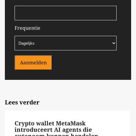
Frequentie
Aanmelden
Lees verder
Crypto wallet MetaMask
introduceert AI agents die