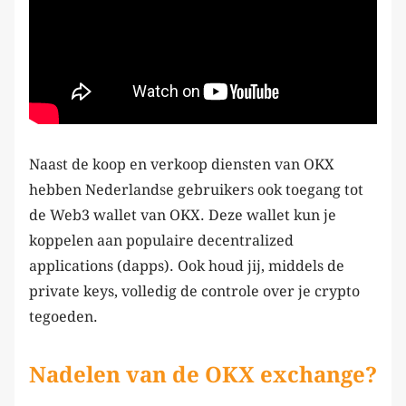
Naast de koop en verkoop diensten van OKX
hebben Nederlandse gebruikers ook toegang tot
de Web3 wallet van OKX. Deze wallet kun je
koppelen aan populaire decentralized
applications (dapps). Ook houd jij, middels de
private keys, volledig de controle over je crypto
tegoeden.
Nadelen van de OKX exchange?