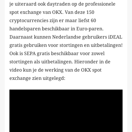
je uiteraard ook daytraden op de professionele
spot exchange van OKX. Van deze 150
cryptocurrencies zijn er maar liefst 60
handelsparen beschikbaar in Euro-paren.
Daarnaast kunnen Nederlandse gebruikers iDEAL
gratis gebruiken voor stortingen en uitbetalingen!
Ook is SEPA gratis beschikbaar voor zowel
stortingen als uitbetalingen. Hieronder in de
video kun je de werking van de OKX spot
exchange zien uitgelegd: