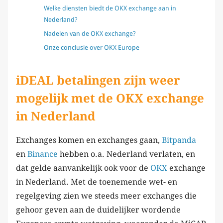
Welke diensten biedt de OKX exchange aan in
Nederland?
Nadelen van de OKX exchange?
Onze conclusie over OKX Europe
iDEAL betalingen zijn weer
mogelijk met de OKX exchange
in Nederland
Exchanges komen en exchanges gaan,
Bitpanda
en
Binance
hebben o.a. Nederland verlaten, en
dat gelde aanvankelijk ook voor de
OKX
exchange
in Nederland. Met de toenemende wet- en
regelgeving zien we steeds meer exchanges die
gehoor geven aan de duidelijker wordende