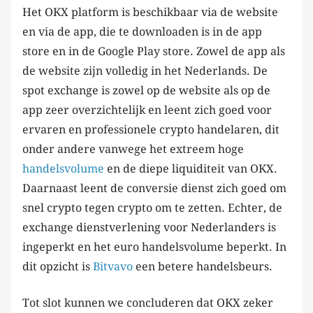
Het OKX platform is beschikbaar via de website
en via de app, die te downloaden is in de app
store en in de Google Play store. Zowel de app als
de website zijn volledig in het Nederlands. De
spot exchange is zowel op de website als op de
app zeer overzichtelijk en leent zich goed voor
ervaren en professionele crypto handelaren, dit
onder andere vanwege het extreem hoge
handelsvolume
en de diepe liquiditeit van OKX.
Daarnaast leent de conversie dienst zich goed om
snel crypto tegen crypto om te zetten. Echter, de
exchange dienstverlening voor Nederlanders is
ingeperkt en het euro handelsvolume beperkt. In
dit opzicht is
Bitvavo
een betere handelsbeurs.
Tot slot kunnen we concluderen dat OKX zeker