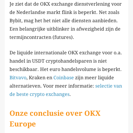
Je ziet dat de OKX exchange dienstverlening voor
de Nederlandse markt flink is beperkt. Net zoals
Bybit, mag het het niet alle diensten aanbieden.
Een belangrijke uitblinker in afwezigheid zijn de
termijncontracten (futures).
De liquide internationale OKX exchange voor o.a.
handel in USDT cryptohandelsparen is niet
beschikbaar. Het euro handelsvolume is beperkt.
Bitvavo
, Kraken en
Coinbase
zijn meer liquide
alternatieven. Voor meer informatie:
selectie van
de beste crypto exchanges
.
Onze conclusie over OKX
Europe