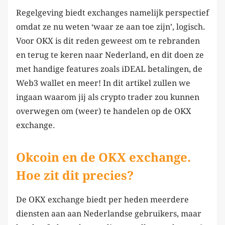
Regelgeving biedt exchanges namelijk perspectief
omdat ze nu weten ‘waar ze aan toe zijn’, logisch.
Voor OKX is dit reden geweest om te rebranden
en terug te keren naar Nederland, en dit doen ze
met handige features zoals iDEAL betalingen, de
Web3 wallet en meer! In dit artikel zullen we
ingaan waarom jij als crypto trader zou kunnen
overwegen om (weer) te handelen op de OKX
exchange.
Okcoin en de OKX exchange.
Hoe zit dit precies?
De OKX exchange biedt per heden meerdere
diensten aan aan Nederlandse gebruikers, maar