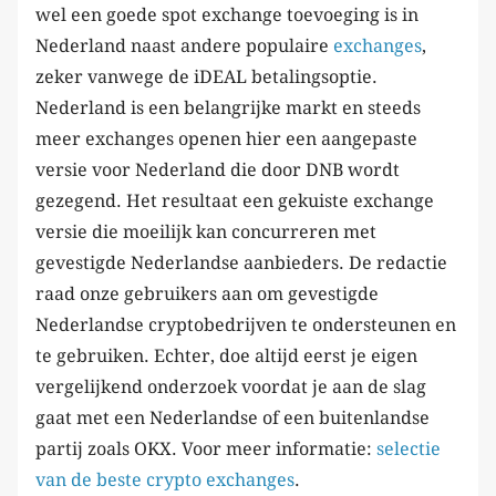
wel een goede spot exchange toevoeging is in
Nederland naast andere populaire
exchanges
,
zeker vanwege de iDEAL betalingsoptie.
Nederland is een belangrijke markt en steeds
meer exchanges openen hier een aangepaste
versie voor Nederland die door DNB wordt
gezegend. Het resultaat een gekuiste exchange
versie die moeilijk kan concurreren met
gevestigde Nederlandse aanbieders. De redactie
raad onze gebruikers aan om gevestigde
Nederlandse cryptobedrijven te ondersteunen en
te gebruiken. Echter, doe altijd eerst je eigen
vergelijkend onderzoek voordat je aan de slag
gaat met een Nederlandse of een buitenlandse
partij zoals OKX. Voor meer informatie:
selectie
van de beste crypto exchanges
.