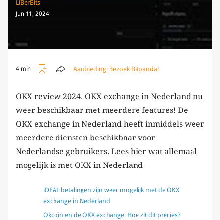
LiBerBits
Jun 11, 2024
Aanbieding:
Bezoek Bitpanda!
4 min
OKX review 2024. OKX exchange in Nederland nu
weer beschikbaar met meerdere features! De
OKX exchange in Nederland heeft inmiddels weer
meerdere diensten beschikbaar voor
Nederlandse gebruikers. Lees hier wat allemaal
mogelijk is met OKX in Nederland
iDEAL betalingen zijn weer mogelijk met de OKX
exchange in Nederland
Okcoin en de OKX exchange. Hoe zit dit precies?