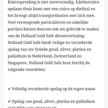
Risicospreiding is niet onverstandig. Edelmetalen
opslaan thuis komt met een risico op diefstal en
het brengt altijd transportkosten met zich mee.
Veel vermogende particulieren en zakelijke
partijen kiezen daarom ook om gebruik te maken
van de Holland Gold Safe dienstverlening.
Holland Gold Safe biedt veilige en verzekerde
opslag van uw fysieke goud, zilver, platina en
palladium in Nederland, Zwitserland en
Singapore. Holland Gold Safe kent hierbij de
volgende voordelen:
✔ Volledig verzekerde opslag op de eigen naam
✔ Opslag van goud, zilver, platina en palladium