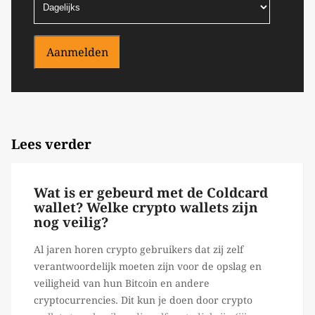
Aanmelden
Lees verder
Wat is er gebeurd met de Coldcard
wallet? Welke crypto wallets zijn
nog veilig?
Al jaren horen crypto gebruikers dat zij zelf
verantwoordelijk moeten zijn voor de opslag en
veiligheid van hun Bitcoin en andere
cryptocurrencies. Dit kun je doen door crypto