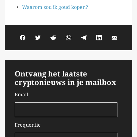
Waarom zou ik goud kopen?
Ontvang het laatste
cryptonieuws in je mailbox
Email
Frequentie