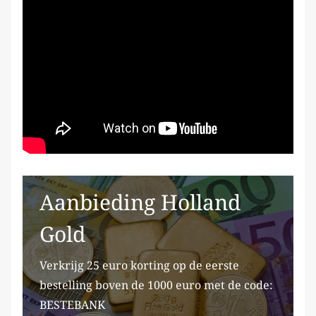
Aanbieding Holland
Gold
Verkrijg 25 euro korting op de eerste
bestelling boven de 1000 euro met de code:
BESTEBANK