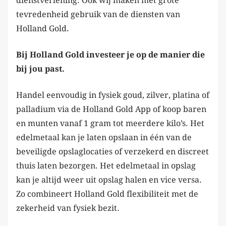
dienstverlening. Ook wij maken met grote
tevredenheid gebruik van de diensten van
Holland Gold.
Bij Holland Gold investeer je op de manier die
bij jou past.
Handel eenvoudig in fysiek goud, zilver, platina of
palladium via de Holland Gold App of koop baren
en munten vanaf 1 gram tot meerdere kilo’s. Het
edelmetaal kan je laten opslaan in één van de
beveiligde opslaglocaties of verzekerd en discreet
thuis laten bezorgen. Het edelmetaal in opslag
kan je altijd weer uit opslag halen en vice versa.
Zo combineert Holland Gold flexibiliteit met de
zekerheid van fysiek bezit.