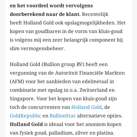
en het voordeel wordt vervolgens
doorberekend naar de klant.
Recentelijk
heeft Holland Gold ook opslagmogelijkheden. Het
kopen van goudbaren in de vorm van kluis-goud
is volgens mij een zeer belangrijk component bij
slim vermogensbeheer.
Holland Gold (Bullion group BV) heeft een
vergunning van de Autoriteit Financiële Markten
(AFM) voor het aanbieden van edelmetaal in
combinatie met opslag in o.a. Zwitserland en
Singapore. Voor het kopen van kluis-goud zijn
toch de concurrenten van
Holland Gold
, de
GoldRepublic
en
BullionStar
alternatieve opties.
Holland Gold
is ideaal voor het anoniem kopen
van fysiek goud, palladium, zilver en platina.