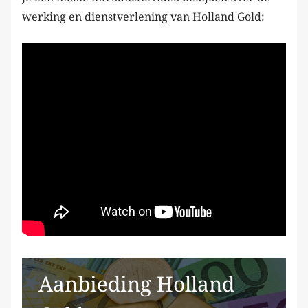
werking en dienstverlening van Holland Gold:
Aanbieding Holland