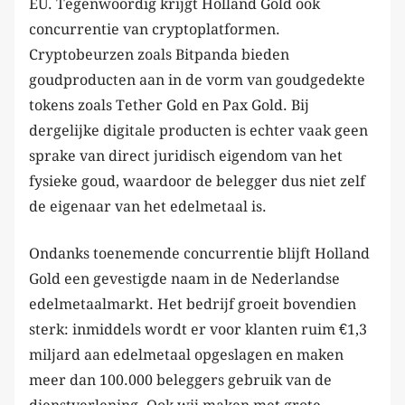
EU. Tegenwoordig krijgt Holland Gold ook
concurrentie van cryptoplatformen.
Cryptobeurzen zoals Bitpanda bieden
goudproducten aan in de vorm van goudgedekte
tokens zoals Tether Gold en Pax Gold. Bij
dergelijke digitale producten is echter vaak geen
sprake van direct juridisch eigendom van het
fysieke goud, waardoor de belegger dus niet zelf
de eigenaar van het edelmetaal is.
Ondanks toenemende concurrentie blijft Holland
Gold een gevestigde naam in de Nederlandse
edelmetaalmarkt. Het bedrijf groeit bovendien
sterk: inmiddels wordt er voor klanten ruim €1,3
miljard aan edelmetaal opgeslagen en maken
meer dan 100.000 beleggers gebruik van de