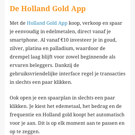
De Holland Gold App
Met de
Holland Gold App
koop, verkoop en spaar
je eenvoudig in edelmetalen, direct vanaf je
smartphone. Al vanaf €10 investeer je in goud,
zilver, platina en palladium, waardoor de
drempel laag blijft voor zowel beginnende als
ervaren beleggers. Dankzij de
gebruiksvriendelijke interface regel je transacties
in slechts een paar klikken.
Ook open je een spaarplan in slechts een paar
klikken. Je kiest het edemetaal, het bedrag en de
frequentie en Holland gold koopt het automatisch
voor je aan. Dit is op elk moment aan te passen en
op te zeggen.