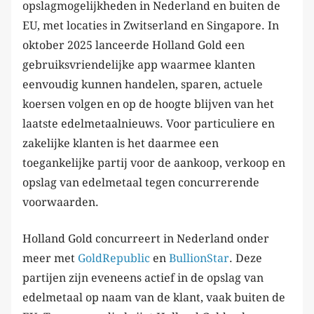
opslagmogelijkheden in Nederland en buiten de
EU, met locaties in Zwitserland en Singapore. In
oktober 2025 lanceerde Holland Gold een
gebruiksvriendelijke app waarmee klanten
eenvoudig kunnen handelen, sparen, actuele
koersen volgen en op de hoogte blijven van het
laatste edelmetaalnieuws. Voor particuliere en
zakelijke klanten is het daarmee een
toegankelijke partij voor de aankoop, verkoop en
opslag van edelmetaal tegen concurrerende
voorwaarden.
Holland Gold concurreert in Nederland onder
meer met
GoldRepublic
en
BullionStar
. Deze
partijen zijn eveneens actief in de opslag van
edelmetaal op naam van de klant, vaak buiten de