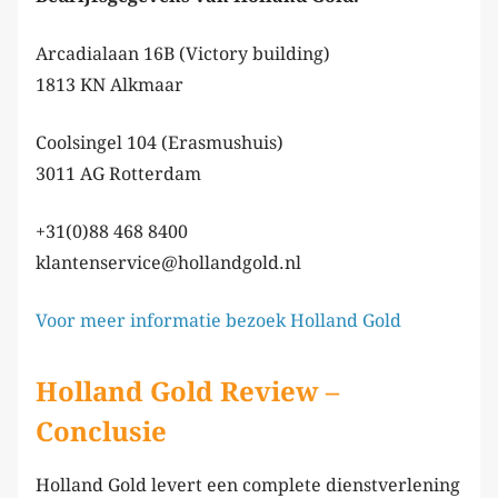
Arcadialaan 16B (Victory building)
1813 KN Alkmaar
Coolsingel 104 (Erasmushuis)
3011 AG Rotterdam
+31(0)88 468 8400
klantenservice@hollandgold.nl
Voor meer informatie bezoek Holland Gold
Holland Gold Review –
Conclusie
Holland Gold levert een complete dienstverlening