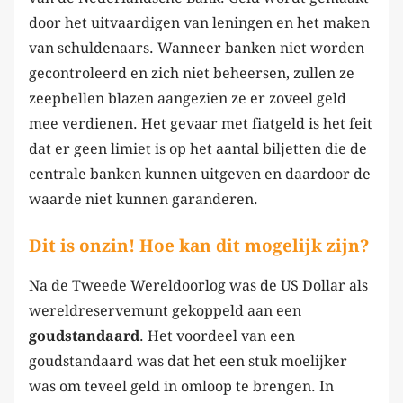
door het uitvaardigen van leningen en het maken
van schuldenaars. Wanneer banken niet worden
gecontroleerd en zich niet beheersen, zullen ze
zeepbellen blazen aangezien ze er zoveel geld
mee verdienen. Het gevaar met fiatgeld is het feit
dat er geen limiet is op het aantal biljetten die de
centrale banken kunnen uitgeven en daardoor de
waarde niet kunnen garanderen.
Dit is onzin! Hoe kan dit mogelijk zijn?
Na de Tweede Wereldoorlog was de US Dollar als
wereldreservemunt gekoppeld aan een
goudstandaard
. Het voordeel van een
goudstandaard was dat het een stuk moelijker
was om teveel geld in omloop te brengen. In