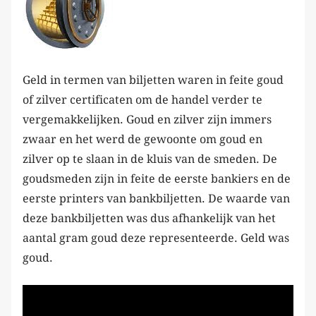
Geld in termen van biljetten waren in feite goud
of zilver certificaten om de handel verder te
vergemakkelijken. Goud en zilver zijn immers
zwaar en het werd de gewoonte om goud en
zilver op te slaan in de kluis van de smeden. De
goudsmeden zijn in feite de eerste bankiers en de
eerste printers van bankbiljetten. De waarde van
deze bankbiljetten was dus afhankelijk van het
aantal gram goud deze representeerde. Geld was
goud.