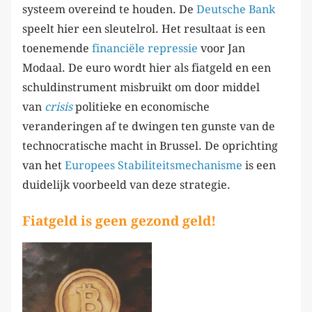
systeem overeind te houden. De
Deutsche Bank
speelt hier een sleutelrol. Het resultaat is een
toenemende
financiële repressie
voor Jan
Modaal. De euro wordt hier als fiatgeld en een
schuldinstrument misbruikt om door middel
van
crisis
politieke en economische
veranderingen af te dwingen ten gunste van de
technocratische macht in Brussel. De oprichting
van het
Europees Stabiliteitsmechanisme
is een
duidelijk voorbeeld van deze strategie.
Fiatgeld is geen gezond geld!