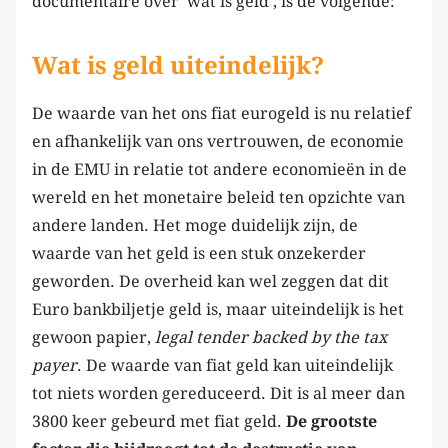
documentaire over ‘wat is geld’, is de volgende:
Wat is geld uiteindelijk?
De waarde van het ons fiat eurogeld is nu relatief
en afhankelijk van ons vertrouwen, de economie
in de EMU in relatie tot andere economieën in de
wereld en het monetaire beleid ten opzichte van
andere landen. Het moge duidelijk zijn, de
waarde van het geld is een stuk onzekerder
geworden. De overheid kan wel zeggen dat dit
Euro bankbiljetje geld is, maar uiteindelijk is het
gewoon papier,
legal tender backed by the tax
payer
. De waarde van fiat geld kan uiteindelijk
tot niets worden gereduceerd. Dit is al meer dan
3800 keer gebeurd met fiat geld.
De grootste