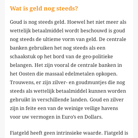
Wat is geld nog steeds?
Goud is nog steeds geld. Hoewel het niet meer als
wettelijk betaalmiddel wordt beschouwd is goud
nog steeds de ultieme vorm van geld. De centrale
banken gebruiken het nog steeds als een
schaakstuk op het bord van de geo-politieke
belangen. Het zijn vooral de centrale banken in
het Oosten die massaal edelmetalen opkopen.
Trouwens, er zijn zilver- en goudmuntjes die nog
steeds als wettelijk betaalmiddel kunnen worden
gebruikt in verschillende landen. Goud en zilver
zijn in feite een van de weinige veilige havens
voor uw vermogen in Euro’s en Dollars.
Fiatgeld heeft geen intrinsieke waarde. Fiatgeld is