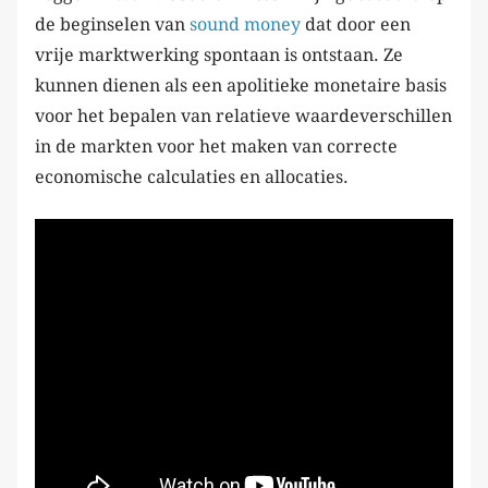
de beginselen van
sound money
dat door een
vrije marktwerking spontaan is ontstaan. Ze
kunnen dienen als een apolitieke monetaire basis
voor het bepalen van relatieve waardeverschillen
in de markten voor het maken van correcte
economische calculaties en allocaties.