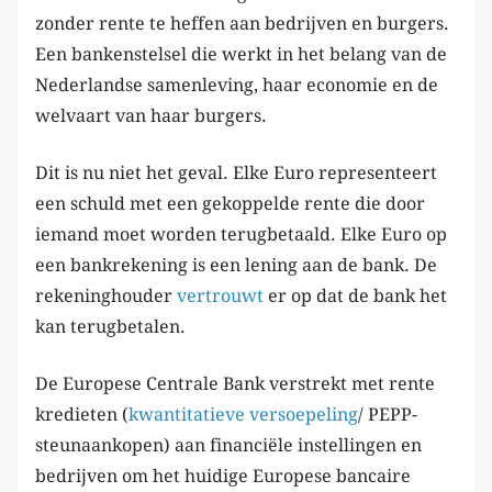
zonder rente te heffen aan bedrijven en burgers.
Een bankenstelsel die werkt in het belang van de
Nederlandse samenleving, haar economie en de
welvaart van haar burgers.
Dit is nu niet het geval. Elke Euro representeert
een schuld met een gekoppelde rente die door
iemand moet worden terugbetaald. Elke Euro op
een bankrekening is een lening aan de bank. De
rekeninghouder
vertrouwt
er op dat de bank het
kan terugbetalen.
De Europese Centrale Bank verstrekt met rente
kredieten (
kwantitatieve versoepeling
/ PEPP-
steunaankopen) aan financiële instellingen en
bedrijven om het huidige Europese bancaire