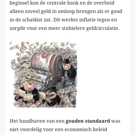
beginsel kon de centrale bank en de overheid
alleen zoveel geld in omloop brengen als er goud
in de schatkist zat. Dit werkte inflatie tegen en
zorgde voor een meer stabielere geldcirculatie.
Het handhaven van een
gouden standaard
was
niet voordelig voor een economisch beleid