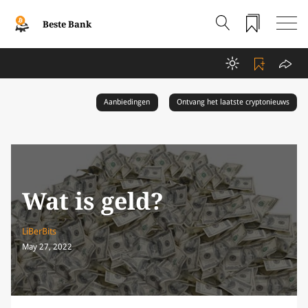
Beste Bank
Aanbiedingen
Ontvang het laatste cryptonieuws
Wat is geld?
LiBerBits
May 27, 2022