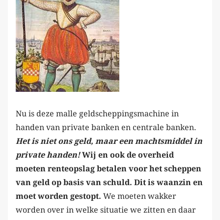
Nu is deze malle geldscheppingsmachine in
handen van private banken en centrale banken.
Het is niet ons geld, maar een machtsmiddel in
private handen!
Wij en ook de overheid
moeten renteopslag betalen voor het scheppen
van geld op basis van schuld.
Dit is waanzin en
moet worden gestopt.
We moeten wakker
worden over in welke situatie we zitten en daar