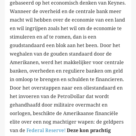
gebaseerd op het economisch denken van Keynes.
Wanneer de overheid en de centrale bank meer
macht wil hebben over de economie van een land
en wil ingrijpen zoals het wil om de economie te
stimuleren en af te romen, dan is een
goudstandaard een blok aan het been. Door het
weghalen van de gouden standaard door de
Amerikanen, werd het makkelijker voor centrale
banken, overheden en reguliere banken om geld
in omloop te brengen en schulden te financieren.
Door het overstappen naar een oliestandaard en
het invoeren van de PetroDollar dat wordt
gehandhaafd door militaire overmacht en
oorlogen, beschikte de Amerikaanse financiële
elite over een nog machtiger wapen: de geldpers
van de
Federal Reserve!
Deze kon prachtig