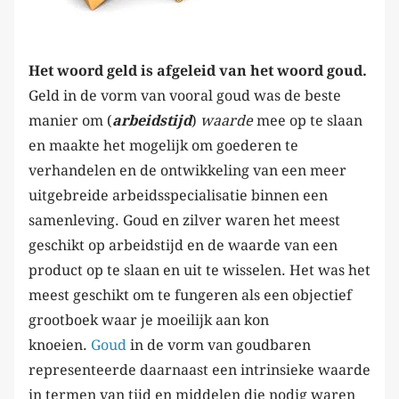
Het woord geld is afgeleid van het woord goud.
Geld in de vorm van vooral goud was de beste
manier om (
arbeidstijd
)
waarde
mee op te slaan
en maakte het mogelijk om goederen te
verhandelen en de ontwikkeling van een meer
uitgebreide arbeidsspecialisatie binnen een
samenleving. Goud en zilver waren het meest
geschikt op arbeidstijd en de waarde van een
product op te slaan en uit te wisselen. Het was het
meest geschikt om te fungeren als een objectief
grootboek waar je moeilijk aan kon
knoeien.
Goud
in de vorm van goudbaren
representeerde daarnaast een intrinsieke waarde
in termen van tijd en middelen die nodig waren