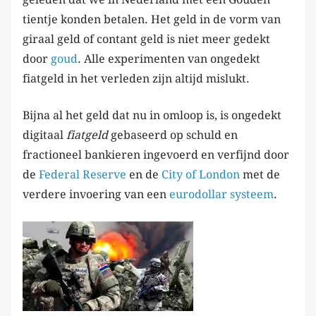
tientje konden betalen. Het geld in de vorm van
giraal geld of contant geld is niet meer gedekt
door
goud
. Alle experimenten van ongedekt
fiatgeld in het verleden zijn altijd mislukt.
Bijna al het geld dat nu in omloop is, is ongedekt
digitaal
fiatgeld
gebaseerd op schuld en
fractioneel bankieren ingevoerd en verfijnd door
de
Federal Reserve
en de
City of London
met de
verdere invoering van een
eurodollar systeem
.