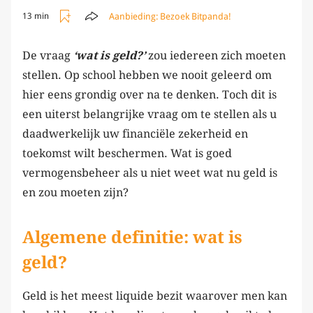
Aanbieding:
Bezoek Bitpanda!
13 min
De vraag
‘wat is geld?’
zou iedereen zich moeten
stellen. Op school hebben we nooit geleerd om
hier eens grondig over na te denken. Toch dit is
een uiterst belangrijke vraag om te stellen als u
daadwerkelijk uw financiële zekerheid en
toekomst wilt beschermen. Wat is goed
vermogensbeheer als u niet weet wat nu geld is
en zou moeten zijn?
Algemene definitie:
wat is
geld?
Geld is het meest liquide bezit waarover men kan