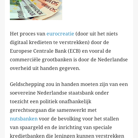
Het proces van
eurocreatie
(door uit het niets
digitaal kredieten te verstrekken) door de
Europese Centrale Bank (ECB) en vooral de
commerciële grootbanken is door de Nederlandse
overheid uit handen gegeven.
Geldschepping zou in handen moeten zijn van een
soevereine Nederlandse staatsbank onder
toezicht een politiek onafhankelijk
gerechtsorgaan die samenwerkt met
nutsbanken
voor de bevolking voor het stallen
van spaargeld en de inrichting van speciale
kredietbanken die leningen kunnen verstrekken