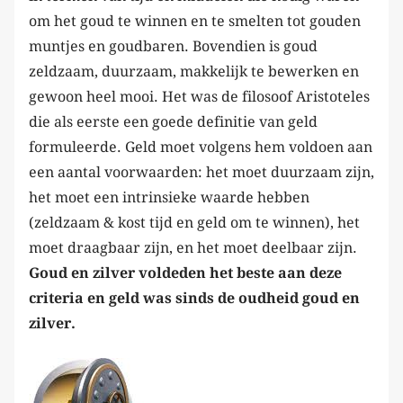
om het goud te winnen en te smelten tot gouden
muntjes en goudbaren. Bovendien is goud
zeldzaam, duurzaam, makkelijk te bewerken en
gewoon heel mooi. Het was de filosoof Aristoteles
die als eerste een goede definitie van geld
formuleerde. Geld moet volgens hem voldoen aan
een aantal voorwaarden: het moet duurzaam zijn,
het moet een intrinsieke waarde hebben
(zeldzaam & kost tijd en geld om te winnen), het
moet draagbaar zijn, en het moet deelbaar zijn.
Goud en zilver voldeden het beste aan deze
criteria en geld was sinds de oudheid goud en
zilver.