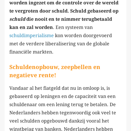
worden ingezet om de controle over de wereld
te vergroten door schuld. Schuld gebaseerd op
schuld
die nooit en te nimmer terugbetaald
kan en zal worden
. Een systeem van
schuldimperialisme
kon worden doorgevoerd
met de verdere liberalisering van de globale
financiële markten.
Schuldenopbouw, zeepbellen en
negatieve rente!
Vandaar al het fiatgeld dat nu in omloop is, is
gebaseerd op leningen en de capaciteit van een
schuldenaar om een lening terug te betalen. De
Nederlanders hebben tegenwoordig ook veel te
veel schulden opgebouwd dankzij vooral het
winstbejag van banken. Nederlanders hebben