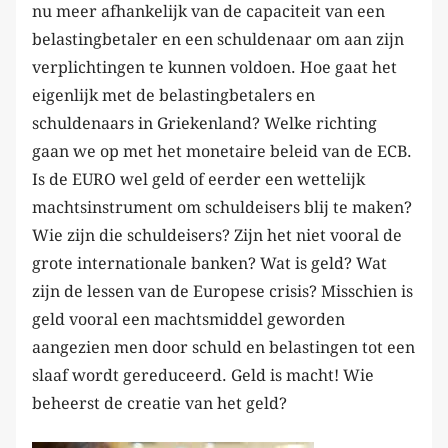
nu meer afhankelijk van de capaciteit van een
belastingbetaler en een schuldenaar om aan zijn
verplichtingen te kunnen voldoen. Hoe gaat het
eigenlijk met de belastingbetalers en
schuldenaars in Griekenland? Welke richting
gaan we op met het monetaire beleid van de ECB.
Is de EURO wel geld of eerder een wettelijk
machtsinstrument om schuldeisers blij te maken?
Wie zijn die schuldeisers? Zijn het niet vooral de
grote internationale banken? Wat is geld? Wat
zijn de lessen van de Europese crisis? Misschien is
geld vooral een machtsmiddel geworden
aangezien men door schuld en belastingen tot een
slaaf wordt gereduceerd. Geld is macht! Wie
beheerst de creatie van het geld?