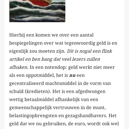
Hierbij een komen we over een aantal
bespiegelingen over wat tegenwoordig geld is en
eigenlijk zou moeten zijn.
Dit is nogal een flink
artikel en ben bang dat veel lezers zullen
afhaken.
In een notendop: geld werkt niet meer
als een oppotmiddel, het is
nu
een
gecentraliseerd machtsmiddel in de vorm van
schuld (kredieten). Het is een afgedwongen
wettig betaalmiddel afhankelijk van een
gemeenschappelijk vertrouwen in de munt,
belastingopbrengsten en gezagshandhavers. Het
geld dat we nu gebruiken, de euro, wordt ook wel