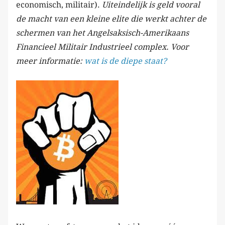
economisch, militair).
Uiteindelijk is geld vooral
de macht van een kleine elite die werkt achter de
schermen van het Angelsaksisch-Amerikaans
Financieel Militair Industrieel complex. Voor
meer informatie:
wat is de diepe staat?