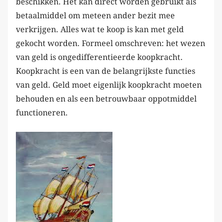
beschikken. Het kan direct worden gebruikt als
betaalmiddel om meteen ander bezit mee
verkrijgen. Alles wat te koop is kan met geld
gekocht worden. Formeel omschreven: het wezen
van geld is ongedifferentieerde koopkracht.
Koopkracht is een van de belangrijkste functies
van geld. Geld moet eigenlijk koopkracht moeten
behouden en als een betrouwbaar oppotmiddel
functioneren.