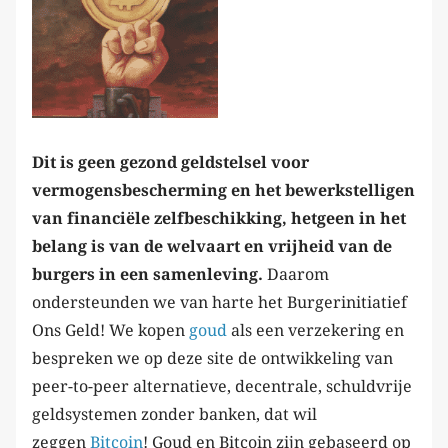
Dit is geen gezond geldstelsel voor
vermogensbescherming en het bewerkstelligen
van financiële zelfbeschikking, hetgeen in het
belang is van de welvaart en vrijheid van de
burgers in een samenleving.
Daarom
ondersteunden we van harte het Burgerinitiatief
Ons Geld! We kopen
goud
als een verzekering en
bespreken we op deze site de ontwikkeling van
peer-to-peer alternatieve, decentrale, schuldvrije
geldsystemen zonder banken, dat wil
zeggen
Bitcoin
! Goud en Bitcoin zijn gebaseerd op