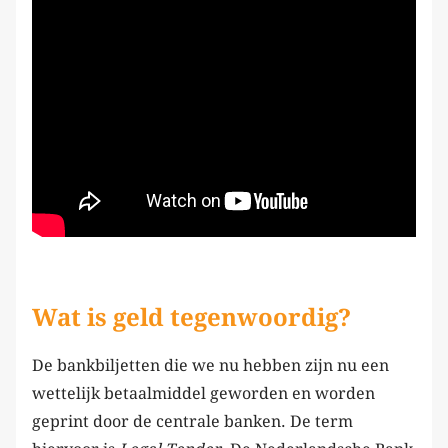
Wat is geld tegenwoordig?
De bankbiljetten die we nu hebben zijn nu een
wettelijk betaalmiddel geworden en worden
geprint door de centrale banken. De term