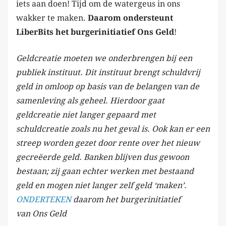
iets aan doen! Tijd om de watergeus in ons
wakker te maken.
Daarom ondersteunt
LiberBits het burgerinitiatief
Ons Geld
!
Geldcreatie moeten we onderbrengen bij een
publiek instituut. Dit instituut brengt schuldvrij
geld in omloop op basis van de belangen van de
samenleving als geheel. Hierdoor gaat
geldcreatie niet langer gepaard met
schuldcreatie zoals nu het geval is. Ook kan er een
streep worden gezet door rente over het nieuw
gecreëerde geld. Banken blijven dus gewoon
bestaan; zij gaan echter werken met bestaand
geld en mogen niet langer zelf geld ‘maken’.
ONDERTEKEN
daarom het burgerinitiatief
van Ons Geld