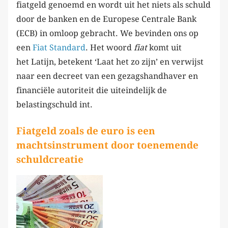
fiatgeld genoemd en wordt uit het niets als schuld
door de banken en de Europese Centrale Bank
(ECB) in omloop gebracht. We bevinden ons op
een
Fiat Standard
. Het woord
fiat
komt uit
het Latijn, betekent ‘Laat het zo zijn’ en verwijst
naar een decreet van een gezagshandhaver en
financiële autoriteit die uiteindelijk de
belastingschuld int.
Fiatgeld zoals de euro is een
machtsinstrument door toenemende
schuldcreatie