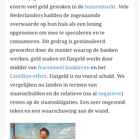
enorm veel geld gestoken in de
huizenmarkt
. Vele
Nederlanders hadden de zogenaamde
overwaarde op hun huis als een lening
opgenomen om mee te speculeren en te
consumeren. Dit gedrag is gestimuleerd
geworden door de manier waarop de banken
werken, geld maken en fiatgeld werkt door
middel van
fractioneel bankieren
en het
Cantillon-effect
. Fiatgeld is nu vooral schuld. We
vergelijken nu landen in termen van
staatsschulden en de relatieve (nu al
negatieve
)
rentes op de staatsobligaties. Een zeer ongezond
teken en een waarschuwing aan de wand.