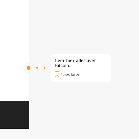
Leer hier alles over
Bitcoin.
Lees later