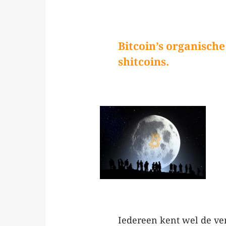
Bitcoin’s organische
shitcoins.
Iedereen kent wel de ve