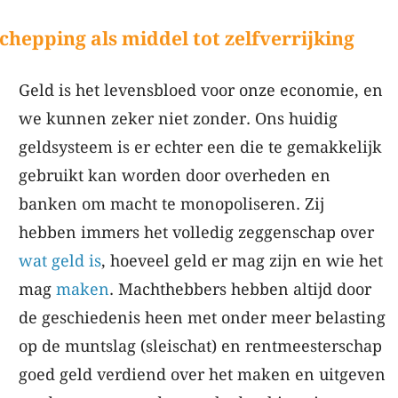
chepping als middel tot zelfverrijking
Geld is het levensbloed voor onze economie, en
we kunnen zeker niet zonder. Ons huidig
geldsysteem is er echter een die te gemakkelijk
gebruikt kan worden door overheden en
banken om macht te monopoliseren. Zij
hebben immers het volledig zeggenschap over
wat geld is
, hoeveel geld er mag zijn en wie het
mag
maken
. Machthebbers hebben altijd door
de geschiedenis heen met onder meer belasting
op de muntslag (sleischat) en rentmeesterschap
goed geld verdiend over het maken en uitgeven