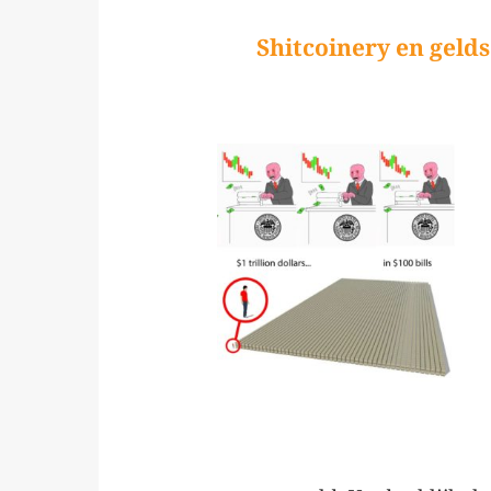
Shitcoinery en gelds