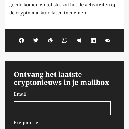
goede komen en tot slot zal het de activiteiten op
de crypto markten laten toenemen.
Ontvang het laatste
cryptonieuws in je mailbox
Email
Frequentie