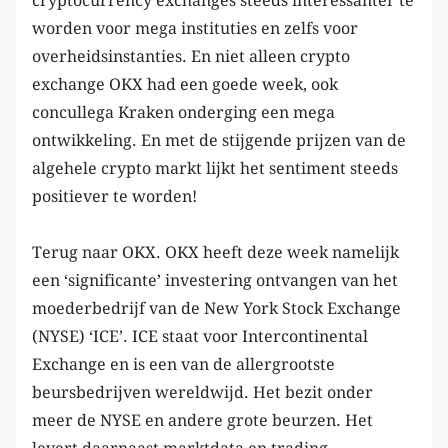
cryptocurrency exchanges steeds interessanter te
worden voor mega instituties en zelfs voor
overheidsinstanties. En niet alleen crypto
exchange OKX had een goede week, ook
concullega Kraken onderging een mega
ontwikkeling. En met de stijgende prijzen van de
algehele crypto markt lijkt het sentiment steeds
positiever te worden!
Terug naar OKX. OKX heeft deze week namelijk
een ‘significante’ investering ontvangen van het
moederbedrijf van de New York Stock Exchange
(NYSE) ‘ICE’. ICE staat voor Intercontinental
Exchange en is een van de allergrootste
beursbedrijven wereldwijd. Het bezit onder
meer de NYSE en andere grote beurzen. Het