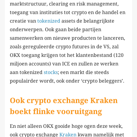
marktstructuur, clearing en risk management,
toegang van instituties tot crypto en de handel en
creatie van
tokenized
assets de belangrijkste
onderwerpen. Ook gaan beide partijen
samenwerken om nieuwe producten te lanceren,
zoals gereguleerde crypto futures in de VS, zal
OKX toegang krijgen tot het klantenbestand (120
miljoen accounts) van ICE en zullen ze werken
aan tokenized
stocks
; een markt die steeds
populairder wordt, ook onder ‘crypto beleggers’.
Ook crypto exchange Kraken
boekt flinke vooruitgang
En niet alleen OKX gooide hoge ogen deze week,
ook crypto exchange
Kraken
kwam namelijk met