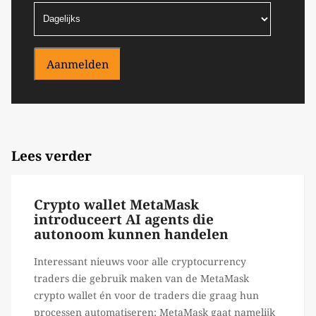
Aanmelden
Lees verder
Crypto wallet MetaMask
introduceert AI agents die
autonoom kunnen handelen
Interessant nieuws voor alle cryptocurrency
traders die gebruik maken van de MetaMask
crypto wallet én voor de traders die graag hun
processen automatiseren: MetaMask gaat namelijk