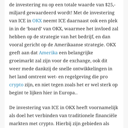
de investering nu op een totale waarde van $25,-
miljard gewaardeerd wordt! Met de investering
van ICE in
OKX
neemt ICE daarnaast ook een plek
in in de ‘board’ van OKX, waarmee het invloed zal
hebben op de strategie van het bedrijf, en dan
vooral gericht op de Amerikaanse strategie. OKX
geeft aan dat
Amerika
een belangrijke
groeimarkt zal zijn voor de exchange, ook dit
weer mede dankzij de snelle ontwikkelingen in
het land omtrent wet- en regelgeving die pro
crypto
zijn, en niet tegen zoals het er wel sterk op
begint te lijken hier in Europa..
De investering van ICE in OKX heeft voornamelijk
als doel het verbinden van traditionele financiële
markten met crypto. Hierbij zijn gebieden als