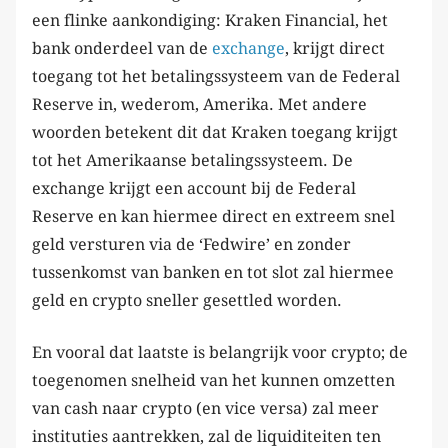
een flinke aankondiging: Kraken Financial, het
bank onderdeel van de
exchange
, krijgt direct
toegang tot het betalingssysteem van de Federal
Reserve in, wederom, Amerika. Met andere
woorden betekent dit dat Kraken toegang krijgt
tot het Amerikaanse betalingssysteem. De
exchange krijgt een account bij de Federal
Reserve en kan hiermee direct en extreem snel
geld versturen via de ‘Fedwire’ en zonder
tussenkomst van banken en tot slot zal hiermee
geld en crypto sneller gesettled worden.
En vooral dat laatste is belangrijk voor crypto; de
toegenomen snelheid van het kunnen omzetten
van cash naar crypto (en vice versa) zal meer
instituties aantrekken, zal de liquiditeiten ten