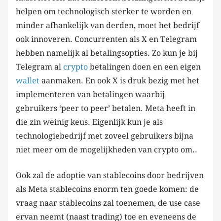
helpen om technologisch sterker te worden en
minder afhankelijk van derden, moet het bedrijf
ook innoveren. Concurrenten als X en Telegram
hebben namelijk al betalingsopties. Zo kun je bij
Telegram al
crypto
betalingen doen en een eigen
wallet
aanmaken. En ook X is druk bezig met het
implementeren van betalingen waarbij
gebruikers ‘peer to peer’ betalen. Meta heeft in
die zin weinig keus. Eigenlijk kun je als
technologiebedrijf met zoveel gebruikers bijna
niet meer om de mogelijkheden van crypto om..
Ook zal de adoptie van stablecoins door bedrijven
als Meta stablecoins enorm ten goede komen: de
vraag naar stablecoins zal toenemen, de use case
ervan neemt (naast trading) toe en eveneens de