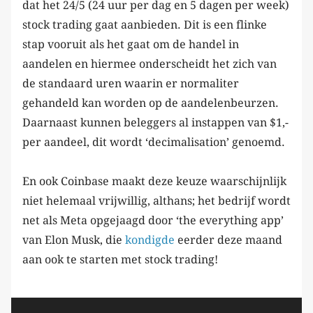
dat het 24/5 (24 uur per dag en 5 dagen per week)
stock trading gaat aanbieden. Dit is een flinke
stap vooruit als het gaat om de handel in
aandelen en hiermee onderscheidt het zich van
de standaard uren waarin er normaliter
gehandeld kan worden op de aandelenbeurzen.
Daarnaast kunnen beleggers al instappen van $1,-
per aandeel, dit wordt ‘decimalisation’ genoemd.
En ook Coinbase maakt deze keuze waarschijnlijk
niet helemaal vrijwillig, althans; het bedrijf wordt
net als Meta opgejaagd door ‘the everything app’
van Elon Musk, die
kondigde
eerder deze maand
aan ook te starten met stock trading!