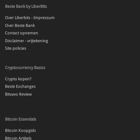
Beste Bank by LiberBits
Over Liberbits - Impressum
Over Beste Bank
Contact opnemen
Disclaimer - vrijtekening
Site policies
Cryptocurrency Basics
Crypto kopen?
Beste Exchanges
Bitvavo Review
Bitcoin Essentials
Bitcoin Koopgids
Bitcoin Artikels