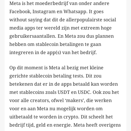
Meta is het moederbedrijf van onder andere
Facebook, Instagram en Whatsapp. It goes
without saying dat dit de allerpopulairste social
media apps ter wereld zijn met extreem hoge
gebruikersaantallen. En Meta zou dus plannen
hebben om stablecoin betalingen te gaan
integreren in de app(s) van het bedrijf.
Op dit moment is Meta al bezig met kleine
gerichte stablecoin betaling tests. Dit zou
betekenen dat er in de apps betaald kan worden
met stablecoins zoals USDT en USDC. Ook zou het
voor alle creators, ofwel ‘makers’, die werken
voor en aan Meta nu mogelijk worden om
uitbetaald te worden in crypto. Dit scheelt het
bedrijf tijd, geld en energie. Meta heeft overigens