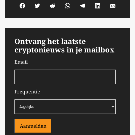
Ontvang het laatste
cryptonieuws in je mailbox
Email
Frequentie
Aanmelden