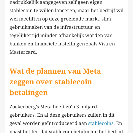
nadrukkelijk aangegeven zelf geen eigen
stablecoin te willen lanceren, maar het bedrijf wil
wel meeliften op deze groeiende markt, slim
gebruikmaken van de infrastructuur en
tegelijkertijd minder afhankelijk worden van
banken en financiële instellingen zoals Visa en
Mastercard.
Wat de plannen van Meta
zeggen over stablecoin
betalingen
Zuckerberg’s Meta heeft zo’n 3 miljard
gebruikers. En al deze gebruikers zullen in dit
geval worden geïntroduceerd aan
stablecoins
. En
naast het feit dat stablecoin betalingen het bedrijf