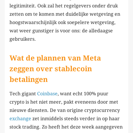
legitimiteit. Ook zal het regelgevers onder druk
zetten om te komen met duidelijke wetgeving en
hoogstwaarschijnlijk ook soepelere wetgeving,
wat weer gunstiger is voor ons: de alledaagse
gebruikers.
Wat de plannen van Meta
zeggen over stablecoin
betalingen
Tech gigant
Coinbase
, want echt 100% puur
crypto is het niet meer, pakt eveneens door met
nieuwe diensten. De van origine cryptocurrency
exchange
zet inmiddels steeds verder in op haar
stock trading. Zo heeft het deze week aangegeven