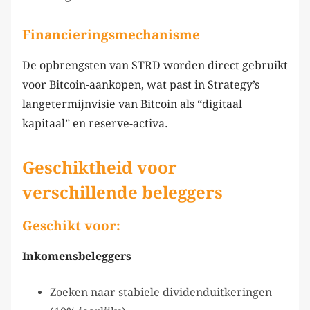
Financieringsmechanisme
De opbrengsten van STRD worden direct gebruikt
voor Bitcoin-aankopen, wat past in Strategy’s
langetermijnvisie van Bitcoin als “digitaal
kapitaal” en reserve-activa.
Geschiktheid voor
verschillende beleggers
Geschikt voor:
Inkomensbeleggers
Zoeken naar stabiele dividenduitkeringen