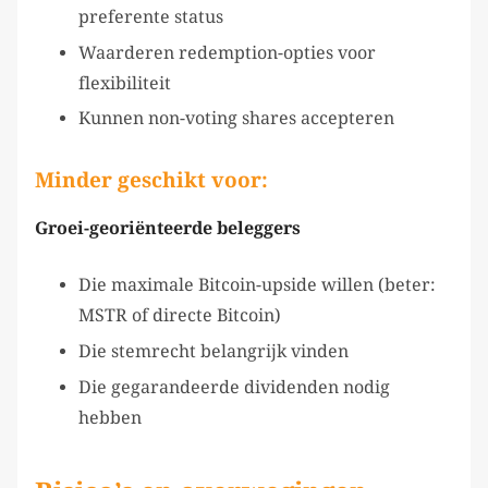
preferente status
Waarderen redemption-opties voor
flexibiliteit
Kunnen non-voting shares accepteren
Minder geschikt voor:
Groei-georiënteerde beleggers
Die maximale Bitcoin-upside willen (beter:
MSTR of directe Bitcoin)
Die stemrecht belangrijk vinden
Die gegarandeerde dividenden nodig
hebben