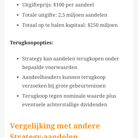
Uitgifteprijs: $100 per aandeel
Totale uitgifte: 2,5 miljoen aandelen
Totaal op te halen kapitaal: $250 miljoen
Terugkoopopties:
Strategy kan aandelen terugkopen onder
bepaalde voorwaarden
Aandeelhouders kunnen terugkoop
verzoeken bij grote gebeurtenissen
Terugkoop tegen nominale waarde plus
eventuele achterstallige dividenden
Vergelijking met andere
Strategy-aandelen