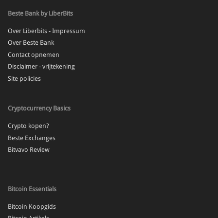
Beste Bank by LiberBits
Over Liberbits - Impressum
Over Beste Bank
Contact opnemen
Disclaimer - vrijtekening
Site policies
Cryptocurrency Basics
Crypto kopen?
Beste Exchanges
Bitvavo Review
Bitcoin Essentials
Bitcoin Koopgids