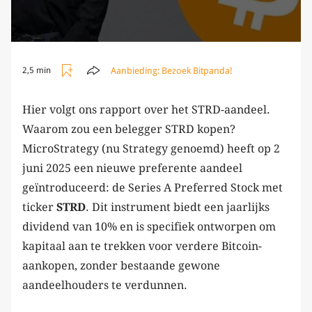
Aanbieding:
Bezoek Bitpanda!
2,5 min
Hier volgt ons rapport over het STRD-aandeel.
Waarom zou een belegger STRD kopen?
MicroStrategy (nu Strategy genoemd) heeft op 2
juni 2025 een nieuwe preferente aandeel
geïntroduceerd: de Series A Preferred Stock met
ticker
STRD
. Dit instrument biedt een jaarlijks
dividend van 10% en is specifiek ontworpen om
kapitaal aan te trekken voor verdere Bitcoin-
aankopen, zonder bestaande gewone
aandeelhouders te verdunnen.