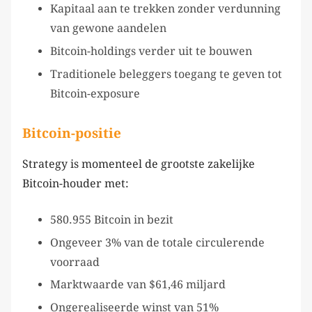
Kapitaal aan te trekken zonder verdunning
van gewone aandelen
Bitcoin-holdings verder uit te bouwen
Traditionele beleggers toegang te geven tot
Bitcoin-exposure
Bitcoin-positie
Strategy is momenteel de grootste zakelijke
Bitcoin-houder met:
580.955 Bitcoin in bezit
Ongeveer 3% van de totale circulerende
voorraad
Marktwaarde van $61,46 miljard
Ongerealiseerde winst van 51%