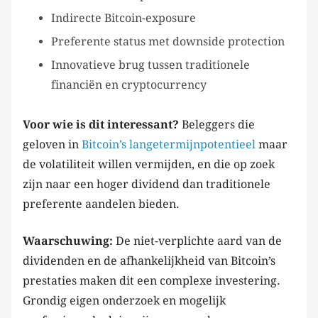
Indirecte Bitcoin-exposure
Preferente status met downside protection
Innovatieve brug tussen traditionele
financiën en cryptocurrency
Voor wie is dit interessant?
Beleggers die
geloven in
Bitcoin’s langetermijnpotentieel
maar
de volatiliteit willen vermijden, en die op zoek
zijn naar een hoger dividend dan traditionele
preferente aandelen bieden.
Waarschuwing:
De niet-verplichte aard van de
dividenden en de afhankelijkheid van Bitcoin’s
prestaties maken dit een complexe investering.
Grondig eigen onderzoek en mogelijk