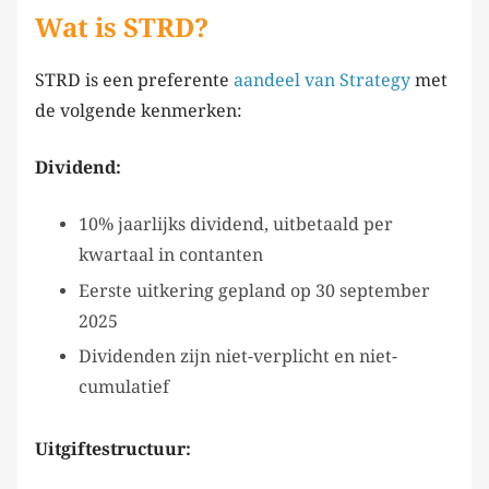
Wat is STRD?
STRD is een preferente
aandeel van Strategy
met
de volgende kenmerken:
Dividend:
10% jaarlijks dividend, uitbetaald per
kwartaal in contanten
Eerste uitkering gepland op 30 september
2025
Dividenden zijn niet-verplicht en niet-
cumulatief
Uitgiftestructuur: