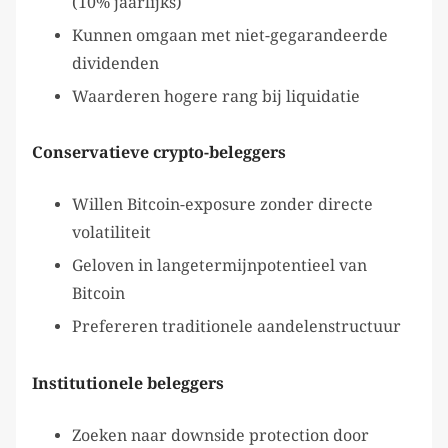
(10% jaarlijks)
Kunnen omgaan met niet-gegarandeerde
dividenden
Waarderen hogere rang bij liquidatie
Conservatieve crypto-beleggers
Willen Bitcoin-exposure zonder directe
volatiliteit
Geloven in langetermijnpotentieel van
Bitcoin
Prefereren traditionele aandelenstructuur
Institutionele beleggers
Zoeken naar downside protection door