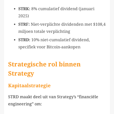
STRK:
8% cumulatief dividend (januari
2025)
STRF:
Niet-verplichte dividenden met $108,4
miljoen totale verplichting
STRD:
10% niet-cumulatief dividend,
specifiek voor Bitcoin-aankopen
Strategische rol binnen
Strategy
Kapitaalstrategie
STRD maakt deel uit van Strategy’s “financiële
engineering” om: