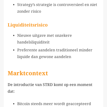
Strategy’s strategie is controversieel en niet
zonder risico
Liquiditeitsrisico
Nieuwe uitgave met onzekere
handelsliquiditeit
Preferente aandelen traditioneel minder
liquide dan gewone aandelen
Marktcontext
De introductie van STRD komt op een moment
dat:
Bitcoin steeds meer wordt geaccepteerd