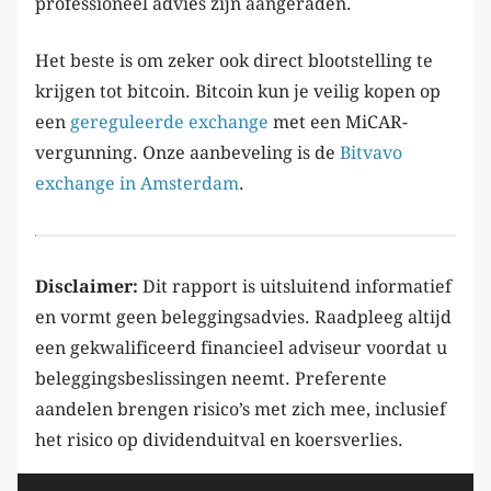
professioneel advies zijn aangeraden.
Het beste is om zeker ook direct blootstelling te
krijgen tot bitcoin. Bitcoin kun je veilig kopen op
een
gereguleerde exchange
met een MiCAR-
vergunning. Onze aanbeveling is de
Bitvavo
exchange in Amsterdam
.
Disclaimer:
Dit rapport is uitsluitend informatief
en vormt geen beleggingsadvies. Raadpleeg altijd
een gekwalificeerd financieel adviseur voordat u
beleggingsbeslissingen neemt. Preferente
aandelen brengen risico’s met zich mee, inclusief
het risico op dividenduitval en koersverlies.