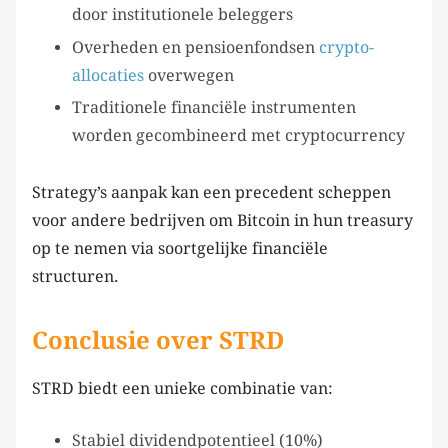
door institutionele beleggers
Overheden en pensioenfondsen
crypto-
allocaties
overwegen
Traditionele financiële instrumenten
worden gecombineerd met cryptocurrency
Strategy’s aanpak kan een precedent scheppen
voor andere bedrijven om Bitcoin in hun treasury
op te nemen via soortgelijke financiële
structuren.
Conclusie over STRD
STRD biedt een unieke combinatie van:
Stabiel dividendpotentieel (10%)