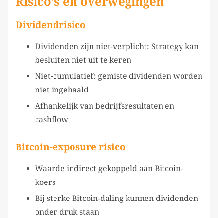
Risico’s en overwegingen
Dividendrisico
Dividenden zijn niet-verplicht: Strategy kan
besluiten niet uit te keren
Niet-cumulatief: gemiste dividenden worden
niet ingehaald
Afhankelijk van bedrijfsresultaten en
cashflow
Bitcoin-exposure risico
Waarde indirect gekoppeld aan Bitcoin-
koers
Bij sterke Bitcoin-daling kunnen dividenden
onder druk staan