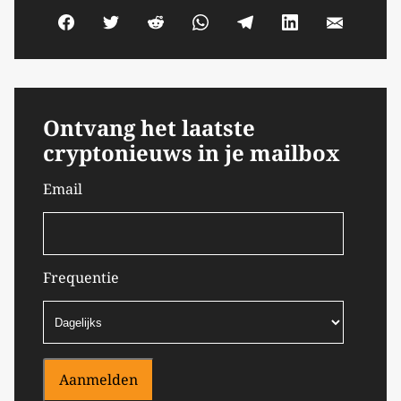
Ontvang het laatste
cryptonieuws in je mailbox
Email
Frequentie
Aanmelden