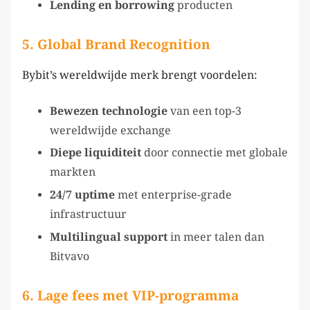
Lending en borrowing
producten
5.
Global Brand Recognition
Bybit’s wereldwijde merk brengt voordelen:
Bewezen technologie
van een top-3
wereldwijde exchange
Diepe liquiditeit
door connectie met globale
markten
24/7 uptime
met enterprise-grade
infrastructuur
Multilingual support
in meer talen dan
Bitvavo
6. Lage fees met VIP-programma