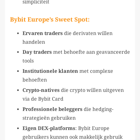
simpliciteit
Bybit Europe’s Sweet Spot:
Ervaren traders
die derivaten willen
handelen
Day traders
met behoefte aan geavanceerde
tools
Institutionele klanten
met complexe
behoeften
Crypto-natives
die crypto willen uitgeven
via de Bybit Card
Professionele beleggers
die hedging-
strategieën gebruiken
Eigen
DEX-platforms
: Bybit Europe
gebruikers kunnen ook makkelijk gebruik