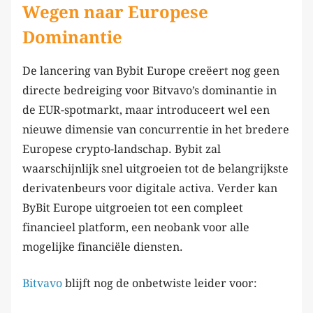
Wegen naar Europese
Dominantie
De lancering van Bybit Europe creëert nog geen
directe bedreiging voor Bitvavo’s dominantie in
de EUR-spotmarkt, maar introduceert wel een
nieuwe dimensie van concurrentie in het bredere
Europese crypto-landschap. Bybit zal
waarschijnlijk snel uitgroeien tot de belangrijkste
derivatenbeurs voor digitale activa. Verder kan
ByBit Europe uitgroeien tot een compleet
financieel platform, een neobank voor alle
mogelijke financiële diensten.
Bitvavo
blijft nog de onbetwiste leider voor: