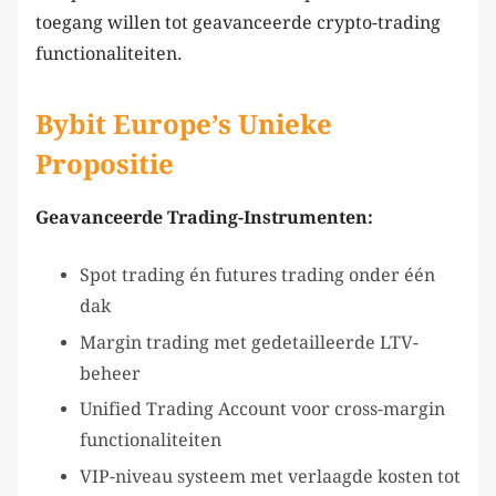
toegang willen tot geavanceerde crypto-trading
functionaliteiten.
Bybit Europe’s Unieke
Propositie
Geavanceerde Trading-Instrumenten:
Spot trading én futures trading onder één
dak
Margin trading met gedetailleerde LTV-
beheer
Unified Trading Account voor cross-margin
functionaliteiten
VIP-niveau systeem met verlaagde kosten tot