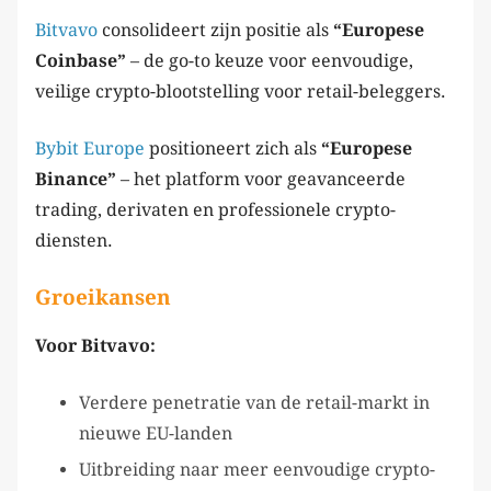
Bitvavo
consolideert zijn positie als
“Europese
Coinbase”
– de go-to keuze voor eenvoudige,
veilige crypto-blootstelling voor retail-beleggers.
Bybit Europe
positioneert zich als
“Europese
Binance”
– het platform voor geavanceerde
trading, derivaten en professionele crypto-
diensten.
Groeikansen
Voor Bitvavo:
Verdere penetratie van de retail-markt in
nieuwe EU-landen
Uitbreiding naar meer eenvoudige crypto-