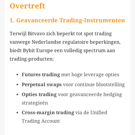
Overtreft
1.
Geavanceerde Trading-Instrumenten
Terwijl Bitvavo zich beperkt tot spot trading
vanwege Nederlandse regulatoire beperkingen,
biedt Bybit Europe een volledig spectrum aan
trading-producten:
Futures trading
met hoge leverage opties
Perpetual swaps
voor continue blootstelling
Opties trading
voor geavanceerde hedging
strategieën
Cross-margin trading
via de Unified
Trading Account