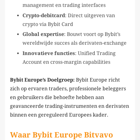
management en trading interfaces
Crypto-debitcard
: Direct uitgeven van
crypto via Bybit Card
Global expertise
: Bouwt voort op Bybit’s
wereldwijde succes als derivaten-exchange
Innovatieve functies
: Unified Trading
Account en cross-margin capabilities
Bybit Europe’s Doelgroep:
Bybit Europe richt
zich op ervaren traders, professionele beleggers
en gebruikers die behoefte hebben aan
geavanceerde trading-instrumenten en derivaten
binnen een gereguleerd Europees kader.
Waar Bybit Europe Bitvavo