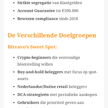
Strikte segregatie
van klantgelden
Account Guarantee
tot €100.000
Bewezen compliance
sinds 2018
De Verschillende Doelgroepen
Bitvavo’s Sweet Spot:
Crypto-beginners
die eenvoudige
blootstelling willen
Buy-and-hold beleggers
met focus op spot-
assets
Nederlandse/Duitse retail
beleggers
DCA-strategieën
met periodieke aankopen
Gebruikers
die prioriteit geven aan