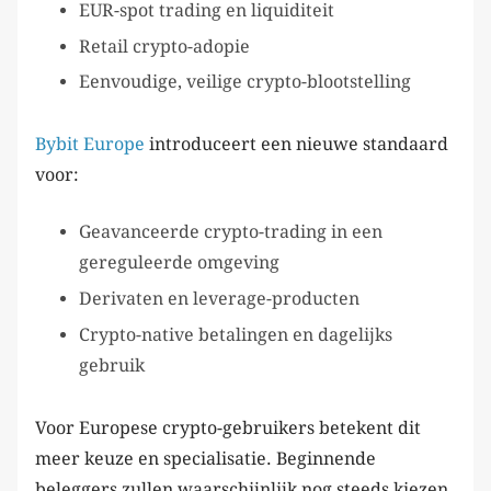
EUR-spot trading en liquiditeit
Retail crypto-adopie
Eenvoudige, veilige crypto-blootstelling
Bybit Europe
introduceert een nieuwe standaard
voor:
Geavanceerde crypto-trading in een
gereguleerde omgeving
Derivaten en leverage-producten
Crypto-native betalingen en dagelijks
gebruik
Voor Europese crypto-gebruikers betekent dit
meer keuze en specialisatie. Beginnende
beleggers zullen waarschijnlijk nog steeds kiezen