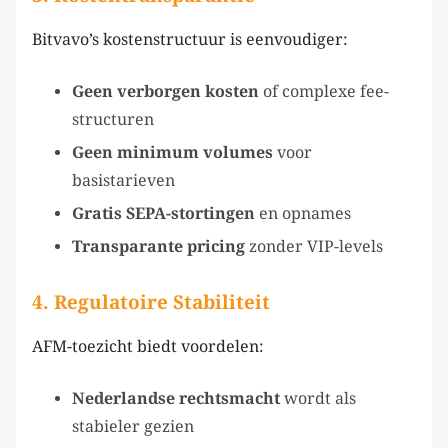
Bitvavo’s kostenstructuur is eenvoudiger:
Geen verborgen kosten
of complexe fee-
structuren
Geen minimum volumes
voor
basistarieven
Gratis SEPA-stortingen
en opnames
Transparante pricing
zonder VIP-levels
4.
Regulatoire Stabiliteit
AFM-toezicht biedt voordelen:
Nederlandse rechtsmacht
wordt als
stabieler gezien