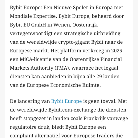
Bybit Europe: Een Nieuwe Speler in Europa met
Mondiale Expertise. Bybit Europe, beheerd door
Bybit EU GmbH in Wenen, Oostenrijk,
vertegenwoordigt een strategische uitbreiding
van de wereldwijde crypto-gigant Bybit naar de
Europese markt. Het platform verkreeg in 2025
een MiCA-licentie van de Oostenrijkse Financial
Markets Authority (FMA), waarmee het legaal
diensten kan aanbieden in bijna alle 29 landen
van de Europese Economische Ruimte.
De lancering van
Bybit Europe
is geen toeval. Met
de wereldwijde Bybit.com-exchange die diensten
heeft stopgezet in landen zoals Frankrijk vanwege
regulatoire druk, biedt Bybit Europe een
compliant alternatief voor Europese traders die