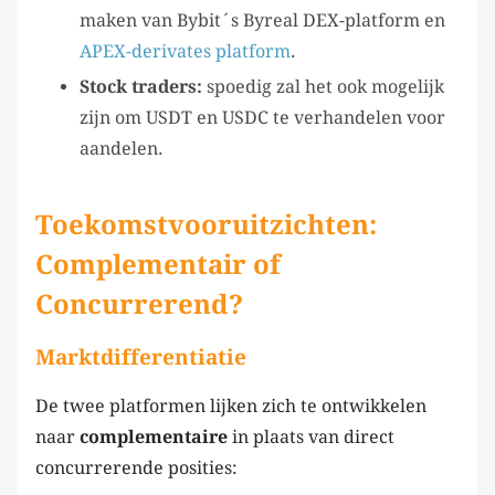
maken van Bybit´s Byreal DEX-platform en
APEX-derivates platform
.
Stock traders:
spoedig zal het ook mogelijk
zijn om USDT en USDC te verhandelen voor
aandelen.
Toekomstvooruitzichten:
Complementair of
Concurrerend?
Marktdifferentiatie
De twee platformen lijken zich te ontwikkelen
naar
complementaire
in plaats van direct
concurrerende posities: