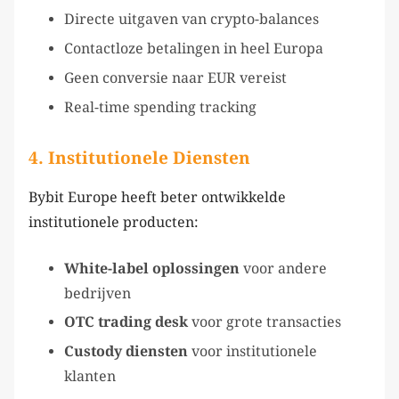
Directe uitgaven van crypto-balances
Contactloze betalingen in heel Europa
Geen conversie naar EUR vereist
Real-time spending tracking
4.
Institutionele Diensten
Bybit Europe heeft beter ontwikkelde
institutionele producten:
White-label oplossingen
voor andere
bedrijven
OTC trading desk
voor grote transacties
Custody diensten
voor institutionele
klanten