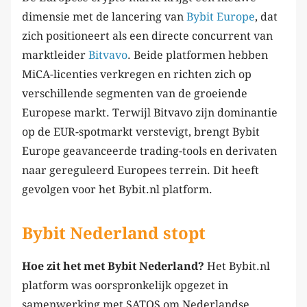
dimensie met de lancering van
Bybit Europe
, dat
zich positioneert als een directe concurrent van
marktleider
Bitvavo
. Beide platformen hebben
MiCA-licenties verkregen en richten zich op
verschillende segmenten van de groeiende
Europese markt. Terwijl Bitvavo zijn dominantie
op de EUR-spotmarkt verstevigt, brengt Bybit
Europe geavanceerde trading-tools en derivaten
naar gereguleerd Europees terrein. Dit heeft
gevolgen voor het Bybit.nl platform.
Bybit Nederland stopt
Hoe zit het met Bybit Nederland?
Het Bybit.nl
platform was oorspronkelijk opgezet in
samenwerking met SATOS om Nederlandse