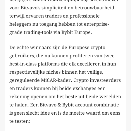
voor Bitvavo’s simpliciteit en betrouwbaarheid,
terwijl ervaren traders en professionele
beleggers nu toegang hebben tot enterprise-
grade trading-tools via Bybit Europe.
De echte winnaars zijn de Europese crypto-
gebruikers, die nu kunnen profiteren van twee
best-in-class platforms die elk excelleren in hun
respectievelijke niches binnen het veilige,
gereguleerde MiCAR-kader. Crypto investeerders
en traders kunnen bij beide exchanges een
rekening openen om het beste uit beide werelden
te halen. Een Bitvavo & Bybit account combinatie
is geen slecht idee en is de moeite waard om eens
te testen: