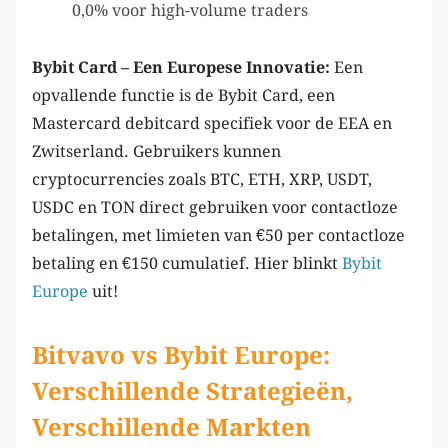
0,0% voor high-volume traders
Bybit Card – Een Europese Innovatie:
Een
opvallende functie is de Bybit Card, een
Mastercard debitcard specifiek voor de EEA en
Zwitserland. Gebruikers kunnen
cryptocurrencies zoals BTC, ETH, XRP, USDT,
USDC en TON direct gebruiken voor contactloze
betalingen, met limieten van €50 per contactloze
betaling en €150 cumulatief. Hier blinkt
Bybit
Europe
uit!
Bitvavo vs Bybit Europe:
Verschillende Strategieën,
Verschillende Markten