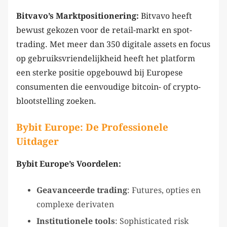
Bitvavo’s Marktpositionering:
Bitvavo heeft
bewust gekozen voor de retail-markt en spot-
trading. Met meer dan 350 digitale assets en focus
op gebruiksvriendelijkheid heeft het platform
een sterke positie opgebouwd bij Europese
consumenten die eenvoudige bitcoin- of crypto-
blootstelling zoeken.
Bybit Europe: De Professionele
Uitdager
Bybit Europe’s Voordelen:
Geavanceerde trading
: Futures, opties en
complexe derivaten
Institutionele tools
: Sophisticated risk