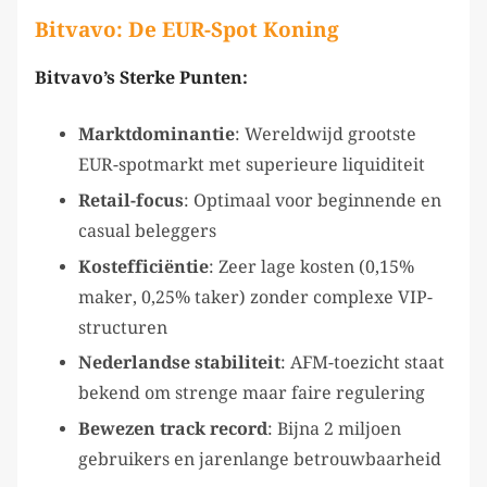
Bitvavo: De EUR-Spot Koning
Bitvavo’s Sterke Punten:
Marktdominantie
: Wereldwijd grootste
EUR-spotmarkt met superieure liquiditeit
Retail-focus
: Optimaal voor beginnende en
casual beleggers
Kostefficiëntie
: Zeer lage kosten (0,15%
maker, 0,25% taker) zonder complexe VIP-
structuren
Nederlandse stabiliteit
: AFM-toezicht staat
bekend om strenge maar faire regulering
Bewezen track record
: Bijna 2 miljoen
gebruikers en jarenlange betrouwbaarheid