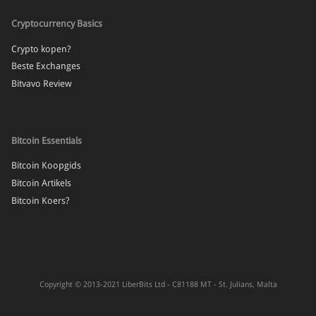
Cryptocurrency Basics
Crypto kopen?
Beste Exchanges
Bitvavo Review
Bitcoin Essentials
Bitcoin Koopgids
Bitcoin Artikels
Bitcoin Koers?
Copyright © 2013-2021 LiberBits Ltd - C81188 MT - St. Julians, Malta