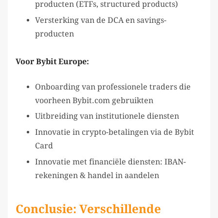
producten (ETFs, structured products)
Versterking van de DCA en savings-
producten
Voor Bybit Europe:
Onboarding van professionele traders die
voorheen Bybit.com gebruikten
Uitbreiding van institutionele diensten
Innovatie in crypto-betalingen via de Bybit
Card
Innovatie met financiële diensten: IBAN-
rekeningen & handel in aandelen
Conclusie: Verschillende