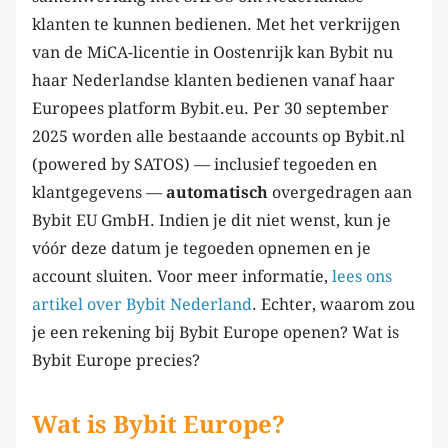
klanten te kunnen bedienen. Met het verkrijgen
van de MiCA-licentie in Oostenrijk kan Bybit nu
haar Nederlandse klanten bedienen vanaf haar
Europees platform Bybit.eu. Per 30 september
2025 worden alle bestaande accounts op Bybit.nl
(powered by SATOS) — inclusief tegoeden en
klantgegevens —
automatisch
overgedragen aan
Bybit EU GmbH. Indien je dit niet wenst, kun je
vóór deze datum je tegoeden opnemen en je
account sluiten. Voor meer informatie,
lees ons
artikel over Bybit Nederland
. Echter, waarom zou
je een rekening bij Bybit Europe openen? Wat is
Bybit Europe precies?
Wat is Bybit Europe?