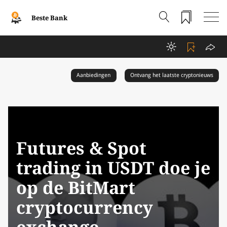
Beste Bank
Aanbiedingen
Ontvang het laatste cryptonieuws
Futures & Spot
trading in USDT doe je
op de BitMart
cryptocurrency