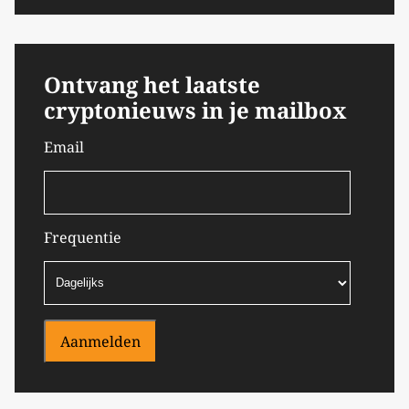
Ontvang het laatste
cryptonieuws in je mailbox
Email
Frequentie
Aanmelden