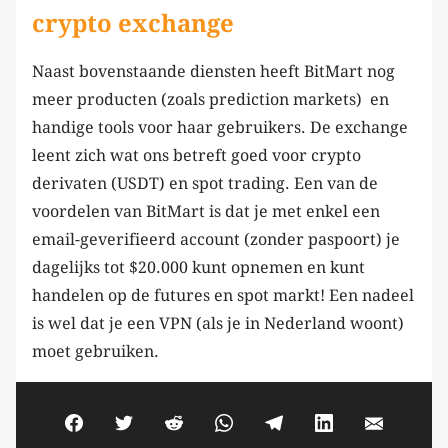
crypto exchange
Naast bovenstaande diensten heeft BitMart nog
meer producten (zoals prediction markets) en
handige tools voor haar gebruikers. De exchange
leent zich wat ons betreft goed voor crypto
derivaten (USDT) en spot trading. Een van de
voordelen van BitMart is dat je met enkel een
email-geverifieerd account (zonder paspoort) je
dagelijks tot $20.000 kunt opnemen en kunt
handelen op de futures en spot markt! Een nadeel
is wel dat je een VPN (als je in Nederland woont)
moet gebruiken.