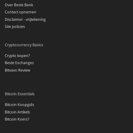
Over Beste Bank
Contact opnemen
Disclaimer - vrijtekening
Site policies
Cryptocurrency Basics
Crypto kopen?
Beste Exchanges
Bitvavo Review
Bitcoin Essentials
Bitcoin Koopgids
Bitcoin Artikels
Bitcoin Koers?