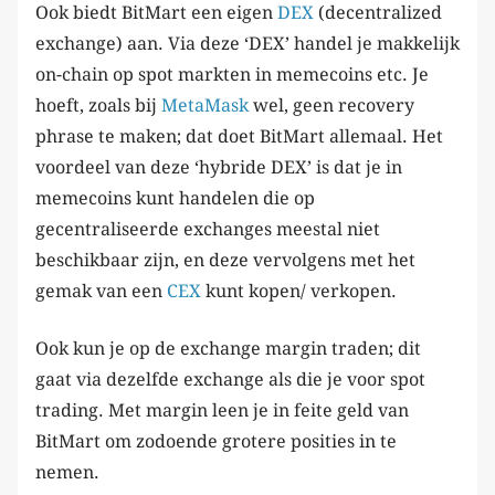
Ook biedt BitMart een eigen
DEX
(decentralized
exchange) aan. Via deze ‘DEX’ handel je makkelijk
on-chain op spot markten in memecoins etc. Je
hoeft, zoals bij
MetaMask
wel, geen recovery
phrase te maken; dat doet BitMart allemaal. Het
voordeel van deze ‘hybride DEX’ is dat je in
memecoins kunt handelen die op
gecentraliseerde exchanges meestal niet
beschikbaar zijn, en deze vervolgens met het
gemak van een
CEX
kunt kopen/ verkopen.
Ook kun je op de exchange margin traden; dit
gaat via dezelfde exchange als die je voor spot
trading. Met margin leen je in feite geld van
BitMart om zodoende grotere posities in te
nemen.