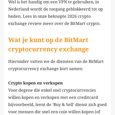
Wel is het handig om een VPN te gebruiken, in
Nederland wordt de toegang geblokkeerd tot op
heden. Lees in onze beknopte 2026 crypto
exchange review meer over de BitMart crypto.
Wat je kunt op de BitMart
cryptocurrency exchange
Hieronder vatten we de diensten van de BitMart
cryptocurrency exchange kort samen:
Crypto kopen en verkopen
Voor degene die enkel snel cryptocurrencies
willen kopen en verkopen met een creditcard
bijvoorbeeld, leent de ‘Buy & Sell’ dienst zich goed
voor mensen die snel een coin willen kopen (of