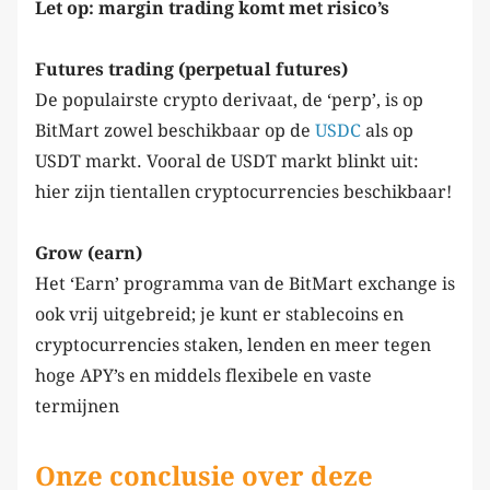
Let op: margin trading komt met risico’s
Futures trading (perpetual futures)
De populairste crypto derivaat, de ‘perp’, is op
BitMart zowel beschikbaar op de
USDC
als op
USDT markt. Vooral de USDT markt blinkt uit:
hier zijn tientallen cryptocurrencies beschikbaar!
Grow (earn)
Het ‘Earn’ programma van de BitMart exchange is
ook vrij uitgebreid; je kunt er stablecoins en
cryptocurrencies staken, lenden en meer tegen
hoge APY’s en middels flexibele en vaste
termijnen
Onze conclusie over deze