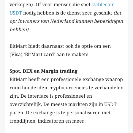
verkopen). Of voor mensen die snel
stablecoin
USDT
nodig hebben is de dienst zeer geschikt
(let
op: inwoners van Nederland kunnen beperkingen
hebben)
BitMart biedt daarnaast ook de optie om een
(Visa) ‘BitMart card’ aan te maken!
Spot, DEX en Margin trading
BitMart heeft een professionele exchange waarop
ruim honderden cryptocurrencies te verhandelen
zijn. De interface is professioneel en
overzichtelijk. De meeste markten zijn in USDT
paren. De exchange is te personaliseren met
trendlijnen, indicatoren en meer.