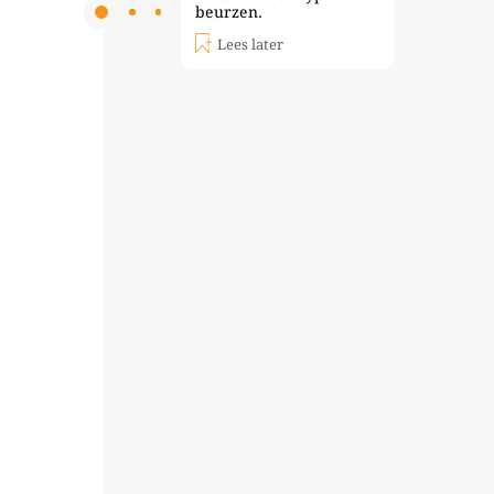
beurzen.
Lees later