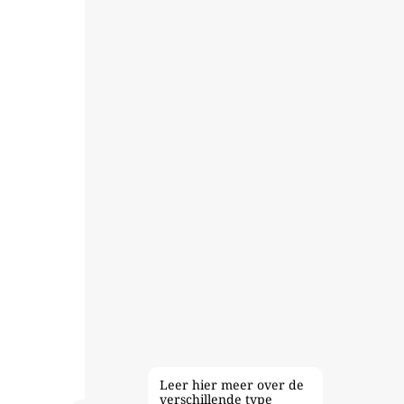
Leer hier meer over de
verschillende type