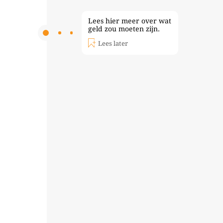
Lees hier meer over wat
geld zou moeten zijn.
Lees later