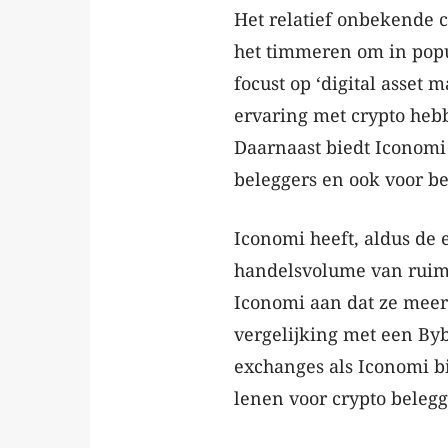
Het relatief onbekende 
het timmeren om in popu
focust op ‘digital asset
ervaring met crypto hebb
Daarnaast biedt Iconomi
beleggers en ook voor be
Iconomi heeft, aldus de 
handelsvolume van ruim 
Iconomi aan dat ze meer 
vergelijking met een Bybi
exchanges als Iconomi bi
lenen voor crypto belegg