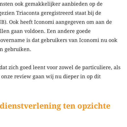
nsten ook gemakkelijker aanbieden op de
zien Triaconta geregistreerd staat bij de
B). Ook heeft Iconomi aangegeven om aan de
illen gaan voldoen. Een andere goede
 overname is dat gebruikers van Iconomi nu ook
n gebruiken.
at zich goed leent voor zowel de particuliere, als
n onze review gaan wij nu dieper in op dit
dienstverlening ten opzichte