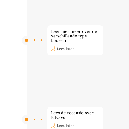
Leer hier meer over de
verschillende type
beurzen.
Lees later
Lees de recensie over
Bitvavo.
Lees later