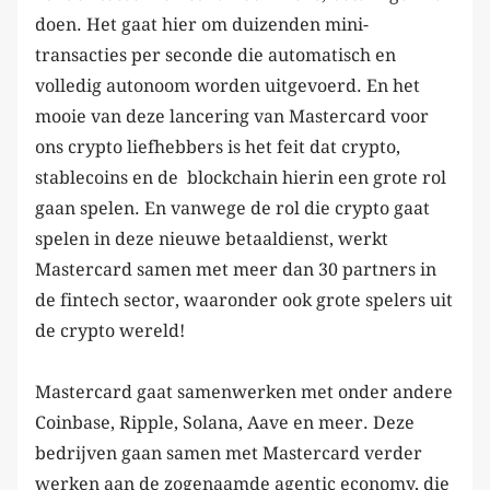
doen. Het gaat hier om duizenden mini-
transacties per seconde die automatisch en
volledig autonoom worden uitgevoerd. En het
mooie van deze lancering van Mastercard voor
ons crypto liefhebbers is het feit dat crypto,
stablecoins en de blockchain hierin een grote rol
gaan spelen. En vanwege de rol die crypto gaat
spelen in deze nieuwe betaaldienst, werkt
Mastercard samen met meer dan 30 partners in
de fintech sector, waaronder ook grote spelers uit
de crypto wereld!
Mastercard gaat samenwerken met onder andere
Coinbase, Ripple, Solana, Aave en meer. Deze
bedrijven gaan samen met Mastercard verder
werken aan de zogenaamde agentic economy, die