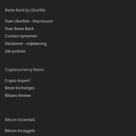
Beste Bank by LiberBits
Over Liberbits - Impressum
Over Beste Bank
Contact opnemen
Disclaimer - vrijtekening
Site policies
Cryptocurrency Basics
Crypto kopen?
Beste Exchanges
Bitvavo Review
Bitcoin Essentials
Bitcoin Koopgids