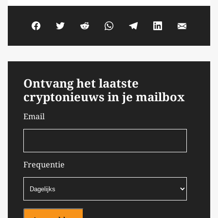
Ontvang het laatste
cryptonieuws in je mailbox
Email
Frequentie