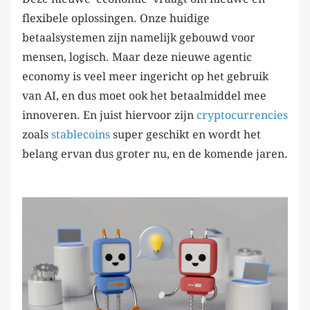
flexibele oplossingen. Onze huidige
betaalsystemen zijn namelijk gebouwd voor
mensen, logisch. Maar deze nieuwe agentic
economy is veel meer ingericht op het gebruik
van AI, en dus moet ook het betaalmiddel mee
innoveren. En juist hiervoor zijn
cryptocurrencies
zoals
stablecoins
super geschikt en wordt het
belang ervan dus groter nu, en de komende jaren.