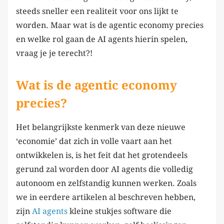
steeds sneller een realiteit voor ons lijkt te
worden. Maar wat is de agentic economy precies
en welke rol gaan de AI agents hierin spelen,
vraag je je terecht?!
Wat is de agentic economy
precies?
Het belangrijkste kenmerk van deze nieuwe
‘economie’ dat zich in volle vaart aan het
ontwikkelen is, is het feit dat het grotendeels
gerund zal worden door AI agents die volledig
autonoom en zelfstandig kunnen werken. Zoals
we in eerdere artikelen al beschreven hebben,
zijn
AI
agents
kleine stukjes software die