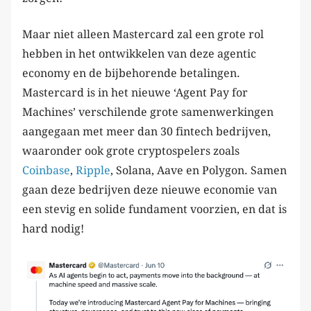
Maar niet alleen Mastercard zal een grote rol
hebben in het ontwikkelen van deze agentic
economy en de bijbehorende betalingen.
Mastercard is in het nieuwe ‘Agent Pay for
Machines’ verschilende grote samenwerkingen
aangegaan met meer dan 30 fintech bedrijven,
waaronder ook grote cryptospelers zoals
Coinbase
,
Ripple
, Solana, Aave en Polygon. Samen
gaan deze bedrijven deze nieuwe economie van
een stevig en solide fundament voorzien, en dat is
hard nodig!