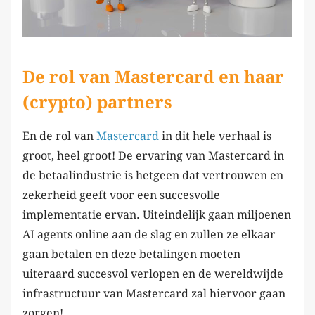
De rol van Mastercard en haar
(crypto) partners
En de rol van
Mastercard
in dit hele verhaal is
groot, heel groot! De ervaring van Mastercard in
de betaalindustrie is hetgeen dat vertrouwen en
zekerheid geeft voor een succesvolle
implementatie ervan. Uiteindelijk gaan miljoenen
AI agents online aan de slag en zullen ze elkaar
gaan betalen en deze betalingen moeten
uiteraard succesvol verlopen en de wereldwijde
infrastructuur van Mastercard zal hiervoor gaan
zorgen!