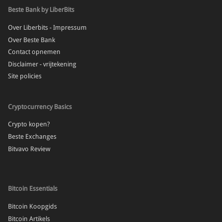
Beste Bank by LiberBits
Over Liberbits - Impressum
Over Beste Bank
Contact opnemen
Disclaimer - vrijtekening
Site policies
Cryptocurrency Basics
Crypto kopen?
Beste Exchanges
Bitvavo Review
Bitcoin Essentials
Bitcoin Koopgids
Bitcoin Artikels