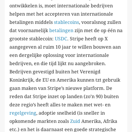
ontwikkelen is, moet internationale bedrijven
helpen met het accepteren van internationale
betalingen middels
stablecoins
, vooralsnog zullen
dat voornamelijk
betalingen
zijn met de op één na
grootste stablecoin:
USDC
. Stripe heeft op X
aangegeven al ruim 10 jaar te willen bouwen aan
een dergelijke oplossing voor internationale
bedrijven, en die tijd lijkt nu aangebroken.
Bedrijven gevestigd buiten het Verenigd
Koninkrijk, de EU en Amerika kunnen tzt gebruik
gaan maken van Stripe’s nieuwe platform. De
reden dat Stripe inzet op landen (zo’n 90) buiten
deze regio’s heeft alles te maken met wet- en
regelgeving
, adoptie snelheid (is sneller in
opkomende markten zoals
Zuid
Amerika, Afrika
etc.) en het is daarnaast een goede strategische