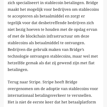
zich specialiseert in stablecoin betalingen. Bridge
maakt het mogelijk voor bedrijven om stablecoins
te accepteren als betaalmiddel en zorgt er
tegelijk voor dat desbetreffende bedrijven zich
niet bezig hoeven te houden met de opslag ervan
of met de blockchain infrastructuur om deze
stablecoins als betaalmiddel te ontvangen.
Bedrijven die gebruik maken van Bridge’s
technologie ontvangen stablecoins, maar wel met
hetzelfde gemak als dat zij gewend zijn met fiat
betalingen.
Terug naar Stripe. Stripe heeft Bridge
overgenomen om de adoptie van stablecoins voor
internationaal betalingsverkeer te versnellen.
Het is niet de eerste keer dat het betaalplatform