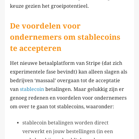
keuze gezien het groeipotentieel.
De voordelen voor
ondernemers om stablecoins
te accepteren
Het nieuwe betaalplatform van Stripe (dat zich
experimentele fase bevindt) kan alleen slagen als
bedrijven ‘massaal’ overgaan tot de acceptatie
van
stablecoin
betalingen. Maar gelukkig zijn er
genoeg redenen en voordelen voor ondernemers
om over te gaan tot stablecoins, waaronder:
stablecoin betalingen worden direct
verwerkt en jouw bestellingen (in een