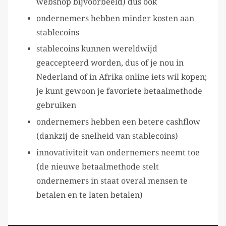
webshop bijvoorbeeld) dus ook
ondernemers hebben minder kosten aan
stablecoins
stablecoins kunnen wereldwijd
geaccepteerd worden, dus of je nou in
Nederland of in Afrika online iets wil kopen;
je kunt gewoon je favoriete betaalmethode
gebruiken
ondernemers hebben een betere cashflow
(dankzij de snelheid van stablecoins)
innovativiteit van ondernemers neemt toe
(de nieuwe betaalmethode stelt
ondernemers in staat overal mensen te
betalen en te laten betalen)