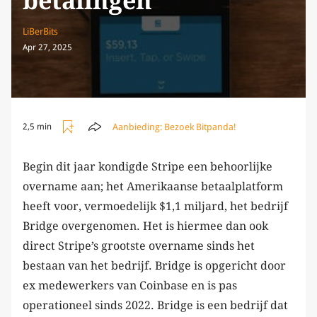
betalingen
LiBerBits
Apr 27, 2025
Aanbieding:
Bezoek Bitpanda!
2,5 min
Begin dit jaar kondigde Stripe een behoorlijke
overname aan; het Amerikaanse betaalplatform
heeft voor, vermoedelijk $1,1 miljard, het bedrijf
Bridge overgenomen. Het is hiermee dan ook
direct Stripe’s grootste overname sinds het
bestaan van het bedrijf. Bridge is opgericht door
ex medewerkers van Coinbase en is pas
operationeel sinds 2022. Bridge is een bedrijf dat