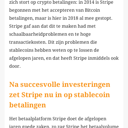
zich stort op crypto betalingen: in 2014 is Stripe
begonnen met het accepteren van Bitcoin
betalingen, maar is hier in 2018 al mee gestopt.
Stripe gaf aan dat dit te maken had met
schaalbaarheidproblemen en te hoge
transactiekosten. Dit zijn problemen die
stablecoins hebben weten op te lossen de
afgelopen jaren, en dat heeft Stripe inmiddels ook
door.
Na succesvolle investeringen
zet Stripe nu in op stablecoin
betalingen
Het betaalplatform Stripe doet de afgelopen
jaren goede zaken, zo zag Stripe het betaalvolume