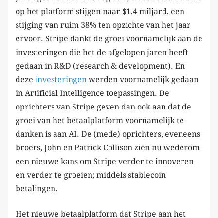
op het platform stijgen naar $1,4 miljard, een
stijging van ruim 38% ten opzichte van het jaar
ervoor. Stripe dankt de groei voornamelijk aan de
investeringen die het de afgelopen jaren heeft
gedaan in R&D (research & development). En
deze
investeringen
werden voornamelijk gedaan
in Artificial Intelligence toepassingen. De
oprichters van Stripe geven dan ook aan dat de
groei van het betaalplatform voornamelijk te
danken is aan AI. De (mede) oprichters, eveneens
broers, John en Patrick Collison zien nu wederom
een nieuwe kans om Stripe verder te innoveren
en verder te groeien; middels stablecoin
betalingen.
Het nieuwe betaalplatform dat Stripe aan het