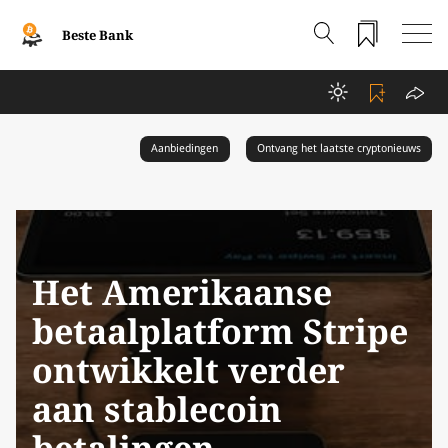
Beste Bank
Aanbiedingen
Ontvang het laatste cryptonieuws
Het Amerikaanse
betaalplatform Stripe
ontwikkelt verder
aan stablecoin