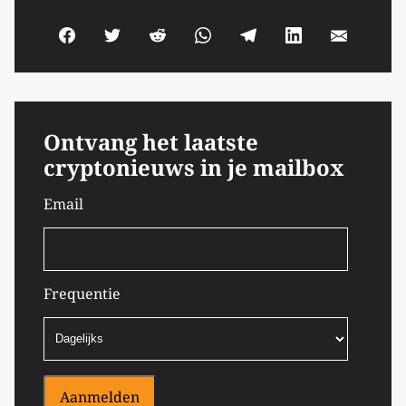
Ontvang het laatste
cryptonieuws in je mailbox
Email
Frequentie
Aanmelden