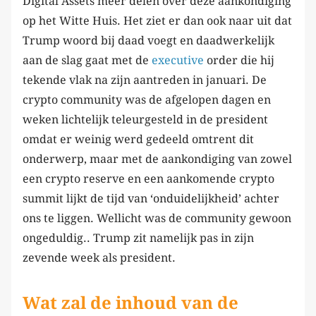
Digital Assets meer delen over deze aankondiging
op het Witte Huis. Het ziet er dan ook naar uit dat
Trump woord bij daad voegt en daadwerkelijk
aan de slag gaat met de
executive
order die hij
tekende vlak na zijn aantreden in januari. De
crypto community was de afgelopen dagen en
weken lichtelijk teleurgesteld in de president
omdat er weinig werd gedeeld omtrent dit
onderwerp, maar met de aankondiging van zowel
een crypto reserve en een aankomende crypto
summit lijkt de tijd van ‘onduidelijkheid’ achter
ons te liggen. Wellicht was de community gewoon
ongeduldig.. Trump zit namelijk pas in zijn
zevende week als president.
Wat zal de inhoud van de