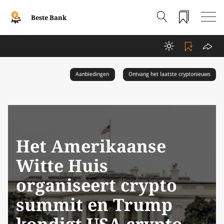
Beste Bank
Aanbiedingen
Ontvang het laatste cryptonieuws
Het Amerikaanse
Witte Huis
organiseert crypto
summit en Trump