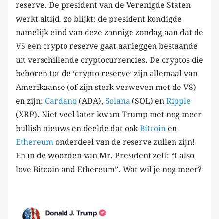
reserve. De president van de Verenigde Staten
werkt altijd, zo blijkt: de president kondigde
namelijk eind van deze zonnige zondag aan dat de
VS een crypto reserve gaat aanleggen bestaande
uit verschillende cryptocurrencies. De cryptos die
behoren tot de ‘crypto reserve’ zijn allemaal van
Amerikaanse (of zijn sterk verweven met de VS)
en zijn:
Cardano
(ADA),
Solana
(SOL) en
Ripple
(XRP). Niet veel later kwam Trump met nog meer
bullish nieuws en deelde dat ook
Bitcoin
en
Ethereum
onderdeel van de reserve zullen zijn!
En in de woorden van Mr. President zelf: “I also
love Bitcoin and Ethereum”. Wat wil je nog meer?