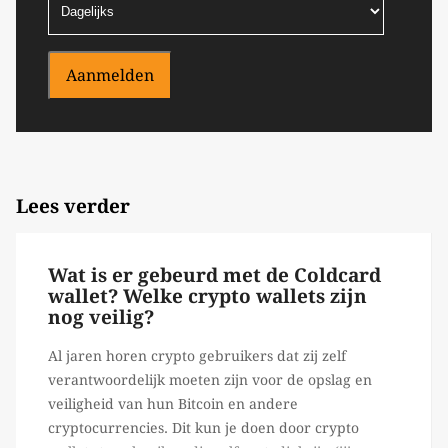
Aanmelden
Lees verder
Wat is er gebeurd met de Coldcard
wallet? Welke crypto wallets zijn
nog veilig?
Al jaren horen crypto gebruikers dat zij zelf
verantwoordelijk moeten zijn voor de opslag en
veiligheid van hun Bitcoin en andere
cryptocurrencies. Dit kun je doen door crypto