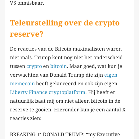
VS onmisbaar.
Teleurstelling over de crypto
reserve?
De reacties van de Bitcoin maximalisten waren
niet mals. Trump kent nog niet het onderscheid
tussen
crypto
en
bitcoin
. Maar goed, wat kun je
verwachten van Donald Trump die zijn
eigen
memecoin
heeft gelanceerd en ook zijn eigen
Liberty Finance cryptoplatform
. Hij heeft er
natuurlijk baat mij om niet alleen bitcoin in de
reserve te gooien. Hieronder kun je een aantal X
reacties zien:
BREAKING 🚩 DONALD TRUMP: “my Executive