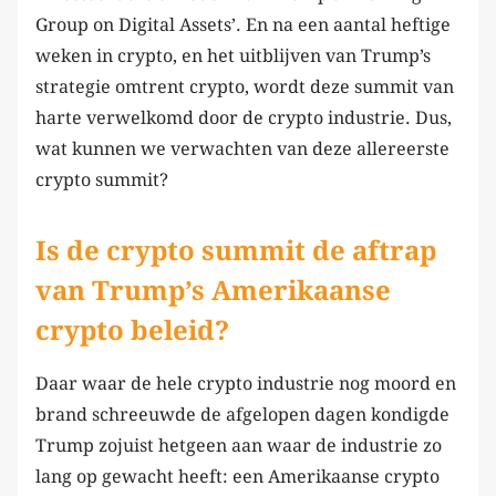
Group on Digital Assets’. En na een aantal heftige
weken in crypto, en het uitblijven van Trump’s
strategie omtrent crypto, wordt deze summit van
harte verwelkomd door de crypto industrie. Dus,
wat kunnen we verwachten van deze allereerste
crypto summit?
Is de crypto summit de aftrap
van Trump’s Amerikaanse
crypto beleid?
Daar waar de hele crypto industrie nog moord en
brand schreeuwde de afgelopen dagen kondigde
Trump zojuist hetgeen aan waar de industrie zo
lang op gewacht heeft: een Amerikaanse crypto