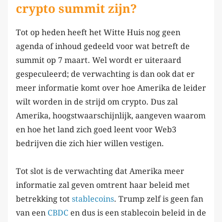
crypto summit zijn?
Tot op heden heeft het Witte Huis nog geen
agenda of inhoud gedeeld voor wat betreft de
summit op 7 maart. Wel wordt er uiteraard
gespeculeerd; de verwachting is dan ook dat er
meer informatie komt over hoe Amerika de leider
wilt worden in de strijd om crypto. Dus zal
Amerika, hoogstwaarschijnlijk, aangeven waarom
en hoe het land zich goed leent voor Web3
bedrijven die zich hier willen vestigen.
Tot slot is de verwachting dat Amerika meer
informatie zal geven omtrent haar beleid met
betrekking tot
stablecoins
. Trump zelf is geen fan
van een
CBDC
en dus is een stablecoin beleid in de