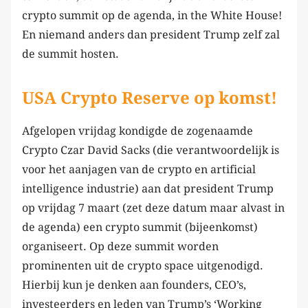
crypto summit op de agenda, in the White House!
En niemand anders dan president Trump zelf zal
de summit hosten.
USA Crypto Reserve op komst!
Afgelopen vrijdag kondigde de zogenaamde
Crypto Czar David Sacks (die verantwoordelijk is
voor het aanjagen van de crypto en artificial
intelligence industrie) aan dat president Trump
op vrijdag 7 maart (zet deze datum maar alvast in
de agenda) een crypto summit (bijeenkomst)
organiseert. Op deze summit worden
prominenten uit de crypto space uitgenodigd.
Hierbij kun je denken aan founders, CEO’s,
investeerders en leden van Trump’s ‘Working