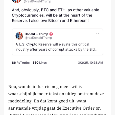
Nou, wat de industrie nog meer wil is
waarschijnlijk meer tekst en uitleg omtrent deze
mededeling. En dat komt goed uit, want
aanstaande vrijdag gaat de Executive Order on