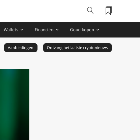
Wallets
Financiën
Goud kopen
Aanbiedingen
Ontvang het laatste cryptonieuws