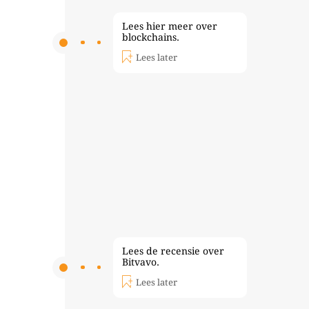
Lees hier meer over
blockchains.
Lees later
Lees de recensie over
Bitvavo.
Lees later