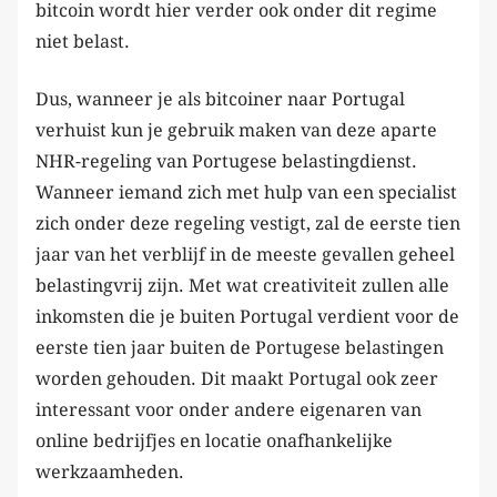
bitcoin wordt hier verder ook onder dit regime
niet belast.
Dus, wanneer je als bitcoiner naar Portugal
verhuist kun je gebruik maken van deze aparte
NHR-regeling van Portugese belastingdienst.
Wanneer iemand zich met hulp van een specialist
zich onder deze regeling vestigt, zal de eerste tien
jaar van het verblijf in de meeste gevallen geheel
belastingvrij zijn. Met wat creativiteit zullen alle
inkomsten die je buiten Portugal verdient voor de
eerste tien jaar buiten de Portugese belastingen
worden gehouden. Dit maakt Portugal ook zeer
interessant voor onder andere eigenaren van
online bedrijfjes en locatie onafhankelijke
werkzaamheden.