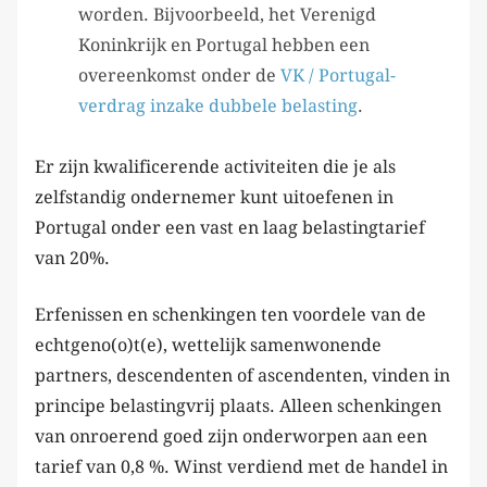
worden. Bijvoorbeeld, het Verenigd
Koninkrijk en Portugal hebben een
overeenkomst onder de
VK / Portugal-
verdrag inzake dubbele belasting
.
Er zijn kwalificerende activiteiten die je als
zelfstandig ondernemer kunt uitoefenen in
Portugal onder een vast en laag belastingtarief
van 20%.
Erfenissen en schenkingen ten voordele van de
echtgeno(o)t(e), wettelijk samenwonende
partners, descendenten of ascendenten, vinden in
principe belastingvrij plaats. Alleen schenkingen
van onroerend goed zijn onderworpen aan een
tarief van 0,8 %. Winst verdiend met de handel in