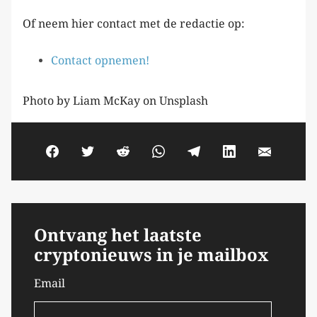
Of neem hier contact met de redactie op:
Contact opnemen!
Photo by Liam McKay on Unsplash
Ontvang het laatste
cryptonieuws in je mailbox
Email