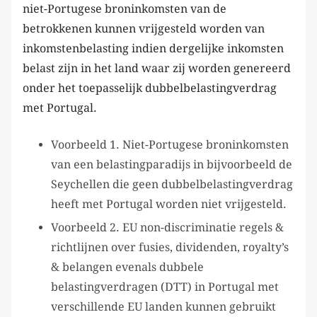
niet-Portugese broninkomsten van de
betrokkenen kunnen vrijgesteld worden van
inkomstenbelasting indien dergelijke inkomsten
belast zijn in het land waar zij worden genereerd
onder het toepasselijk dubbelbelastingverdrag
met Portugal.
Voorbeeld 1. Niet-Portugese broninkomsten
van een belastingparadijs in bijvoorbeeld de
Seychellen die geen dubbelbelastingverdrag
heeft met Portugal worden niet vrijgesteld.
Voorbeeld 2. EU non-discriminatie regels &
richtlijnen over fusies, dividenden, royalty’s
& belangen evenals dubbele
belastingverdragen (DTT) in Portugal met
verschillende EU landen kunnen gebruikt