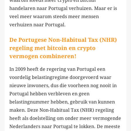
waarom steeds meer crypto en bitcoin
handelaren naar Portugal verhuizen. Maar er is
veel meer waarom steeds meer mensen
verhuizen naar Portugal.
De Portugese Non-Habitual Tax (NHR)
regeling met bitcoin en crypto
vermogen combineren!
In 2009 heeft de regering van Portugal een
voordelig belastingregime doorgevoerd waar
nieuwe inwoners, dus die voorheen nog nooit in
Portugal hebben verbleven en geen
belastingnummer hebben, gebruik van kunnen
maken. Deze Non-Habitual Tax (NHR) regeling
heeft als doelstelling om onder meer vermogende
Nederlanders naar Portugal te lokken. De meeste