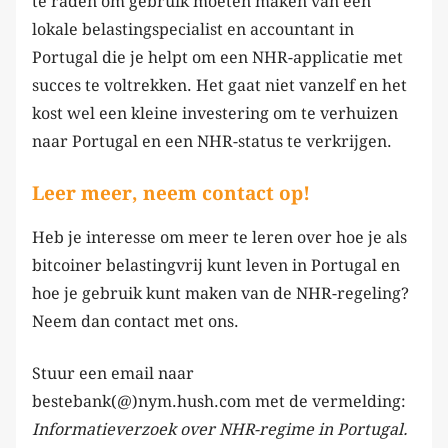
te raden om gebruik moeten maken van een
lokale belastingspecialist en accountant in
Portugal die je helpt om een NHR-applicatie met
succes te voltrekken. Het gaat niet vanzelf en het
kost wel een kleine investering om te verhuizen
naar Portugal en een NHR-status te verkrijgen.
Leer meer, neem contact op!
Heb je interesse om meer te leren over hoe je als
bitcoiner belastingvrij kunt leven in Portugal en
hoe je gebruik kunt maken van de NHR-regeling?
Neem dan contact met ons.
Stuur een email naar
bestebank(@)nym.hush.com met de vermelding:
Informatieverzoek over NHR-regime in Portugal.