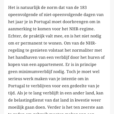
Het is natuurlijk de norm dat van de 183
opeenvolgende of niet-opeenvolgende dagen van
het jaar je in Portugal moet doorbrengen om in
aanmerking te komen voor het NHR-regime.
Echter, de praktijk valt mee, en is het niet nodig
om er permanent te wonen. Om van de NHR-
regeling te genieten volstaat het normaliter met
het handhaven van een verblijf door het huren of
kopen van een appartement. Er is in principe
geen minimumverblijf nodig. Toch je moet wel
serieus werk maken van je intentie om in
Portugal te verblijven voor een gedeelte van je
tijd. Als je te lang verblijft in een ander land, kan
de belastingdienst van dat land in kwestie weer
moeilijk gaan doen. Verder is het ten zeerste aan