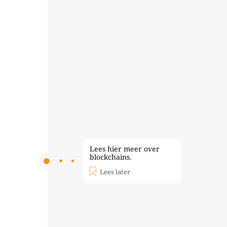
Lees hier meer over
blockchains.
Lees later