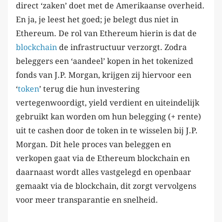
direct ‘zaken’ doet met de Amerikaanse overheid.
En ja, je leest het goed; je belegt dus niet in
Ethereum. De rol van Ethereum hierin is dat de
blockchain
de infrastructuur verzorgt. Zodra
beleggers een ‘aandeel’ kopen in het tokenized
fonds van J.P. Morgan, krijgen zij hiervoor een
‘
token
’ terug die hun investering
vertegenwoordigt, yield verdient en uiteindelijk
gebruikt kan worden om hun belegging (+ rente)
uit te cashen door de token in te wisselen bij J.P.
Morgan. Dit hele proces van beleggen en
verkopen gaat via de Ethereum blockchain en
daarnaast wordt alles vastgelegd en openbaar
gemaakt via de blockchain, dit zorgt vervolgens
voor meer transparantie en snelheid.