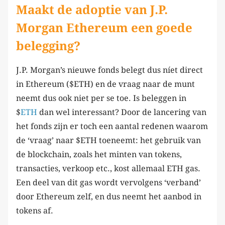
Maakt de adoptie van J.P.
Morgan Ethereum een goede
belegging?
J.P. Morgan’s nieuwe fonds belegt dus níet direct
in Ethereum ($ETH) en de vraag naar de munt
neemt dus ook niet per se toe. Is beleggen in
$
ETH
dan wel interessant? Door de lancering van
het fonds zijn er toch een aantal redenen waarom
de ‘vraag’ naar $ETH toeneemt: het gebruik van
de blockchain, zoals het minten van tokens,
transacties, verkoop etc., kost allemaal ETH gas.
Een deel van dit gas wordt vervolgens ‘verband’
door Ethereum zelf, en dus neemt het aanbod in
tokens af.