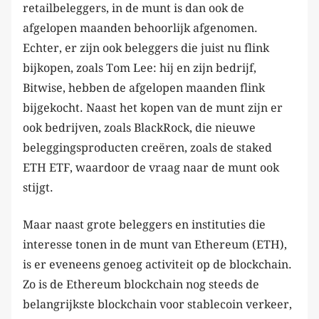
retailbeleggers, in de munt is dan ook de
afgelopen maanden behoorlijk afgenomen.
Echter, er zijn ook beleggers die juist nu flink
bijkopen, zoals Tom Lee: hij en zijn bedrijf,
Bitwise, hebben de afgelopen maanden flink
bijgekocht. Naast het kopen van de munt zijn er
ook bedrijven, zoals BlackRock, die nieuwe
beleggingsproducten creëren, zoals de staked
ETH ETF, waardoor de vraag naar de munt ook
stijgt.
Maar naast grote beleggers en instituties die
interesse tonen in de munt van Ethereum (ETH),
is er eveneens genoeg activiteit op de blockchain.
Zo is de Ethereum blockchain nog steeds de
belangrijkste blockchain voor stablecoin verkeer,