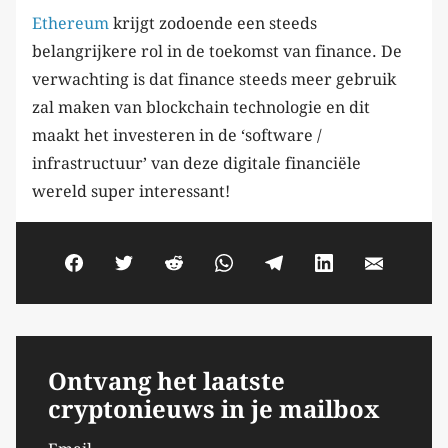
Ethereum
krijgt zodoende een steeds
belangrijkere rol in de toekomst van finance. De
verwachting is dat finance steeds meer gebruik
zal maken van blockchain technologie en dit
maakt het investeren in de ‘software /
infrastructuur’ van deze digitale financiële
wereld super interessant!
Ontvang het laatste
cryptonieuws in je mailbox