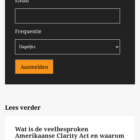
Email
Frequentie
Aanmelden
Lees verder
Wat is de veelbesproken
Amerikaanse Clarity Act en waarom