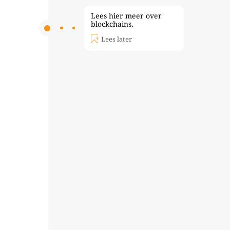
Lees hier meer over
blockchains.
Lees later