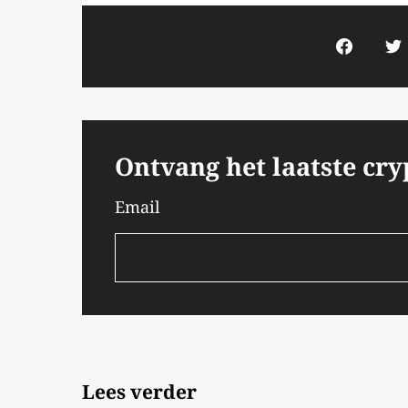
Ontvang het laatste cr
Email
Lees verder