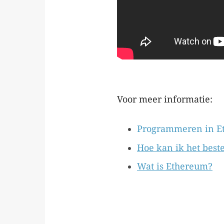
Voor meer informatie:
Programmeren in E
Hoe kan ik het bes
Wat is Ethereum?