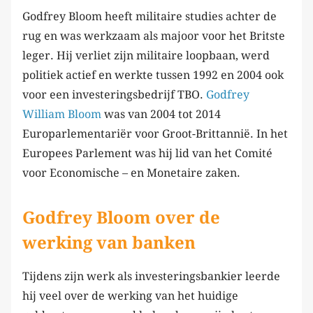
Godfrey Bloom heeft militaire studies achter de
rug en was werkzaam als majoor voor het Britste
leger. Hij verliet zijn militaire loopbaan, werd
politiek actief en werkte tussen 1992 en 2004 ook
voor een investeringsbedrijf TBO.
Godfrey
William Bloom
was van 2004 tot 2014
Europarlementariër voor Groot-Brittannië. In het
Europees Parlement was hij lid van het Comité
voor Economische – en Monetaire zaken.
Godfrey Bloom over de
werking van banken
Tijdens zijn werk als investeringsbankier leerde
hij veel over de werking van het huidige