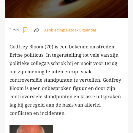
Aanbieding:
Bezoek Bitpanda!
3 min
Godfrey Bloom (70) is een bekende omstreden
Britse politicus. In tegenstelling tot vele van zijn
politieke collega’s schrok hij er nooit voor terug
om zijn mening te uiten en zijn vaak
controversiële standpunten te vertellen. Godfrey
Bloom is geen onbesproken figuur en door zijn
controversiële standpunten en krasse uitspraken
lag hij geregeld aan de basis van allerlei
conflicten en incidenten.