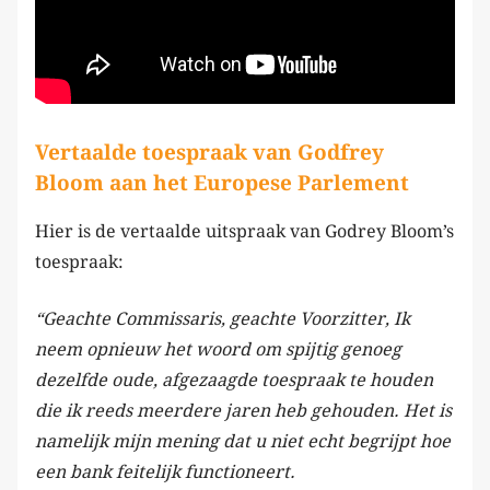
Vertaalde toespraak van Godfrey
Bloom aan het Europese Parlement
Hier is de vertaalde uitspraak van Godrey Bloom’s
toespraak:
“Geachte Commissaris, geachte Voorzitter, Ik
neem opnieuw het woord om spijtig genoeg
dezelfde oude, afgezaagde toespraak te houden
die ik reeds meerdere jaren heb gehouden. Het is
namelijk mijn mening dat u niet echt begrijpt hoe
een bank feitelijk functioneert.