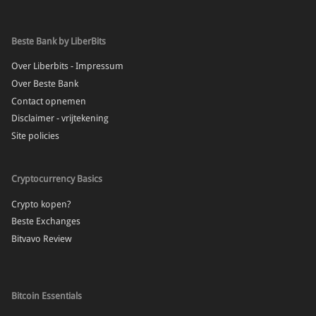
Beste Bank by LiberBits
Over Liberbits - Impressum
Over Beste Bank
Contact opnemen
Disclaimer - vrijtekening
Site policies
Cryptocurrency Basics
Crypto kopen?
Beste Exchanges
Bitvavo Review
Bitcoin Essentials