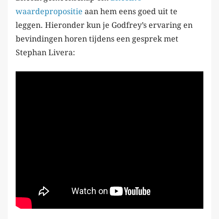
waardepropositie
aan hem eens goed uit te
leggen. Hieronder kun je Godfrey’s ervaring en
bevindingen horen tijdens een gesprek met
Stephan Livera: