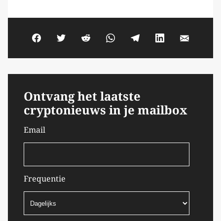
Ontvang het laatste
cryptonieuws in je mailbox
Email
Frequentie