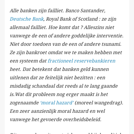
Alle banken zijn failliet. Banco Santander,
Deutsche Bank
, Royal Bank of Scotland : ze zijn
allemaal failliet. Hoe komt dat ? Alleszins niet
vanwege de een of andere goddelijke interventie.
Niet door toedoen van de een of andere tsunami.
Ze zijn bankroet omdat we te maken hebben met
een systeem dat
fractioneel reservebankieren
heet. Dat betekent dat banken geld kunnen
uitlenen dat ze feitelijk niet bezitten : een
misdadig schandaal dat reeds al te lang gaande
is.Wat dit probleem nog erger maakt is het
zogenaamde
‘moral hazard’
(moreel wangedrag).
Een zeer aanzienlijk moral hazard en wel
vanwege het gevoerde overheidsbeleid.