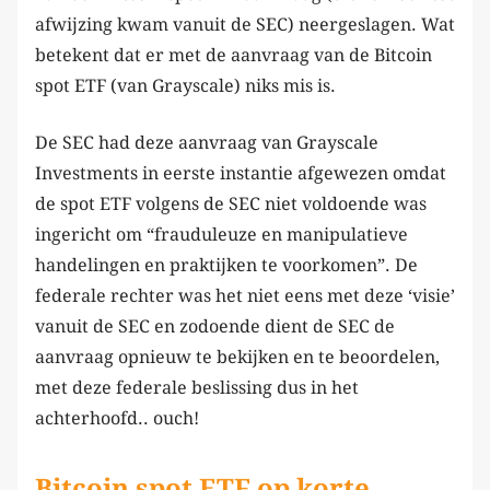
afwijzing kwam vanuit de SEC) neergeslagen. Wat
betekent dat er met de aanvraag van de Bitcoin
spot ETF (van Grayscale) niks mis is.
De SEC had deze aanvraag van Grayscale
Investments in eerste instantie afgewezen omdat
de spot ETF volgens de SEC niet voldoende was
ingericht om “frauduleuze en manipulatieve
handelingen en praktijken te voorkomen”. De
federale rechter was het niet eens met deze ‘visie’
vanuit de SEC en zodoende dient de SEC de
aanvraag opnieuw te bekijken en te beoordelen,
met deze federale beslissing dus in het
achterhoofd.. ouch!
Bitcoin spot ETF op korte