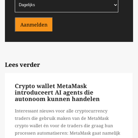
Aanmelden
Lees verder
Crypto wallet MetaMask
introduceert AI agents die
autonoom kunnen handelen
Interessant nieuws voor alle cryptocurrency
traders die gebruik maken van de MetaMask
crypto wallet én voor de traders die graag hun
processen automatiseren: MetaMask gaat namelijk