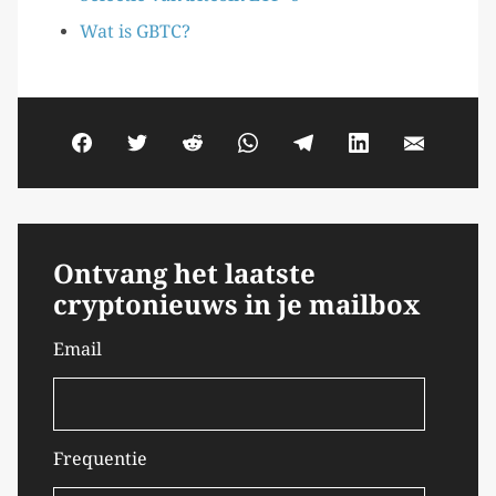
Wat is GBTC?
Ontvang het laatste
cryptonieuws in je mailbox
Email
Frequentie