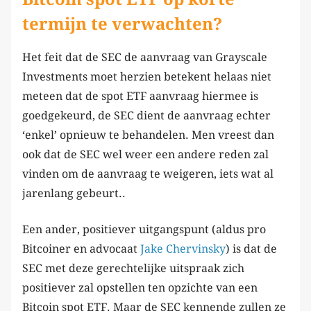
termijn te verwachten?
Het feit dat de SEC de aanvraag van Grayscale
Investments moet herzien betekent helaas niet
meteen dat de spot ETF aanvraag hiermee is
goedgekeurd, de SEC dient de aanvraag echter
‘enkel’ opnieuw te behandelen. Men vreest dan
ook dat de SEC wel weer een andere reden zal
vinden om de aanvraag te weigeren, iets wat al
jarenlang gebeurt..
Een ander, positiever uitgangspunt (aldus pro
Bitcoiner en advocaat
Jake Chervinsky
) is dat de
SEC met deze gerechtelijke uitspraak zich
positiever zal opstellen ten opzichte van een
Bitcoin spot ETF. Maar de SEC kennende zullen ze