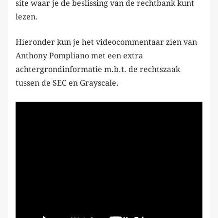
site waar je de beslissing van de rechtbank kunt
lezen.
Hieronder kun je het videocommentaar zien van
Anthony Pompliano met een extra
achtergrondinformatie m.b.t. de rechtszaak
tussen de SEC en Grayscale.