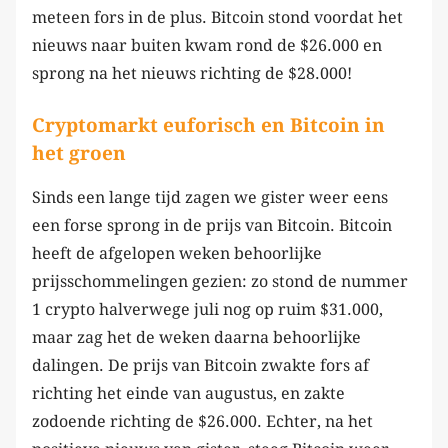
meteen fors in de plus. Bitcoin stond voordat het
nieuws naar buiten kwam rond de $26.000 en
sprong na het nieuws richting de $28.000!
Cryptomarkt euforisch en Bitcoin in
het groen
Sinds een lange tijd zagen we gister weer eens
een forse sprong in de prijs van Bitcoin. Bitcoin
heeft de afgelopen weken behoorlijke
prijsschommelingen gezien: zo stond de nummer
1 crypto halverwege juli nog op ruim $31.000,
maar zag het de weken daarna behoorlijke
dalingen. De prijs van Bitcoin zwakte fors af
richting het einde van augustus, en zakte
zodoende richting de $26.000. Echter, na het