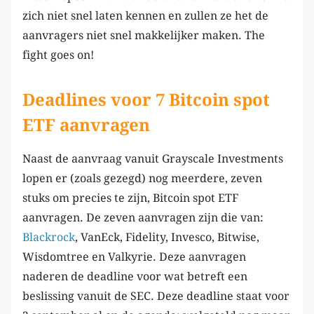
zich niet snel laten kennen en zullen ze het de
aanvragers niet snel makkelijker maken. The
fight goes on!
Deadlines voor 7 Bitcoin spot
ETF aanvragen
Naast de aanvraag vanuit Grayscale Investments
lopen er (zoals gezegd) nog meerdere, zeven
stuks om precies te zijn, Bitcoin spot ETF
aanvragen. De zeven aanvragen zijn die van:
Blackrock
, VanEck, Fidelity, Invesco, Bitwise,
Wisdomtree en Valkyrie. Deze aanvragen
naderen de deadline voor wat betreft een
beslissing vanuit de SEC. Deze deadline staat voor