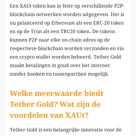
Een XAUt token kan in feite op verschillende P2P-
blockchain netwerken worden uitgegeven. Het is
nu gelanceerd op Ethereum als een ERC-20 token
en op de Tron als een TRC20 token. De tokens
kunnen P2P naar elke on-chain adres op de
respectieve blockchain worden verzonden en via
een crypto wallet worden beheerd. Tether Gold
maakt betalingen in goud over het internet
zonder banken en tussenpartijen mogelijk.
Welke meerwaarde biedt
Tether Gold? Wat zijn de
voordelen van XAUt?
Tether Gold is een belangrijke innovatie voor de