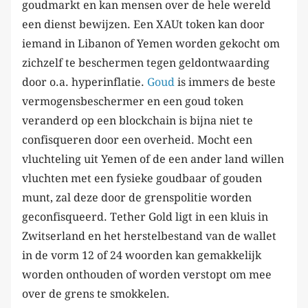
goudmarkt en kan mensen over de hele wereld
een dienst bewijzen. Een XAUt token kan door
iemand in Libanon of Yemen worden gekocht om
zichzelf te beschermen tegen geldontwaarding
door o.a. hyperinflatie.
Goud
is immers de beste
vermogensbeschermer en een goud token
veranderd op een blockchain is bijna niet te
confisqueren door een overheid. Mocht een
vluchteling uit Yemen of de een ander land willen
vluchten met een fysieke goudbaar of gouden
munt, zal deze door de grenspolitie worden
geconfisqueerd. Tether Gold ligt in een kluis in
Zwitserland en het herstelbestand van de wallet
in de vorm 12 of 24 woorden kan gemakkelijk
worden onthouden of worden verstopt om mee
over de grens te smokkelen.