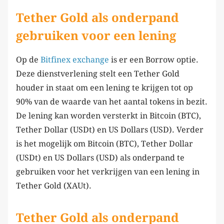
Tether Gold als onderpand
gebruiken voor een lening
Op de
Bitfinex
e
xchange
is er een Borrow optie.
Deze dienstverlening stelt een Tether Gold
houder in staat om een lening te krijgen tot op
90% van de waarde van het aantal tokens in bezit.
De lening kan worden versterkt in Bitcoin (BTC),
Tether Dollar (USDt) en US Dollars (USD). Verder
is het mogelijk om Bitcoin (BTC), Tether Dollar
(USDt) en US Dollars (USD) als onderpand te
gebruiken voor het verkrijgen van een lening in
Tether Gold (XAUt).
Tether Gold als onderpand