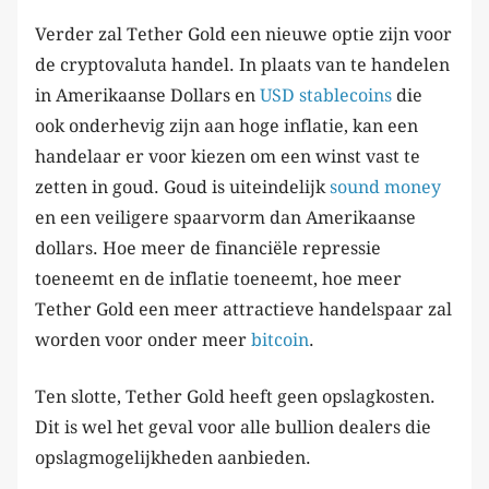
Verder zal Tether Gold een nieuwe optie zijn voor
de cryptovaluta handel. In plaats van te handelen
in Amerikaanse Dollars en
USD stablecoins
die
ook onderhevig zijn aan hoge inflatie, kan een
handelaar er voor kiezen om een winst vast te
zetten in goud. Goud is uiteindelijk
sound money
en een veiligere spaarvorm dan Amerikaanse
dollars. Hoe meer de financiële repressie
toeneemt en de inflatie toeneemt, hoe meer
Tether Gold een meer attractieve handelspaar zal
worden voor onder meer
bitcoin
.
Ten slotte, Tether Gold heeft geen opslagkosten.
Dit is wel het geval voor alle bullion dealers die
opslagmogelijkheden aanbieden.