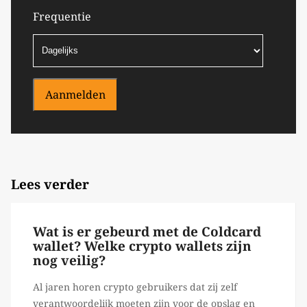
Frequentie
Aanmelden
Lees verder
Wat is er gebeurd met de Coldcard
wallet? Welke crypto wallets zijn
nog veilig?
Al jaren horen crypto gebruikers dat zij zelf
verantwoordelijk moeten zijn voor de opslag en