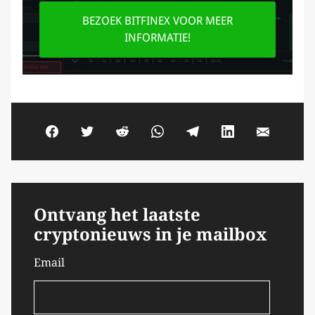
BEZOEK BITFINEX VOOR MEER
INFORMATIE!
Ontvang het laatste
cryptonieuws in je mailbox
Email