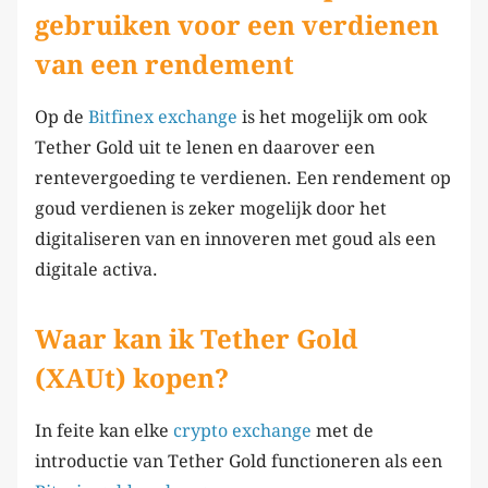
gebruiken voor een verdienen
van een rendement
Op de
Bitfinex
e
xchange
is het mogelijk om ook
Tether Gold uit te lenen en daarover een
rentevergoeding te verdienen. Een rendement op
goud verdienen is zeker mogelijk door het
digitaliseren van en innoveren met goud als een
digitale activa.
Waar kan ik Tether Gold
(XAUt) kopen?
In feite kan elke
crypto exchange
met de
introductie van Tether Gold functioneren als een