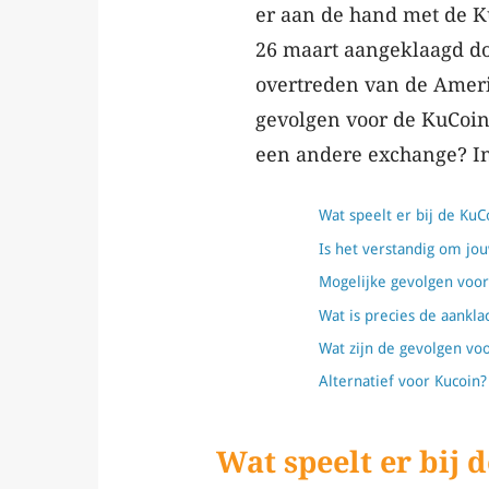
er aan de hand met de K
26 maart aangeklaagd do
overtreden van de Ameri
gevolgen voor de KuCoin
een andere exchange? In 
Wat speelt er bij de KuC
Is het verstandig om jo
Mogelijke gevolgen voor
Wat is precies de aankla
Wat zijn de gevolgen vo
Alternatief voor Kucoin
Wat speelt er bij