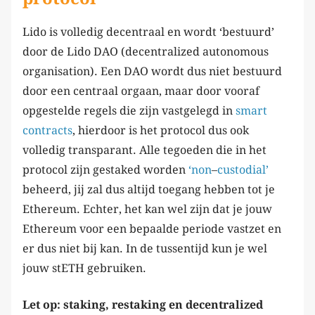
Lido is volledig decentraal en wordt ‘bestuurd’
door de Lido DAO (decentralized autonomous
organisation). Een DAO wordt dus niet bestuurd
door een centraal orgaan, maar door vooraf
opgestelde regels die zijn vastgelegd in
smart
contracts
, hierdoor is het protocol dus ook
volledig transparant. Alle tegoeden die in het
protocol zijn gestaked worden
‘non
–
custodial’
beheerd, jij zal dus altijd toegang hebben tot je
Ethereum. Echter, het kan wel zijn dat je jouw
Ethereum voor een bepaalde periode vastzet en
er dus niet bij kan. In de tussentijd kun je wel
jouw stETH gebruiken.
Let op: staking, restaking en decentralized