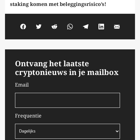
staking komen met beleggingsrisico’s!
Ontvang het laatste
cryptonieuws in je mailbox
Email
Frequentie