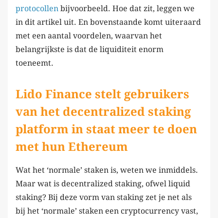
protocollen
bijvoorbeeld. Hoe dat zit, leggen we
in dit artikel uit. En bovenstaande komt uiteraard
met een aantal voordelen, waarvan het
belangrijkste is dat de liquiditeit enorm
toeneemt.
Lido Finance stelt gebruikers
van het decentralized staking
platform in staat meer te doen
met hun Ethereum
Wat het ‘normale’ staken is, weten we inmiddels.
Maar wat is decentralized staking, ofwel liquid
staking? Bij deze vorm van staking zet je net als
bij het ‘normale’ staken een cryptocurrency vast,