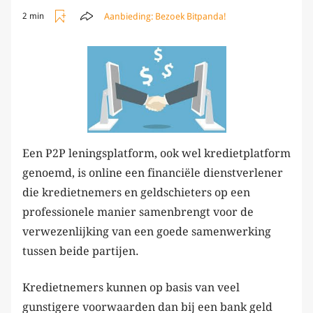
Aanbieding:
Bezoek Bitpanda!
2 min
Een P2P leningsplatform, ook wel kredietplatform
genoemd, is online een financiële dienstverlener
die kredietnemers en geldschieters op een
professionele manier samenbrengt voor de
verwezenlijking van een goede samenwerking
tussen beide partijen.
Kredietnemers kunnen op basis van veel
gunstigere voorwaarden dan bij een bank geld