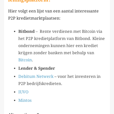
Hier volgt een lijst van een aantal interessante
P2P kredietmarktplaatsen:
Bitbond
– Rente verdienen met Bitcoin via
het P2P kredietplatform van Bitbond. Kleine
ondernemingen kunnen hier een krediet
krijgen zonder banken met behulp van
Bitcoin
.
Lender & Spender
Debitum Netwerk
–
voor het investeren in
P2P bedrijfskredieten.
IUVO
Mintos