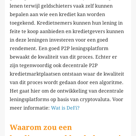
lenen terwijl geldschieters vaak zelf kunnen
bepalen aan wie een krediet kan worden
toegekend. Kredietnemers kunnen hun lening in
feite te koop aanbieden en kredietgevers kunnen
in deze leningen investeren voor een goed
rendement. Een goed P2P leningsplatform
bewaakt de kwaliteit van dit proces. Echter er
zijn tegenwoordig ook decentrale P2P
kredietmarktplaatsen ontstaan waar de kwaliteit
van dit proces wordt gedaan door een algoritme.
Het gaat hier om de ontwikkeling van decentrale
leningsplatforms op basis van cryptovaluta. Voor
meer informatie:
Wat is DeFi?
Waarom zou een