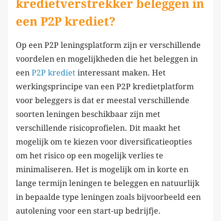
kredietverstrekker beleggen in
een P2P krediet?
Op een P2P leningsplatform zijn er verschillende
voordelen en mogelijkheden die het beleggen in
een
P2P krediet
interessant maken. Het
werkingsprincipe van een P2P kredietplatform
voor beleggers is dat er meestal verschillende
soorten leningen beschikbaar zijn met
verschillende risicoprofielen. Dit maakt het
mogelijk om te kiezen voor diversificatieopties
om het risico op een mogelijk verlies te
minimaliseren. Het is mogelijk om in korte en
lange termijn leningen te beleggen en natuurlijk
in bepaalde type leningen zoals bijvoorbeeld een
autolening voor een start-up bedrijfje.