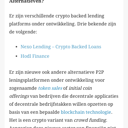
Alternatieven?
Er zijn verschillende crypto backed lending
platforms onder ontwikkeling. Drie bekende zijn
de volgende:
Nexo Lending – Crypto Backed Loans
Hodl Finance
Er zijn nieuwe ook andere alternatieve P2P
leningsplatformen onder ontwikkeling voor
zogenaamde
token sales
of
initial coin
offerings
van bedrijven die decentrale applicaties
of decentrale bedrijfstakken willen opzetten op
basis van een bepaalde
blockchain technologie
.
Het is een crypto variant van
crowd funding
.