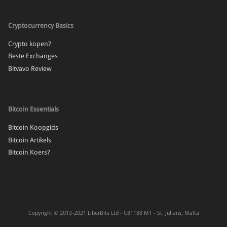
Cryptocurrency Basics
Crypto kopen?
Beste Exchanges
Bitvavo Review
Bitcoin Essentials
Bitcoin Koopgids
Bitcoin Artikels
Bitcoin Koers?
Copyright © 2013-2021 LiberBits Ltd - C81188 MT - St. Julians, Malta