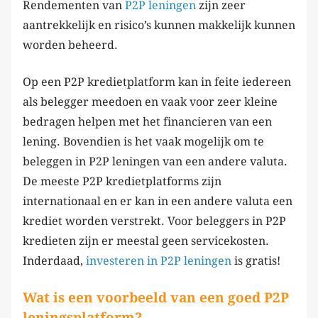
Rendementen van
P2P leningen
zijn zeer
aantrekkelijk en risico’s kunnen makkelijk kunnen
worden beheerd.
Op een P2P kredietplatform kan in feite iedereen
als belegger meedoen en vaak voor zeer kleine
bedragen helpen met het financieren van een
lening. Bovendien is het vaak mogelijk om te
beleggen in P2P leningen van een andere valuta.
De meeste P2P kredietplatforms zijn
internationaal en er kan in een andere valuta een
krediet worden verstrekt. Voor beleggers in P2P
kredieten zijn er meestal geen servicekosten.
Inderdaad,
investeren in P2P leningen
is gratis!
Wat is een voorbeeld van een goed P2P
leningsplatform?