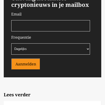
cryptonieuws in je mailbox
Email
Frequentie
Aanmelden
Lees verder