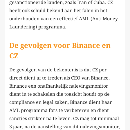
gesanctioneerde landen, zoals Iran of Cuba. CZ
heeft ook schuld bekend aan het falen in het
onderhouden van een effectief AML (Anti Money
Laundering) programma.
De gevolgen voor Binance en
CZ
De gevolgen van de bekentenis is dat CZ per
direct dient af te treden als CEO van Binance,
Binance een onafhankelijk nalevingsmonitor
dient in te schakelen die toezicht houdt op de
compliance en legal zaken, Binance dient haar
AML programma fors te verbeteren en dient
sancties strikter na te leven. CZ mag tot minimaal
3 jaar, na de aanstelling van dit nalevingsmonitor,