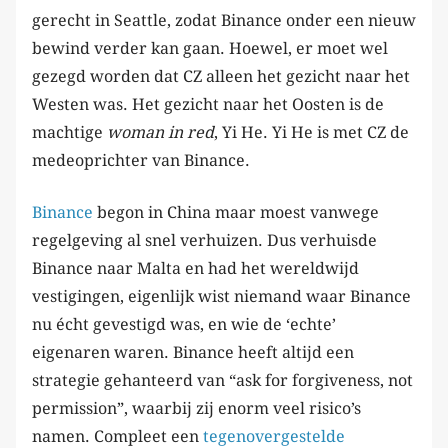
gerecht in Seattle, zodat Binance onder een nieuw
bewind verder kan gaan. Hoewel, er moet wel
gezegd worden dat CZ alleen het gezicht naar het
Westen was. Het gezicht naar het Oosten is de
machtige
woman in red
, Yi He. Yi He is met CZ de
medeoprichter van Binance.
Binance
begon in China maar moest vanwege
regelgeving al snel verhuizen. Dus verhuisde
Binance naar Malta en had het wereldwijd
vestigingen, eigenlijk wist niemand waar Binance
nu écht gevestigd was, en wie de ‘echte’
eigenaren waren. Binance heeft altijd een
strategie gehanteerd van “ask for forgiveness, not
permission”, waarbij zij enorm veel risico’s
namen. Compleet een
tegenovergestelde