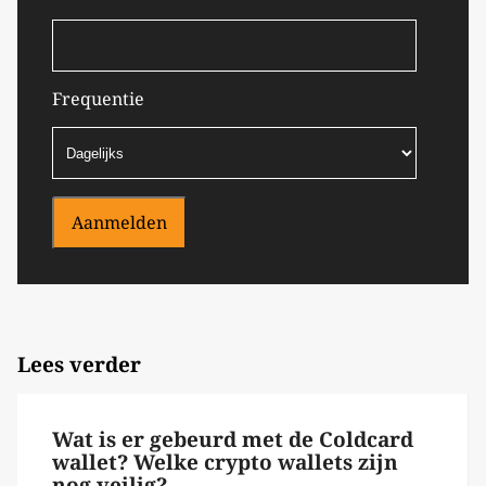
Frequentie
Aanmelden
Lees verder
Wat is er gebeurd met de Coldcard
wallet? Welke crypto wallets zijn
nog veilig?