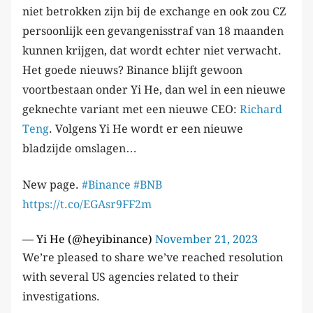
niet betrokken zijn bij de exchange en ook zou CZ
persoonlijk een gevangenisstraf van 18 maanden
kunnen krijgen, dat wordt echter niet verwacht.
Het goede nieuws? Binance blijft gewoon
voortbestaan onder Yi He, dan wel in een nieuwe
geknechte variant met een nieuwe CEO:
Richard
Teng
. Volgens Yi He wordt er een nieuwe
bladzijde omslagen…
New page.
#Binance
#BNB
https://t.co/EGAsr9FF2m
— Yi He (@heyibinance)
November 21, 2023
We’re pleased to share we’ve reached resolution
with several US agencies related to their
investigations.