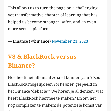
This allows us to turn the page on a challenging
yet transformative chapter of learning that has
helped us become stronger, safer, and an even
more secure platform.
— Binance (@binance)
November 21, 2023
VS & BlackRock versus
Binance?
Hoe heeft het allemaal zo snel kunnen gaan? Zou
BlackRock mogelijk een rol hebben gespeeld in
het Binance ‘debacle’? We horen je al denken: wat
heeft BlackRock hiermee te maken? En om het
nog complexer te maken: de potentiële komst van