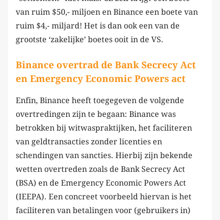
van ruim $50,- miljoen en Binance een boete van
ruim $4,- miljard! Het is dan ook een van de
grootste ‘zakelijke’ boetes ooit in de VS.
Binance overtrad de Bank Secrecy Act
en Emergency Economic Powers act
Enfin, Binance heeft toegegeven de volgende
overtredingen zijn te begaan: Binance was
betrokken bij witwaspraktijken, het faciliteren
van geldtransacties zonder licenties en
schendingen van sancties. Hierbij zijn bekende
wetten overtreden zoals de Bank Secrecy Act
(BSA) en de Emergency Economic Powers Act
(IEEPA). Een concreet voorbeeld hiervan is het
faciliteren van betalingen voor (gebruikers in)