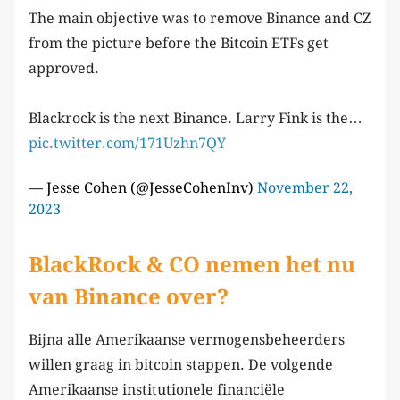
The main objective was to remove Binance and CZ
from the picture before the Bitcoin ETFs get
approved.
Blackrock is the next Binance. Larry Fink is the…
pic.twitter.com/171Uzhn7QY
— Jesse Cohen (@JesseCohenInv)
November 22,
2023
BlackRock & CO nemen het nu
van Binance over?
Bijna alle Amerikaanse vermogensbeheerders
willen graag in bitcoin stappen. De volgende
Amerikaanse institutionele financiële