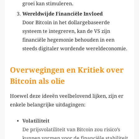
groei kan stimuleren.
Wereldwijde Financiële Invloed
Door Bitcoin in het dollargebaseerde
systeem te integreren, kan de VS zijn
financiële hegemonie behouden in een
steeds digitaler wordende wereldeconomie.
Overwegingen en Kritiek over
Bitcoin als olie
Hoewel deze ideeën veelbelovend lijken, zijn er
enkele belangrijke uitdagingen:
Volatiliteit
De prijsvolatiliteit van Bitcoin zou risico’s
kunnen vormen voor de financiële stabiliteit