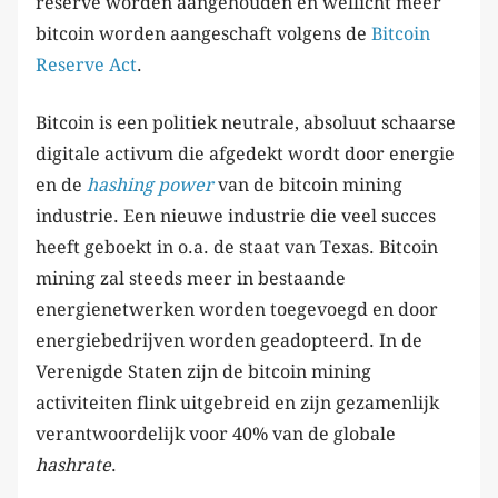
reserve worden aangehouden en wellicht meer
bitcoin worden aangeschaft volgens de
Bitcoin
Reserve Act
.
Bitcoin is een politiek neutrale, absoluut schaarse
digitale activum die afgedekt wordt door energie
en de
hashing power
van de bitcoin mining
industrie. Een nieuwe industrie die veel succes
heeft geboekt in o.a. de staat van Texas. Bitcoin
mining zal steeds meer in bestaande
energienetwerken worden toegevoegd en door
energiebedrijven worden geadopteerd. In de
Verenigde Staten zijn de bitcoin mining
activiteiten flink uitgebreid en zijn gezamenlijk
verantwoordelijk voor 40% van de globale
hashrate
.