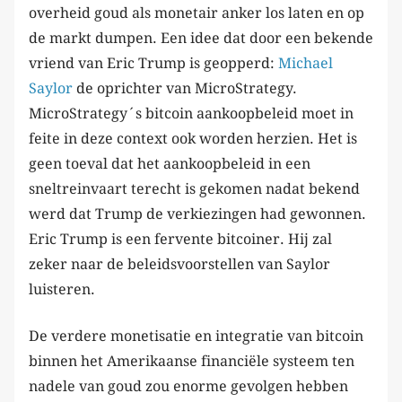
overheid goud als monetair anker los laten en op
de markt dumpen. Een idee dat door een bekende
vriend van Eric Trump is geopperd:
Michael
Saylor
de oprichter van MicroStrategy.
MicroStrategy´s bitcoin aankoopbeleid moet in
feite in deze context ook worden herzien. Het is
geen toeval dat het aankoopbeleid in een
sneltreinvaart terecht is gekomen nadat bekend
werd dat Trump de verkiezingen had gewonnen.
Eric Trump is een fervente bitcoiner. Hij zal
zeker naar de beleidsvoorstellen van Saylor
luisteren.
De verdere monetisatie en integratie van bitcoin
binnen het Amerikaanse financiële systeem ten
nadele van goud zou enorme gevolgen hebben