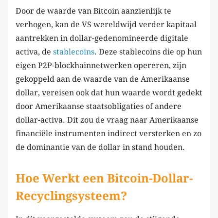
Door de waarde van Bitcoin aanzienlijk te
verhogen, kan de VS wereldwijd verder kapitaal
aantrekken in dollar-gedenomineerde digitale
activa, de
stablecoins
. Deze stablecoins die op hun
eigen P2P-blockhainnetwerken opereren, zijn
gekoppeld aan de waarde van de Amerikaanse
dollar, vereisen ook dat hun waarde wordt gedekt
door Amerikaanse staatsobligaties of andere
dollar-activa. Dit zou de vraag naar Amerikaanse
financiële instrumenten indirect versterken en zo
de dominantie van de dollar in stand houden.
Hoe Werkt een Bitcoin-Dollar-
Recyclingsysteem?