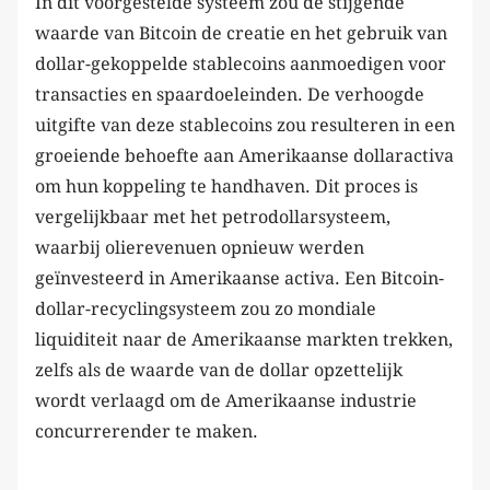
In dit voorgestelde systeem zou de stijgende
waarde van Bitcoin de creatie en het gebruik van
dollar-gekoppelde stablecoins aanmoedigen voor
transacties en spaardoeleinden. De verhoogde
uitgifte van deze stablecoins zou resulteren in een
groeiende behoefte aan Amerikaanse dollaractiva
om hun koppeling te handhaven. Dit proces is
vergelijkbaar met het petrodollarsysteem,
waarbij olierevenuen opnieuw werden
geïnvesteerd in Amerikaanse activa. Een Bitcoin-
dollar-recyclingsysteem zou zo mondiale
liquiditeit naar de Amerikaanse markten trekken,
zelfs als de waarde van de dollar opzettelijk
wordt verlaagd om de Amerikaanse industrie
concurrerender te maken.