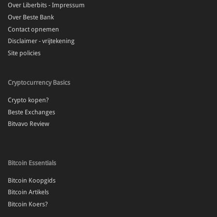
Over Liberbits - Impressum
Over Beste Bank
Contact opnemen
Disclaimer - vrijtekening
Site policies
Cryptocurrency Basics
Crypto kopen?
Beste Exchanges
Bitvavo Review
Bitcoin Essentials
Bitcoin Koopgids
Bitcoin Artikels
Bitcoin Koers?