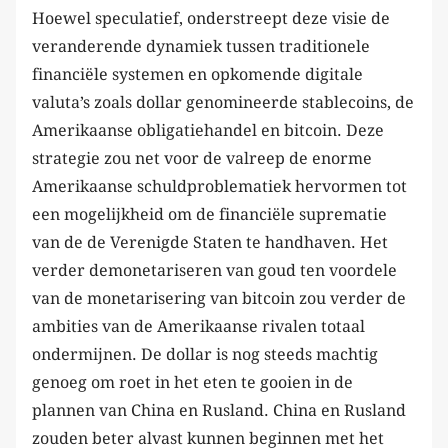
Hoewel speculatief, onderstreept deze visie de
veranderende dynamiek tussen traditionele
financiële systemen en opkomende digitale
valuta’s zoals dollar genomineerde stablecoins, de
Amerikaanse obligatiehandel en bitcoin. Deze
strategie zou net voor de valreep de enorme
Amerikaanse schuldproblematiek hervormen tot
een mogelijkheid om de financiële suprematie
van de de Verenigde Staten te handhaven. Het
verder demonetariseren van goud ten voordele
van de monetarisering van bitcoin zou verder de
ambities van de Amerikaanse rivalen totaal
ondermijnen. De dollar is nog steeds machtig
genoeg om roet in het eten te gooien in de
plannen van China en Rusland. China en Rusland
zouden beter alvast kunnen beginnen met het