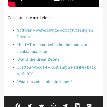
Gerelateerde artikelen:
Softwar – wereldwijde oorlogsvoering en
bitcoin
Het IMF en haar rol in het behoud van
neokolonialisme
Wat is the Great Reset?
Bretton Woods 4 – USA empire strikes back
with BTC
Waarom zou ik bitcoin kopen?