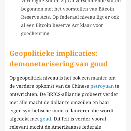
Verenigde Staten zijn al verschillende staten
begonnen met het voorstellen van Bitcoin
Reserve Acts. Op federaal niveau ligt er ook
al een Bitcoin Reserve Act klaar voor
goedkeuring.
Geopolitieke implicaties:
demonetarisering van goud
Op geopolitiek niveau is het ook een manier om
de verdere opkomst van de Chinese
petroyuan
te
ontwrichten. De BRICS-alliantie probeert verder
met alle macht de dollar te omzeilen en haar
eigen synthetische munt te lanceren die wordt
afgedekt met
goud
. Dit feit is verder vooral
relevant mocht de Amerikaanse federale