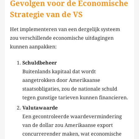
Gevolgen voor de Economische
Strategie van de VS
Het implementeren van een dergelijk systeem
zou verschillende economische uitdagingen
kunnen aanpakken:
Schuldbeheer
Buitenlands kapitaal dat wordt
aangetrokken door Amerikaanse
staatsobligaties, zou de nationale schuld
tegen gunstige tarieven kunnen financieren.
Valutawaarde
Een gecontroleerde waardevermindering
van de dollar zou Amerikaanse export
concurrerender maken, wat economische