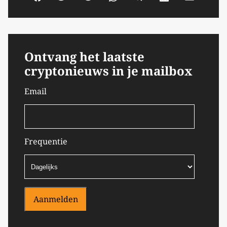
Ontvang het laatste
cryptonieuws in je mailbox
Email
Frequentie
Aanmelden