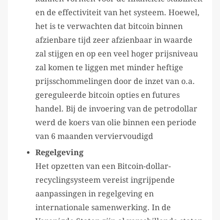
en de effectiviteit van het systeem. Hoewel,
het is te verwachten dat bitcoin binnen
afzienbare tijd zeer afzienbaar in waarde
zal stijgen en op een veel hoger prijsniveau
zal komen te liggen met minder heftige
prijsschommelingen door de inzet van o.a.
gereguleerde bitcoin opties en futures
handel. Bij de invoering van de petrodollar
werd de koers van olie binnen een periode
van 6 maanden verviervoudigd
Regelgeving
Het opzetten van een Bitcoin-dollar-
recyclingsysteem vereist ingrijpende
aanpassingen in regelgeving en
internationale samenwerking. In de