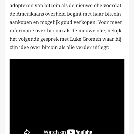
adopteren van bitcoin als de nieuwe olie voordat
de Amerikaans overheid begint met haar bitcoin
aankopen en mogelijk goud verkopen. Voor meer
informatie over bitcoin als de nieuwe olie, bekijk
het volgende gesprek met Luke Gromen waar hij
zijn idee over bitcoin als olie verder uitlegt: