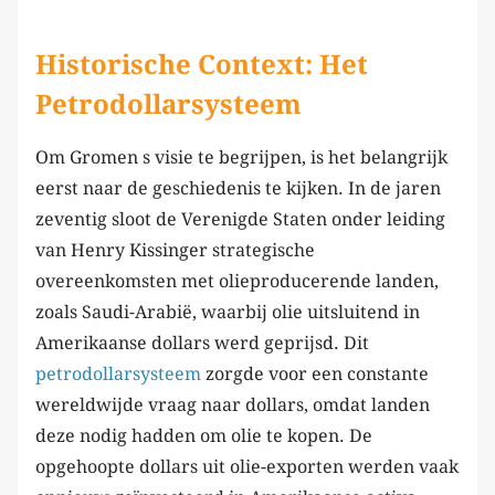
Historische Context: Het
Petrodollarsysteem
Om Gromen s visie te begrijpen, is het belangrijk
eerst naar de geschiedenis te kijken. In de jaren
zeventig sloot de Verenigde Staten onder leiding
van Henry Kissinger strategische
overeenkomsten met olieproducerende landen,
zoals Saudi-Arabië, waarbij olie uitsluitend in
Amerikaanse dollars werd geprijsd. Dit
petrodollarsysteem
zorgde voor een constante
wereldwijde vraag naar dollars, omdat landen
deze nodig hadden om olie te kopen. De
opgehoopte dollars uit olie-exporten werden vaak