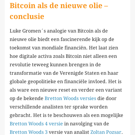
Bitcoin als de nieuwe olie –
conclusie
Luke Gromen´s analogie van Bitcoin als de
nieuwe olie biedt een fascinerende kijk op de
toekomst van mondiale financiën. Het laat zien
hoe digitale activa zoals Bitcoin niet alleen een
revolutie teweeg kunnen brengen in de
transformatie van de Verenigde Staten en haar
globale geopolitieke en financiële invloed. Het is
als ware een nieuwe reset en verder een variant
op de bekende
Bretton Woods versies
die door
verschillende analisten ter sprake worden
gebracht. Het is te beschouwen als een mogelijke
Bretton Woods 4 versie
in navolging van de
Bretton Woods 3
versie van analist
Zoltan Pozsar
.