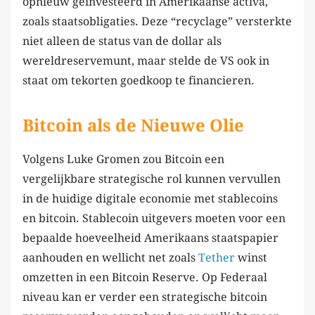
opnieuw geïnvesteerd in Amerikaanse activa,
zoals staatsobligaties. Deze “recyclage” versterkte
niet alleen de status van de dollar als
wereldreservemunt, maar stelde de VS ook in
staat om tekorten goedkoop te financieren.
Bitcoin als de Nieuwe Olie
Volgens Luke Gromen zou Bitcoin een
vergelijkbare strategische rol kunnen vervullen
in de huidige digitale economie met stablecoins
en bitcoin. Stablecoin uitgevers moeten voor een
bepaalde hoeveelheid Amerikaans staatspapier
aanhouden en wellicht net zoals
Tether
winst
omzetten in een Bitcoin Reserve. Op Federaal
niveau kan er verder een strategische bitcoin