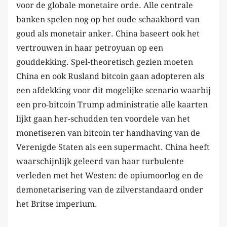
voor de globale monetaire orde. Alle centrale
banken spelen nog op het oude schaakbord van
goud als monetair anker. China baseert ook het
vertrouwen in haar petroyuan op een
gouddekking. Spel-theoretisch gezien moeten
China en ook Rusland bitcoin gaan adopteren als
een afdekking voor dit mogelijke scenario waarbij
een pro-bitcoin Trump administratie alle kaarten
lijkt gaan her-schudden ten voordele van het
monetiseren van bitcoin ter handhaving van de
Verenigde Staten als een supermacht. China heeft
waarschijnlijk geleerd van haar turbulente
verleden met het Westen: de opiumoorlog en de
demonetarisering van de zilverstandaard onder
het Britse imperium.