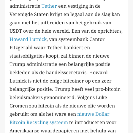
administratie
Tether
een vestiging in de
Verenigde Staten krijgt en legaal aan de slag kan
gaan met het uitbreiden van het gebruik van
USDT over de hele wereld. Een van de oprichters,
Howard Lutnick
, van systeembank Cantor
Fitzgerald waar Tether bankiert en
staatsobligaties koopt, zal binnen de nieuwe
Trump administratie een belangrijke positie
bekleden als de handelssecretaris. Howard
Lutnick is niet de enige bitcoiner op een zeer
belangrijke positie. Trump heeft veel pro-bitcoin
beleidsmakers genomineerd. Volgens Luke
Gromen zou bitcoin als de nieuwe olie worden
gebruikt om als het ware een
nieuwe Dollar
Bitcoin Recycling systeem
te introduceren voor
Amerikaanse waardepapieren met behulp van