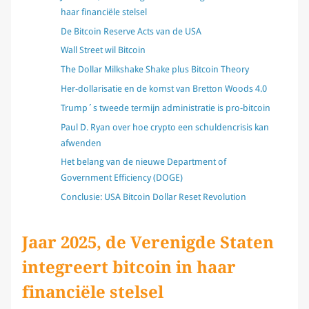
haar financiële stelsel
De Bitcoin Reserve Acts van de USA
Wall Street wil Bitcoin
The Dollar Milkshake Shake plus Bitcoin Theory
Her-dollarisatie en de komst van Bretton Woods 4.0
Trump´s tweede termijn administratie is pro-bitcoin
Paul D. Ryan over hoe crypto een schuldencrisis kan
afwenden
Het belang van de nieuwe Department of
Government Efficiency (DOGE)
Conclusie: USA Bitcoin Dollar Reset Revolution
Jaar 2025, d
e Verenigde Staten
integreert bitcoin in haar
financiële stelsel