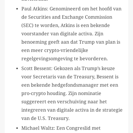
Paul Atkins: Genomineerd om het hoofd van
de Securities and Exchange Commission
(SEC) te worden, Atkins is een bekende
voorstander van digitale activa. Zijn
benoeming geeft aan dat Trump van plan is
een meer crypto-vriendelijke
regelgevingsomgeving te bevorderen.
Scott Bessent: Gekozen als Trump’s keuze
voor Secretaris van de Treasury, Bessent is
een bekende hedgefondsmanager met een
pro-crypto houding. Zijn nominatie
suggereert een verschuiving naar het
integreren van digitale activa in de strategie
van de U.S. Treasury.
Michael Waltz: Een Congreslid met