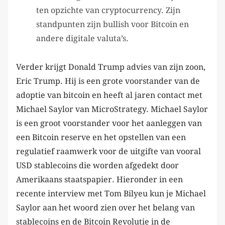
ten opzichte van cryptocurrency. Zijn
standpunten zijn bullish voor Bitcoin en
andere digitale valuta’s.
Verder krijgt Donald Trump advies van zijn zoon,
Eric Trump. Hij is een grote voorstander van de
adoptie van bitcoin en heeft al jaren contact met
Michael Saylor van MicroStrategy. Michael Saylor
is een groot voorstander voor het aanleggen van
een Bitcoin reserve en het opstellen van een
regulatief raamwerk voor de uitgifte van vooral
USD stablecoins die worden afgedekt door
Amerikaans staatspapier. Hieronder in een
recente interview met Tom Bilyeu kun je Michael
Saylor aan het woord zien over het belang van
stablecoins en de Bitcoin Revolutie in de