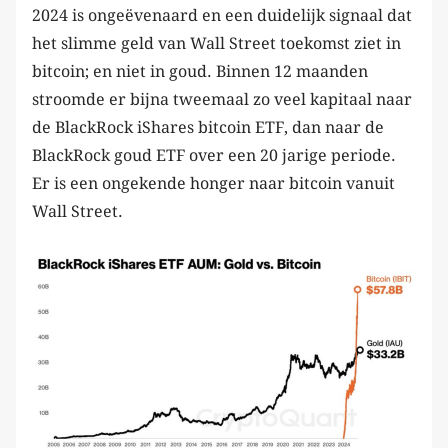
2024 is ongeëvenaard en een duidelijk signaal dat
het slimme geld van Wall Street toekomst ziet in
bitcoin; en niet in goud. Binnen 12 maanden
stroomde er bijna tweemaal zo veel kapitaal naar
de BlackRock iShares bitcoin ETF, dan naar de
BlackRock goud ETF over een 20 jarige periode.
Er is een ongekende honger naar bitcoin vanuit
Wall Street.