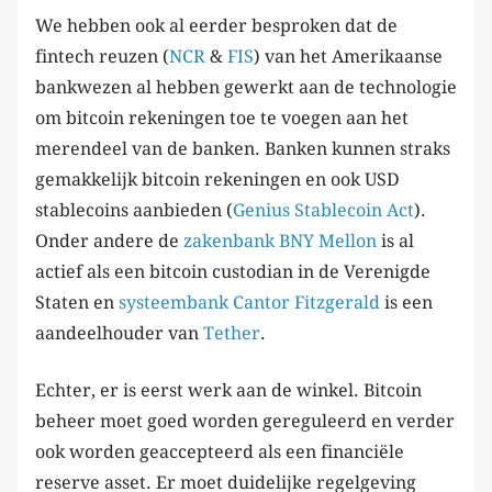
We hebben ook al eerder besproken dat de
fintech reuzen (
NCR
&
FIS
) van het Amerikaanse
bankwezen al hebben gewerkt aan de technologie
om bitcoin rekeningen toe te voegen aan het
merendeel van de banken. Banken kunnen straks
gemakkelijk bitcoin rekeningen en ook USD
stablecoins aanbieden (
Genius Stablecoin Act
).
Onder andere de
zakenbank BNY Mellon
is al
actief als een bitcoin custodian in de Verenigde
Staten en
systeembank Cantor Fitzgerald
is een
aandeelhouder van
Tether
.
Echter, er is eerst werk aan de winkel. Bitcoin
beheer moet goed worden gereguleerd en verder
ook worden geaccepteerd als een financiële
reserve asset. Er moet duidelijke regelgeving