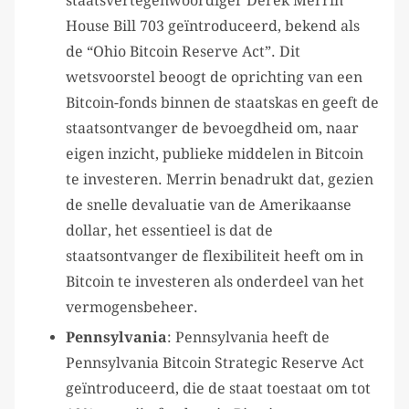
staatsvertegenwoordiger Derek Merrin
House Bill 703 geïntroduceerd, bekend als
de “Ohio Bitcoin Reserve Act”. Dit
wetsvoorstel beoogt de oprichting van een
Bitcoin-fonds binnen de staatskas en geeft de
staatsontvanger de bevoegdheid om, naar
eigen inzicht, publieke middelen in Bitcoin
te investeren. Merrin benadrukt dat, gezien
de snelle devaluatie van de Amerikaanse
dollar, het essentieel is dat de
staatsontvanger de flexibiliteit heeft om in
Bitcoin te investeren als onderdeel van het
vermogensbeheer.
Pennsylvania
: Pennsylvania heeft de
Pennsylvania Bitcoin Strategic Reserve Act
geïntroduceerd, die de staat toestaat om tot