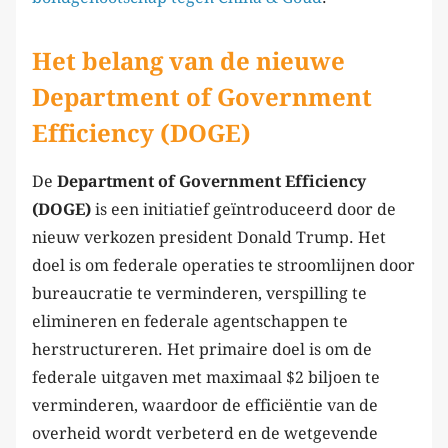
Het belang van de nieuwe
Department of Government
Efficiency (DOGE)
De
Department of Government Efficiency
(DOGE)
is een initiatief geïntroduceerd door de
nieuw verkozen president Donald Trump. Het
doel is om federale operaties te stroomlijnen door
bureaucratie te verminderen, verspilling te
elimineren en federale agentschappen te
herstructureren. Het primaire doel is om de
federale uitgaven met maximaal $2 biljoen te
verminderen, waardoor de efficiëntie van de
overheid wordt verbeterd en de wetgevende