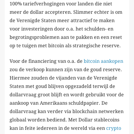
100% tariefverhogingen voor landen die niet
meer de dollar accepteren. Slimmer echter is om
de Verenigde Staten meer attractief te maken
voor investeringen door o.a. het schulden- en
begrotingsproblemen aan te pakken en een reset
op te tuigen met bitcoin als strategische reserve.
Voor de financiering van o.a. de
bitcoin aankopen
zou de verkoop kunnen zijn van de goud reserve.
Hiermee zouden de vijanden van de Verenigde
Staten met goud blijven opgezadeld terwijl de
dollarvraag groot blijft en wordt gebruikt voor de
aankoop van Amerikaans schuldpapier. De
dollarvraag kan verder via blockchain netwerken
globaal worden bediend. Met Dollar stablecoins
kan in feite iedereen in de wereld via een
crypto