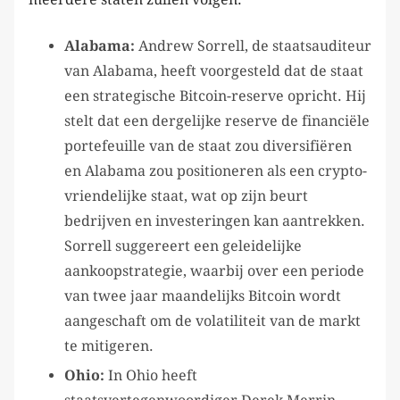
Alabama:
Andrew Sorrell, de staatsauditeur
van Alabama, heeft voorgesteld dat de staat
een strategische Bitcoin-reserve opricht. Hij
stelt dat een dergelijke reserve de financiële
portefeuille van de staat zou diversifiëren
en Alabama zou positioneren als een crypto-
vriendelijke staat, wat op zijn beurt
bedrijven en investeringen kan aantrekken.
Sorrell suggereert een geleidelijke
aankoopstrategie, waarbij over een periode
van twee jaar maandelijks Bitcoin wordt
aangeschaft om de volatiliteit van de markt
te mitigeren.
Ohio:
In Ohio heeft