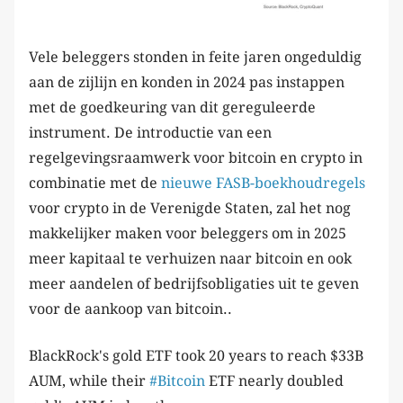
Vele beleggers stonden in feite jaren ongeduldig
aan de zijlijn en konden in 2024 pas instappen
met de goedkeuring van dit gereguleerde
instrument. De introductie van een
regelgevingsraamwerk voor bitcoin en crypto in
combinatie met de
nieuwe FASB-boekhoudregels
voor crypto in de Verenigde Staten, zal het nog
makkelijker maken voor beleggers om in 2025
meer kapitaal te verhuizen naar bitcoin en ook
meer aandelen of bedrijfsobligaties uit te geven
voor de aankoop van bitcoin..
BlackRock's gold ETF took 20 years to reach $33B
AUM, while their
#Bitcoin
ETF nearly doubled