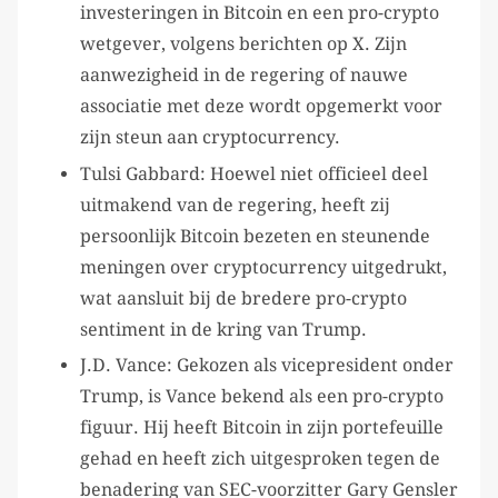
investeringen in Bitcoin en een pro-crypto
wetgever, volgens berichten op X. Zijn
aanwezigheid in de regering of nauwe
associatie met deze wordt opgemerkt voor
zijn steun aan cryptocurrency.
Tulsi Gabbard: Hoewel niet officieel deel
uitmakend van de regering, heeft zij
persoonlijk Bitcoin bezeten en steunende
meningen over cryptocurrency uitgedrukt,
wat aansluit bij de bredere pro-crypto
sentiment in de kring van Trump.
J.D. Vance: Gekozen als vicepresident onder
Trump, is Vance bekend als een pro-crypto
figuur. Hij heeft Bitcoin in zijn portefeuille
gehad en heeft zich uitgesproken tegen de
benadering van SEC-voorzitter Gary Gensler