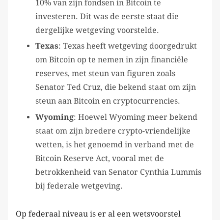
10% van zijn fondsen in Bitcoin te
investeren. Dit was de eerste staat die
dergelijke wetgeving voorstelde.
Texas
: Texas heeft wetgeving doorgedrukt
om Bitcoin op te nemen in zijn financiële
reserves, met steun van figuren zoals
Senator Ted Cruz, die bekend staat om zijn
steun aan Bitcoin en cryptocurrencies.
Wyoming
: Hoewel Wyoming meer bekend
staat om zijn bredere crypto-vriendelijke
wetten, is het genoemd in verband met de
Bitcoin Reserve Act, vooral met de
betrokkenheid van Senator Cynthia Lummis
bij federale wetgeving.
Op federaal niveau is er al een wetsvoorstel