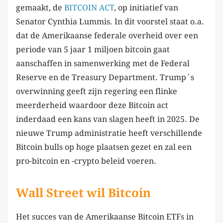
gemaakt, de
BITCOIN ACT
, op initiatief van
Senator Cynthia Lummis. In dit voorstel staat o.a.
dat de Amerikaanse federale overheid over een
periode van 5 jaar 1 miljoen bitcoin gaat
aanschaffen in samenwerking met de Federal
Reserve en de Treasury Department. Trump´s
overwinning geeft zijn regering een flinke
meerderheid waardoor deze Bitcoin act
inderdaad een kans van slagen heeft in 2025. De
nieuwe Trump administratie heeft verschillende
Bitcoin bulls op hoge plaatsen gezet en zal een
pro-bitcoin en -crypto beleid voeren.
Wall Street wil Bitcoin
Het succes van de Amerikaanse Bitcoin ETFs in