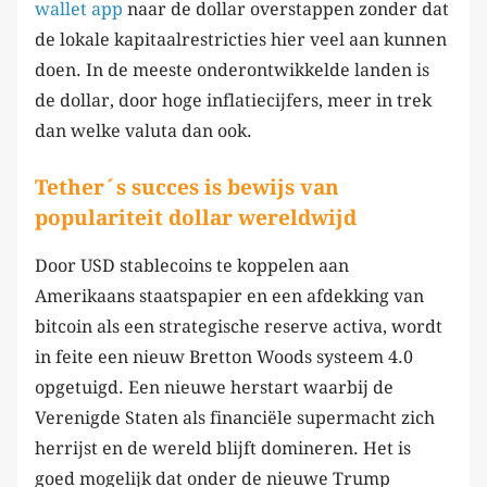
wallet app
naar de dollar overstappen zonder dat
de lokale kapitaalrestricties hier veel aan kunnen
doen. In de meeste onderontwikkelde landen is
de dollar, door hoge inflatiecijfers, meer in trek
dan welke valuta dan ook.
Tether´s succes is bewijs van
populariteit dollar wereldwijd
Door USD stablecoins te koppelen aan
Amerikaans staatspapier en een afdekking van
bitcoin als een strategische reserve activa, wordt
in feite een nieuw Bretton Woods systeem 4.0
opgetuigd. Een nieuwe herstart waarbij de
Verenigde Staten als financiële supermacht zich
herrijst en de wereld blijft domineren. Het is
goed mogelijk dat onder de nieuwe Trump