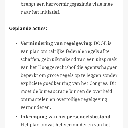
brengt een hervormingsgezinde visie mee
naar het initiatief.
Geplande acties:
Vermindering van regelgeving:
DOGE is
van plan om talrijke federale regels af te
schaffen, gebruikmakend van een uitspraak
van het Hooggerechtshof die agentschappen
beperkt om grote regels op te leggen zonder
expliciete goedkeuring van het Congres. Dit
moet de bureaucratie binnen de overheid
ontmantelen en overtollige regelgeving
verminderen.
Inkrimping van het personeelsbestand:
Het plan omvat het verminderen van het