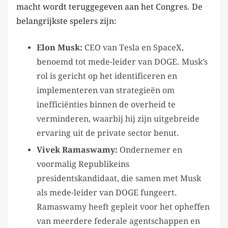
macht wordt teruggegeven aan het Congres. De
belangrijkste spelers zijn:
Elon Musk:
CEO van Tesla en SpaceX,
benoemd tot mede-leider van DOGE. Musk’s
rol is gericht op het identificeren en
implementeren van strategieën om
inefficiënties binnen de overheid te
verminderen, waarbij hij zijn uitgebreide
ervaring uit de private sector benut.
Vivek Ramaswamy:
Ondernemer en
voormalig Republikeins
presidentskandidaat, die samen met Musk
als mede-leider van DOGE fungeert.
Ramaswamy heeft gepleit voor het opheffen
van meerdere federale agentschappen en