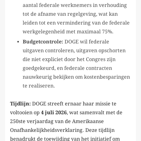
aantal federale werknemers in verhouding
tot de afname van regelgeving, wat kan
leiden tot een vermindering van de federale
werkgelegenheid met maximaal 75%.
Budgetcontrole:
DOGE wil federale
uitgaven controleren, uitgaven opschorten
die niet expliciet door het Congres zijn
goedgekeurd, en federale contracten
nauwkeurig bekijken om kostenbesparingen
te realiseren.
Tijdlijn:
DOGE streeft ernaar haar missie te
voltooien op
4 juli 2026
, wat samenvalt met de
250ste verjaardag van de Amerikaanse
Onafhankelijkheidsverklaring. Deze tijdlijn
benadrukt de toewijding van het initiatief om