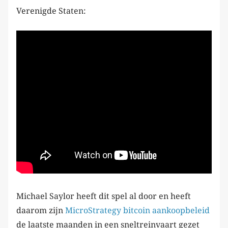
Verenigde Staten:
Michael Saylor heeft dit spel al door en heeft
daarom zijn
MicroStrategy bitcoin aankoopbeleid
de laatste maanden in een sneltreinvaart gezet