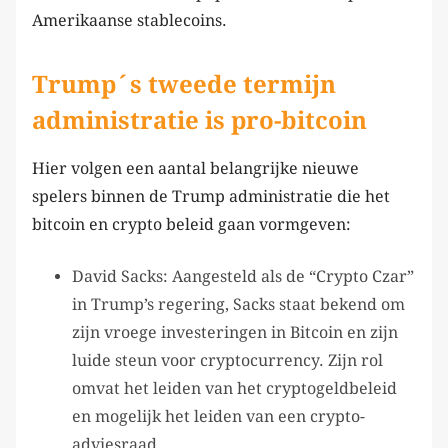
Amerikaanse stablecoins.
Trump´s tweede termijn
administratie is pro-bitcoin
Hier volgen een aantal belangrijke nieuwe
spelers binnen de Trump administratie die het
bitcoin en crypto beleid gaan vormgeven:
David Sacks: Aangesteld als de “Crypto Czar”
in Trump’s regering, Sacks staat bekend om
zijn vroege investeringen in Bitcoin en zijn
luide steun voor cryptocurrency. Zijn rol
omvat het leiden van het cryptogeldbeleid
en mogelijk het leiden van een crypto-
adviesraad.