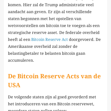
komen. Hier zal de Trump administratie veel
aandacht aan geven. Er zijn al verschillende
staten begonnen met het opstellen van
wetsvoorstellen om bitcoin toe te voegen als een
strategische reserve asset. De federale overheid
heeft al een
Bitcoin Reserve Act
doorgevoerd. De
Amerikaanse overheid zal zonder de
belastingbetaler te belasten bitcoin gaan
accumuleren.
De Bitcoin Reserve Acts van de
USA
De volgende staten zijn al goed gevorderd met
het introduceren van een Bitcoin reservewet,
meerdere staten zullen volgen: