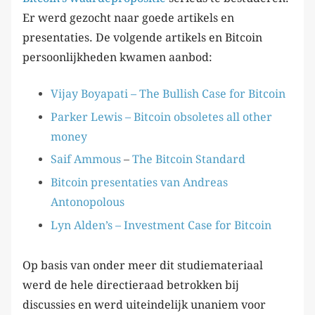
Er werd gezocht naar goede artikels en
presentaties. De volgende artikels en Bitcoin
persoonlijkheden kwamen aanbod:
Vijay Boyapati – The Bullish Case for Bitcoin
Parker Lewis – Bitcoin obsoletes all other
money
Saif
Ammous
–
The Bitcoin Standard
Bitcoin presentaties van Andreas
Antonopolous
Lyn Alden’s – Investment Case for Bitcoin
Op basis van onder meer dit studiemateriaal
werd de hele directieraad betrokken bij
discussies en werd uiteindelijk unaniem voor