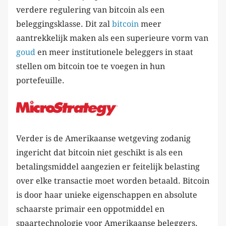
verdere regulering van bitcoin als een
beleggingsklasse. Dit zal
bitcoin
meer
aantrekkelijk maken als een superieure vorm van
goud
en meer institutionele beleggers in staat
stellen om bitcoin toe te voegen in hun
portefeuille.
Verder is de Amerikaanse wetgeving zodanig
ingericht dat bitcoin niet geschikt is als een
betalingsmiddel aangezien er feitelijk belasting
over elke transactie moet worden betaald. Bitcoin
is door haar unieke eigenschappen en absolute
schaarste primair een oppotmiddel en
spaartechnologie voor Amerikaanse beleggers.