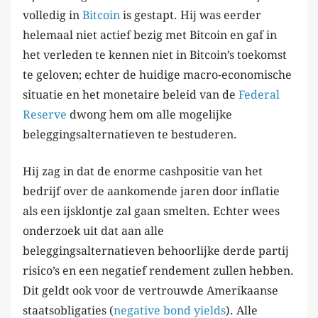
volledig in
Bitcoin
is gestapt. Hij was eerder
helemaal niet actief bezig met Bitcoin en gaf in
het verleden te kennen niet in Bitcoin’s toekomst
te geloven; echter de huidige macro-economische
situatie en het monetaire beleid van de
Federal
Reserve
dwong hem om alle mogelijke
beleggingsalternatieven te bestuderen.
Hij zag in dat de enorme cashpositie van het
bedrijf over de aankomende jaren door inflatie
als een ijsklontje zal gaan smelten. Echter wees
onderzoek uit dat aan alle
beleggingsalternatieven behoorlijke derde partij
risico’s en een negatief rendement zullen hebben.
Dit geldt ook voor de vertrouwde Amerikaanse
staatsobligaties (
negative bond yields
). Alle