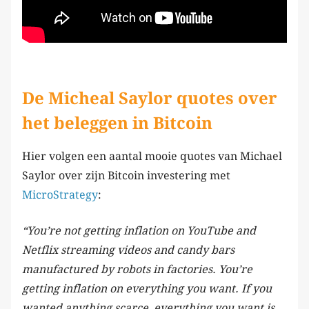
De Micheal Saylor quotes over
het beleggen in Bitcoin
Hier volgen een aantal mooie quotes van Michael
Saylor over zijn Bitcoin investering met
MicroStrategy
:
“You’re not getting inflation on YouTube and
Netflix streaming videos and candy bars
manufactured by robots in factories. You’re
getting inflation on everything you want. If you
wanted anything scarce, everything you want is