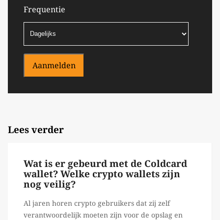
Frequentie
Aanmelden
Lees verder
Wat is er gebeurd met de Coldcard
wallet? Welke crypto wallets zijn
nog veilig?
Al jaren horen crypto gebruikers dat zij zelf
verantwoordelijk moeten zijn voor de opslag en