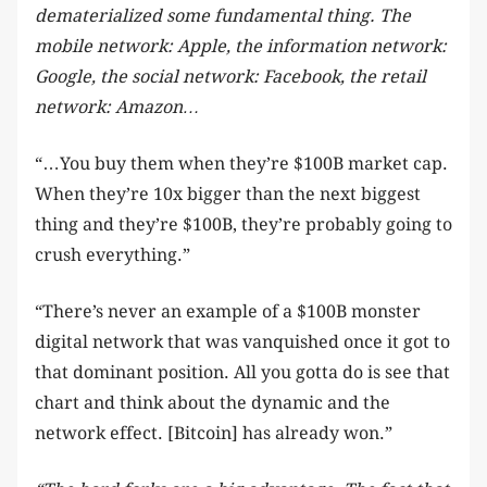
dematerialized some fundamental thing. The
mobile network: Apple, the information network:
Google, the social network: Facebook, the retail
network: Amazon…
“…You buy them when they’re $100B market cap.
When they’re 10x bigger than the next biggest
thing and they’re $100B, they’re probably going to
crush everything.”
“There’s never an example of a $100B monster
digital network that was vanquished once it got to
that dominant position. All you gotta do is see that
chart and think about the dynamic and the
network effect. [Bitcoin] has already won.”