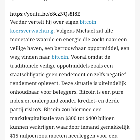
https://youtu.be/c8czNQs8I8E
Verder vertelt hij over eigen
bitcoin
koersverwachting
. Volgens Michael zal alle
monetaire waarde en energie die zoekt naar een
veilige haven, een betrouwbaar oppotmiddel, een
weg vinden naar
bitcoin
. Vooral omdat de
traditionele veilige oppotmiddels zoals een
staatsobligatie geen rendement en zelfs negatief
rendement oplevert. Deze situatie is uiteindelijk
onhoudbaar voor beleggers. Bitcoin is een pure
index en onderpand zonder krediet- en derde
partij risico’s. Bitcoin zou hiermee een
marktkapitalisatie van $300 tot $400 biljoen
kunnen verkrijgen waardoor iemand gemakkelijk
$15 miljoen zou moeten neerleggen voor een