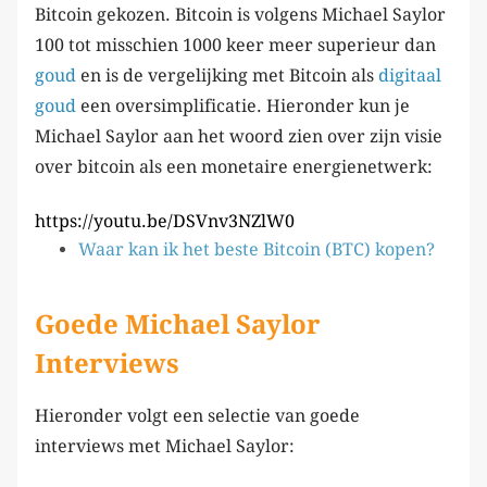
Bitcoin gekozen. Bitcoin is volgens Michael Saylor
100 tot misschien 1000 keer meer superieur dan
goud
en is de vergelijking met Bitcoin als
digitaal
goud
een oversimplificatie. Hieronder kun je
Michael Saylor aan het woord zien over zijn visie
over bitcoin als een monetaire energienetwerk:
https://youtu.be/DSVnv3NZlW0
Waar kan ik het beste Bitcoin (BTC) kopen?
Goede Michael Saylor
Interviews
Hieronder volgt een selectie van goede
interviews met Michael Saylor: