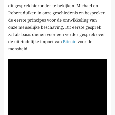
dit gesprek hieronder te bekijken. Michael en
Robert duiken in onze geschiedenis en bespreken
de eerste principes voor de ontwikkeling van
onze menselijke beschaving. Dit eerste gesprek
zal als basis dienen voor een verder gesprek over
de uiteindelijke impact van
Bitcoin
voor de
mensheid.