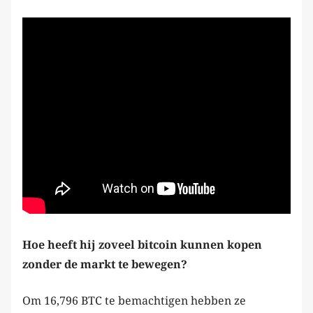
Hoe heeft hij zoveel bitcoin kunnen kopen
zonder de markt te bewegen?
Om 16,796 BTC te bemachtigen hebben ze