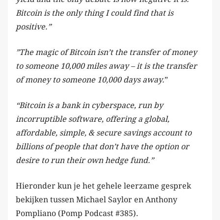
Bitcoin is the only thing I could find that is
positive.”
”The magic of Bitcoin isn’t the transfer of money
to someone 10,000 miles away – it is the transfer
of money to someone 10,000 days away.
”
“Bitcoin is a bank in cyberspace, run by
incorruptible software, offering a global,
affordable, simple, & secure savings account to
billions of people that don’t have the option or
desire to run their own hedge fund.”
Hieronder kun je het gehele leerzame gesprek
bekijken tussen Michael Saylor en Anthony
Pompliano (Pomp Podcast #385).