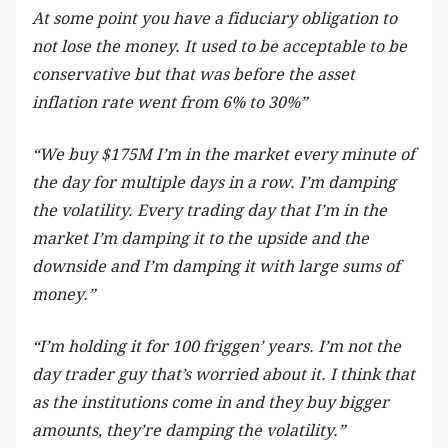
At some point you have a fiduciary obligation to
not lose the money. It used to be acceptable to be
conservative but that was before the asset
inflation rate went from 6% to 30%”
“We buy $175M I’m in the market every minute of
the day for multiple days in a row. I’m damping
the volatility. Every trading day that I’m in the
market I’m damping it to the upside and the
downside and I’m damping it with large sums of
money.”
“I’m holding it for 100 friggen’ years. I’m not the
day trader guy that’s worried about it. I think that
as the institutions come in and they buy bigger
amounts, they’re damping the volatility.”