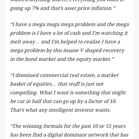
going up 7% and that’s asset price inflation.”
“I have a mega mega mega problem and the mega
problem is I have a lot of cash and I’m watching it
melt away… and I’m helped to realize I have a
mega problem by this insane V shaped recovery
in the bond market and the equity market.”
“I dismissed commercial real estate, a market
basket of equities… that stuff is just not
compelling. What I want is something that might
be cut in half that can go up by a factor of 10.
That’s what any intelligent investor wants.
“The winning formula for the past 10 or 15 years
has been find a digital dominant network that has