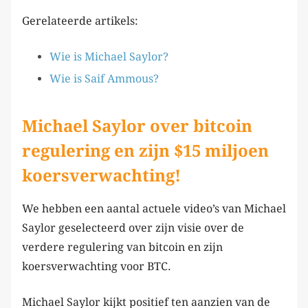
Gerelateerde artikels:
Wie is Michael Saylor?
Wie is Saif Ammous?
Michael Saylor over bitcoin
regulering en zijn $15 miljoen
koersverwachting!
We hebben een aantal actuele video’s van Michael
Saylor geselecteerd over zijn visie over de
verdere regulering van bitcoin en zijn
koersverwachting voor BTC.
Michael Saylor kijkt positief ten aanzien van de