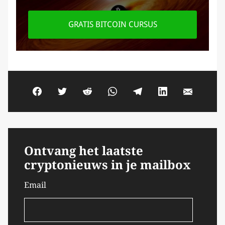
GRATIS BITCOIN CURSUS
Ontvang het laatste
cryptonieuws in je mailbox
Email