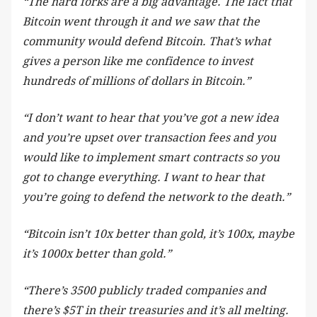
“The hard forks are a big advantage. The fact that
Bitcoin went through it and we saw that the
community would defend Bitcoin. That’s what
gives a person like me confidence to invest
hundreds of millions of dollars in Bitcoin.”
“I don’t want to hear that you’ve got a new idea
and you’re upset over transaction fees and you
would like to implement smart contracts so you
got to change everything. I want to hear that
you’re going to defend the network to the death.”
“Bitcoin isn’t 10x better than gold, it’s 100x, maybe
it’s 1000x better than gold.”
“There’s 3500 publicly traded companies and
there’s $5T in their treasuries and it’s all melting.