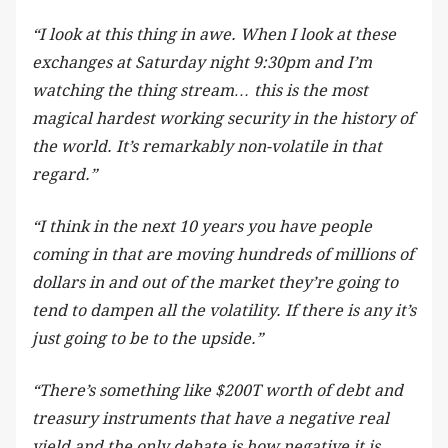
“I look at this thing in awe. When I look at these
exchanges at Saturday night 9:30pm and I’m
watching the thing stream… this is the most
magical hardest working security in the history of
the world. It’s remarkably non-volatile in that
regard.”
“I think in the next 10 years you have people
coming in that are moving hundreds of millions of
dollars in and out of the market they’re going to
tend to dampen all the volatility. If there is any it’s
just going to be to the upside.”
“There’s something like $200T worth of debt and
treasury instruments that have a negative real
yield and the only debate is how negative it is.