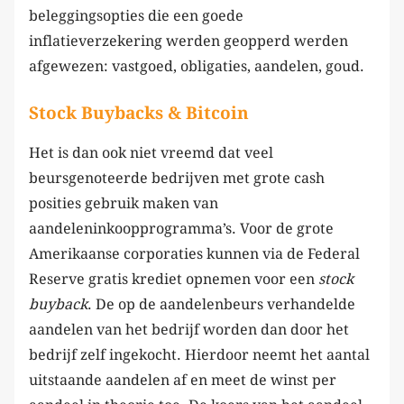
beleggingsopties die een goede
inflatieverzekering werden geopperd werden
afgewezen: vastgoed, obligaties, aandelen, goud.
Stock Buybacks & Bitcoin
Het is dan ook niet vreemd dat veel
beursgenoteerde bedrijven met grote cash
posities gebruik maken van
aandeleninkoopprogramma’s. Voor de grote
Amerikaanse corporaties kunnen via de Federal
Reserve gratis krediet opnemen voor een
stock
buyback
. De op de aandelenbeurs verhandelde
aandelen van het bedrijf worden dan door het
bedrijf zelf ingekocht. Hierdoor neemt het aantal
uitstaande aandelen af en meet de winst per