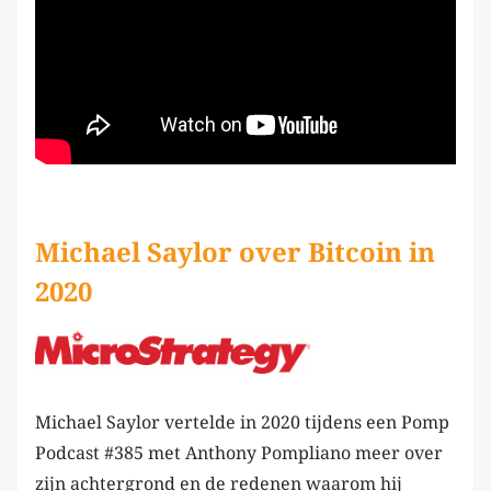
Michael Saylor over Bitcoin in
2020
Michael Saylor vertelde in 2020 tijdens een Pomp
Podcast #385 met Anthony Pompliano meer over
zijn achtergrond en de redenen waarom hij