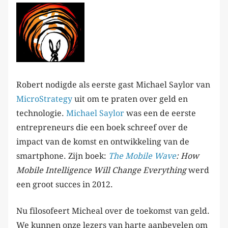
Robert nodigde als eerste gast Michael Saylor van
MicroStrategy
uit om te praten over geld en
technologie.
Michael Saylor
was een de eerste
entrepreneurs die een boek schreef over de
impact van de komst en ontwikkeling van de
smartphone. Zijn boek:
The Mobile Wave
:
How
Mobile Intelligence Will Change Everything
werd
een groot succes in 2012.
Nu filosofeert Micheal over de toekomst van geld.
We kunnen onze lezers van harte aanbevelen om