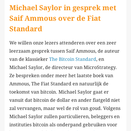
Michael Saylor in gesprek met
Saif Ammous over de Fiat
Standard
We willen onze lezers attenderen over een zeer
leerzaam gesprek tussen Saif Ammous, de auteur
van de klassieker
The Bitcoin Standard
, en
Michael Saylor, de directeur van MicroStrategy.
Ze bespreken onder meer het laatste boek van
Ammous, The Fiat Standard en natuurlijk de
toekomst van bitcoin. Michael Saylor gaat er
vanuit dat bitcoin de dollar en ander fiatgeld niet
zal vervangen, maar wel de rol van goud. Volgens
Michael Saylor zullen particulieren, beleggers en
instituties bitcoin als onderpand gebruiken voor