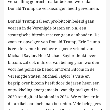
versnelling gebracht nadat bekend werd dat
Donald Trump de verkiezingen heeft gewonnen.
Donald Trump zal een pro-bitcoin beleid gaan
voeren in de Verenigde Staten en o.a. een
strategische bitcoin reserve gaan aanhouden. De
zoon en opvolger van Donald Trump, Eric Trump
is een fervente bitcoiner en goede vriend van
Michael Saylor. Hoe Michael Saylor denkt over
bitcoin, zal ook indirect van belang gaan worden
voor het politieke beleid omtrent Bitcoin in de
Verenigde Staten. Michael Saylor´s visie en
begrip over bitcoin heeft door de jaren heen een
ontwikkeling doorgemaakt: van digitaal goud in
2020 tot digitaal kapitaal in 2024. We zullen er in
dit artikel aandacht aan besteden. Vele beleggers