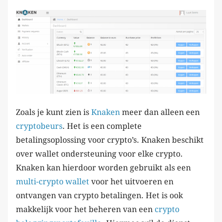
Zoals je kunt zien is
Knaken
meer dan alleen een
cryptobeurs
. Het is een complete
betalingsoplossing voor crypto’s. Knaken beschikt
over wallet ondersteuning voor elke crypto.
Knaken kan hierdoor worden gebruikt als een
multi-crypto wallet
voor het uitvoeren en
ontvangen van crypto betalingen. Het is ook
makkelijk voor het beheren van een
crypto