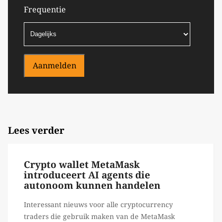
Frequentie
Aanmelden
Lees verder
Crypto wallet MetaMask
introduceert AI agents die
autonoom kunnen handelen
Interessant nieuws voor alle cryptocurrency
traders die gebruik maken van de MetaMask