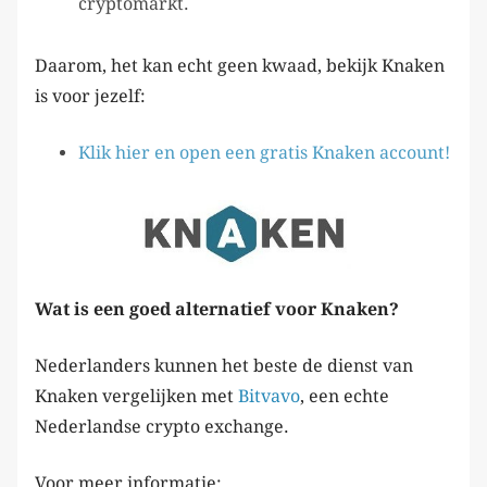
cryptomarkt.
Daarom, het kan echt geen kwaad, bekijk Knaken
is voor jezelf:
Klik hier en open een gratis Knaken account!
Wat is een goed alternatief voor Knaken?
Nederlanders kunnen het beste de dienst van
Knaken vergelijken met
Bitvavo
, een echte
Nederlandse crypto exchange.
Voor meer informatie: