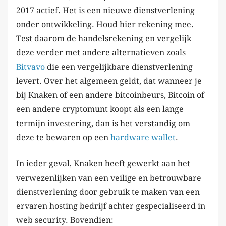
2017 actief. Het is een nieuwe dienstverlening
onder ontwikkeling. Houd hier rekening mee.
Test daarom de handelsrekening en vergelijk
deze verder met andere alternatieven zoals
Bitvavo
die een vergelijkbare dienstverlening
levert. Over het algemeen geldt, dat wanneer je
bij Knaken of een andere bitcoinbeurs, Bitcoin of
een andere cryptomunt koopt als een lange
termijn investering, dan is het verstandig om
deze te bewaren op een
hardware wallet
.
In ieder geval, Knaken heeft gewerkt aan het
verwezenlijken van een veilige en betrouwbare
dienstverlening door gebruik te maken van een
ervaren hosting bedrijf achter gespecialiseerd in
web security. Bovendien: