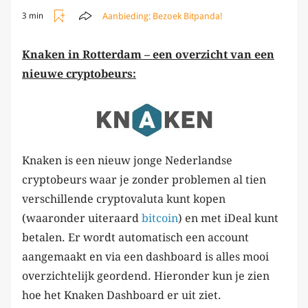
Aanbieding:
Bezoek Bitpanda!
3 min
Knaken in Rotterdam – een overzicht van een
nieuwe cryptobeurs:
Knaken is een nieuw jonge Nederlandse
cryptobeurs waar je zonder problemen al tien
verschillende cryptovaluta kunt kopen
(waaronder uiteraard
bitcoin
) en met iDeal kunt
betalen. Er wordt automatisch een account
aangemaakt en via een dashboard is alles mooi
overzichtelijk geordend. Hieronder kun je zien
hoe het Knaken Dashboard er uit ziet.