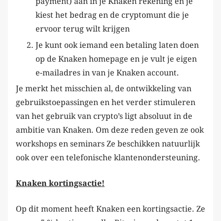
payment) aan in je Knaken rekening en je
kiest het bedrag en de cryptomunt die je
ervoor terug wilt krijgen
Je kunt ook iemand een betaling laten doen
op de Knaken homepage en je vult je eigen
e-mailadres in van je Knaken account.
Je merkt het misschien al, de ontwikkeling van
gebruikstoepassingen en het verder stimuleren
van het gebruik van crypto’s ligt absoluut in de
ambitie van Knaken. Om deze reden geven ze ook
workshops en seminars Ze beschikken natuurlijk
ook over een telefonische klantenondersteuning.
Knaken kortingsactie!
Op dit moment heeft Knaken een kortingsactie. Ze