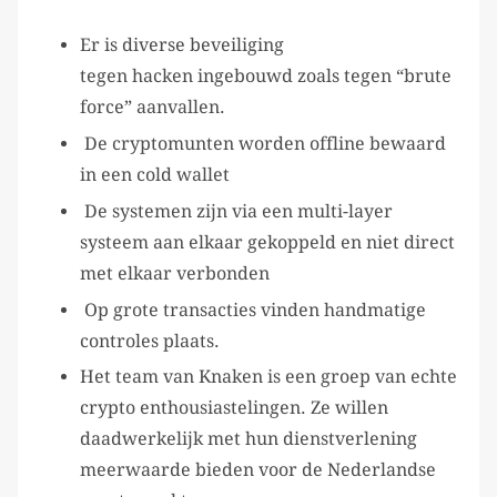
Er is diverse beveiliging
tegen hacken ingebouwd zoals tegen “brute
force” aanvallen.
De cryptomunten worden offline bewaard
in een cold wallet
De systemen zijn via een multi-layer
systeem aan elkaar gekoppeld en niet direct
met elkaar verbonden
Op grote transacties vinden handmatige
controles plaats.
Het team van Knaken is een groep van echte
crypto enthousiastelingen. Ze willen
daadwerkelijk met hun dienstverlening
meerwaarde bieden voor de Nederlandse