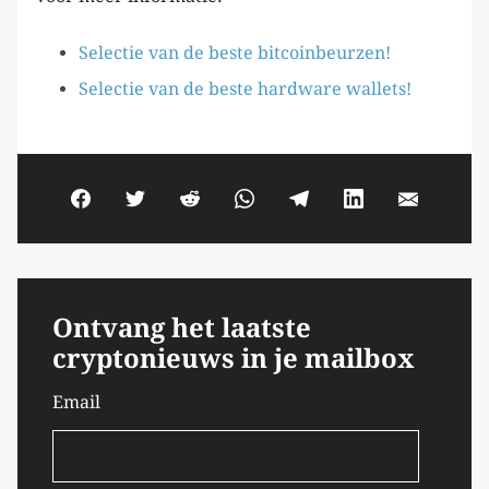
Selectie van de beste bitcoinbeurzen!
Selectie van de beste hardware wallets!
Ontvang het laatste
cryptonieuws in je mailbox
Email