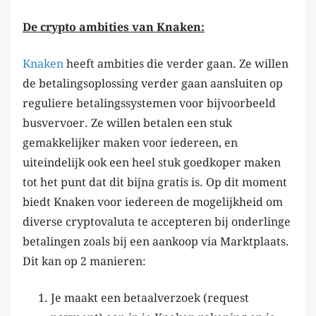
De crypto ambities van Knaken:
Knaken
heeft ambities die verder gaan. Ze willen
de betalingsoplossing verder gaan aansluiten op
reguliere betalingssystemen voor bijvoorbeeld
busvervoer. Ze willen betalen een stuk
gemakkelijker maken voor iedereen, en
uiteindelijk ook een heel stuk goedkoper maken
tot het punt dat dit bijna gratis is. Op dit moment
biedt Knaken voor iedereen de mogelijkheid om
diverse cryptovaluta te accepteren bij onderlinge
betalingen zoals bij een aankoop via Marktplaats.
Dit kan op 2 manieren:
Je maakt een betaalverzoek (request