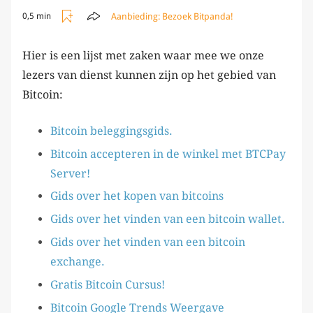
Aanbieding:
Bezoek Bitpanda!
0,5 min
Hier is een lijst met zaken waar mee we onze
lezers van dienst kunnen zijn op het gebied van
Bitcoin:
Bitcoin beleggingsgids.
Bitcoin accepteren in de winkel met BTCPay
Server!
Gids over het kopen van bitcoins
Gids over het vinden van een bitcoin wallet.
Gids over het vinden van een bitcoin
exchange.
Gratis Bitcoin Cursus!
Bitcoin Google Trends Weergave