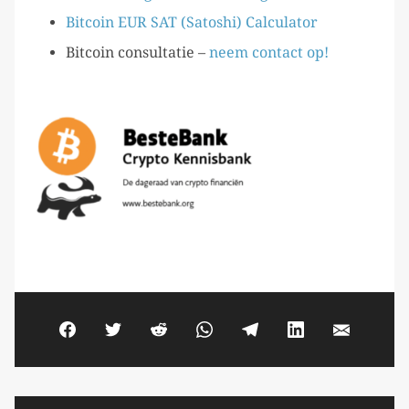
Bitcoin EUR SAT (Satoshi) Calculator
Bitcoin consultatie –
neem contact op!