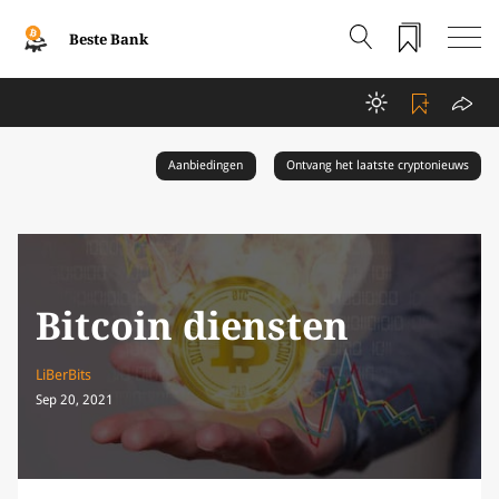
Beste Bank
Aanbiedingen
Ontvang het laatste cryptonieuws
Bitcoin diensten
LiBerBits
Sep 20, 2021