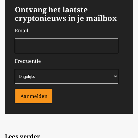
Ontvang het laatste
cryptonieuws in je mailbox
Email
Frequentie
Aanmelden
Lees verder