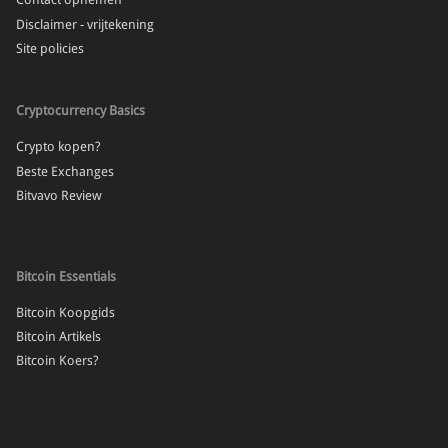
Contact opnemen
Disclaimer - vrijtekening
Site policies
Cryptocurrency Basics
Crypto kopen?
Beste Exchanges
Bitvavo Review
Bitcoin Essentials
Bitcoin Koopgids
Bitcoin Artikels
Bitcoin Koers?