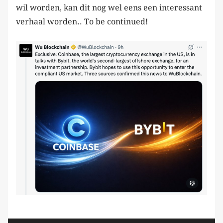
wil worden, kan dit nog wel eens een interessant
verhaal worden.. To be continued!