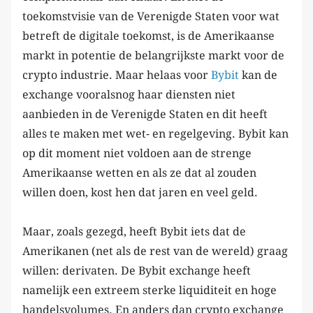
toekomstvisie van de Verenigde Staten voor wat
betreft de digitale toekomst, is de Amerikaanse
markt in potentie de belangrijkste markt voor de
crypto industrie. Maar helaas voor
Bybit
kan de
exchange vooralsnog haar diensten niet
aanbieden in de Verenigde Staten en dit heeft
alles te maken met wet- en regelgeving. Bybit kan
op dit moment niet voldoen aan de strenge
Amerikaanse wetten en als ze dat al zouden
willen doen, kost hen dat jaren en veel geld.
Maar, zoals gezegd, heeft Bybit iets dat de
Amerikanen (net als de rest van de wereld) graag
willen: derivaten. De Bybit exchange heeft
namelijk een extreem sterke liquiditeit en hoge
handelsvolumes. En anders dan crypto exchange