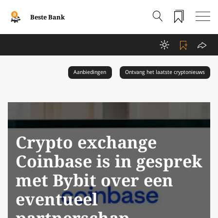
Beste Bank
Aanbiedingen
Ontvang het laatste cryptonieuws
Crypto exchange
Coinbase is in gesprek
met Bybit over een
eventueel