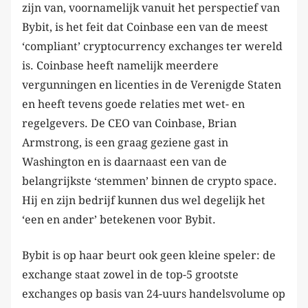
zijn van, voornamelijk vanuit het perspectief van
Bybit, is het feit dat Coinbase een van de meest
‘compliant’ cryptocurrency exchanges ter wereld
is. Coinbase heeft namelijk meerdere
vergunningen en licenties in de Verenigde Staten
en heeft tevens goede relaties met wet- en
regelgevers. De CEO van Coinbase, Brian
Armstrong, is een graag geziene gast in
Washington en is daarnaast een van de
belangrijkste ‘stemmen’ binnen de crypto space.
Hij en zijn bedrijf kunnen dus wel degelijk het
‘een en ander’ betekenen voor Bybit.
Bybit is op haar beurt ook geen kleine speler: de
exchange staat zowel in de top-5 grootste
exchanges op basis van 24-uurs handelsvolume op