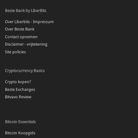
Beste Bank by LiberBits
Over Liberbits - Impressum
Over Beste Bank
Contact opnemen
Disclaimer - vrijtekening
Site policies
Cryptocurrency Basics
Crypto kopen?
Beste Exchanges
Bitvavo Review
Bitcoin Essentials
Bitcoin Koopgids