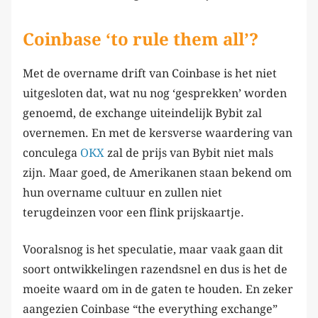
Coinbase ‘to rule them all’?
Met de overname drift van Coinbase is het niet
uitgesloten dat, wat nu nog ‘gesprekken’ worden
genoemd, de exchange uiteindelijk Bybit zal
overnemen. En met de kersverse waardering van
conculega
OKX
zal de prijs van Bybit niet mals
zijn. Maar goed, de Amerikanen staan bekend om
hun overname cultuur en zullen niet
terugdeinzen voor een flink prijskaartje.
Vooralsnog is het speculatie, maar vaak gaan dit
soort ontwikkelingen razendsnel en dus is het de
moeite waard om in de gaten te houden. En zeker
aangezien Coinbase “the everything exchange”