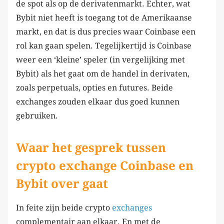
de spot als op de derivatenmarkt. Echter, wat
Bybit niet heeft is toegang tot de Amerikaanse
markt, en dat is dus precies waar Coinbase een
rol kan gaan spelen. Tegelijkertijd is Coinbase
weer een ‘kleine’ speler (in vergelijking met
Bybit) als het gaat om de handel in derivaten,
zoals perpetuals, opties en futures. Beide
exchanges zouden elkaar dus goed kunnen
gebruiken.
Waar het gesprek tussen
crypto exchange Coinbase en
Bybit over gaat
In feite zijn beide crypto
exchanges
complementair aan elkaar. En met de