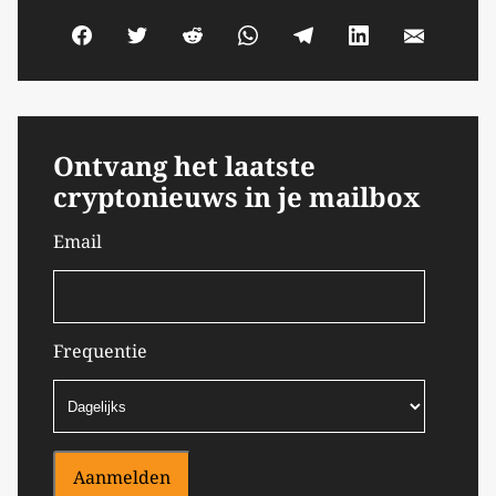
Ontvang het laatste
cryptonieuws in je mailbox
Email
Frequentie
Aanmelden