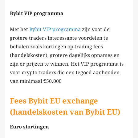
Bybit VIP programma
Met het
Bybit VIP programma
zijn voor de
grotere traders interessante voordelen te
behalen zoals kortingen op trading fees
(handelskosten), grotere dagelijks opnames en
zijn er prijzen te winnen. Het VIP programma is
voor crypto traders die een tegoed aanhouden
van minimaal €50.000
Fees Bybit EU exchange
(handelskosten van Bybit EU)
Euro stortingen