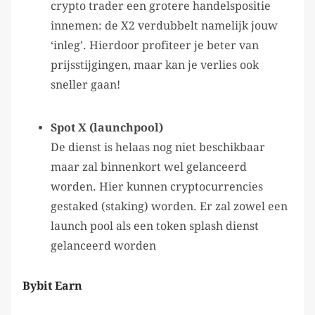
crypto trader een grotere handelspositie
innemen: de X2 verdubbelt namelijk jouw
‘inleg’. Hierdoor profiteer je beter van
prijsstijgingen, maar kan je verlies ook
sneller gaan!
Spot X (launchpool)
De dienst is helaas nog niet beschikbaar
maar zal binnenkort wel gelanceerd
worden. Hier kunnen cryptocurrencies
gestaked (staking) worden. Er zal zowel een
launch pool als een token splash dienst
gelanceerd worden
Bybit Earn