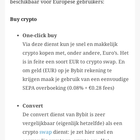
beschikbaar voor Europese gebruikers:
Buy crypto
One-click buy
Via deze dienst kun je snel en makkelijk
crypto kopen met, onder andere, Euro’s. Het
is in feite een soort EUR to crypto swap. En
om geld (EUR) op je Bybit rekening te
krijgen maak je gebruik van een eenvoudige
SEPA overboeking (0.08% + €0.28 fees)
Convert
De convert dienst van Bybit is zeer
vergelijkbaar (eigenlijk hetzelfde) als een
crypto
swap
dienst: je zet hier snel en