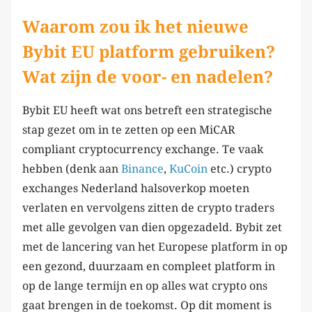
Waarom zou ik het nieuwe
Bybit EU platform gebruiken?
Wat zijn de voor- en nadelen?
Bybit EU heeft wat ons betreft een strategische
stap gezet om in te zetten op een MiCAR
compliant cryptocurrency exchange. Te vaak
hebben (denk aan
Binance
,
KuCoin
etc.) crypto
exchanges Nederland halsoverkop moeten
verlaten en vervolgens zitten de crypto traders
met alle gevolgen van dien opgezadeld. Bybit zet
met de lancering van het Europese platform in op
een gezond, duurzaam en compleet platform in
op de lange termijn en op alles wat crypto ons
gaat brengen in de toekomst. Op dit moment is