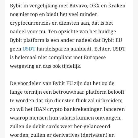
Bybit in vergelijking met Bitvavo, OKX en Kraken
nog niet top en biedt het veel minder
cryptocurrencies en diensten aan, dat is het
nadeel voor nu. Ten opzichte van het huidige
Bybit platform is een ander nadeel dat Bybit EU
geen
USDT
handelsparen aanbiedt. Echter, USDT
is helemaal niet compliant met Europese
wetgeving en dus ook tijdelijk.
De voordelen van Bybit EU zijn dat het op de
lange termijn een betrouwbaar platform belooft
te worden dat zijn diensten flink zal uitbreiden;
zo wil het IBAN crypto bankrekeningen lanceren
waarop mensen hun salaris kunnen ontvangen,
zullen de debit cards weer her-gelanceerd
worden, zullen er derivatives (derivaten) en