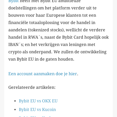
Bybit
heeft met Bybit EU ambitieuze
doelstellingen om het platform verder uit te
bouwen voor haar Europese klanten tot een
financiële totaaloplossing voor de handel in
aandelen (tokenized stocks), wellicht de verdere
handel in RWA´s, naast de Bybit Card hopelijk ook
IBAN´s; en het verkrijgen van leningen met
crypto als onderpand. We zullen de ontwikkeling
van Bybit EU in de gaten houden.
Een account aanmaken doe je hier
.
Gerelateerde artikelen:
Bybit EU vs OKX EU
Bybit EU vs Kucoin