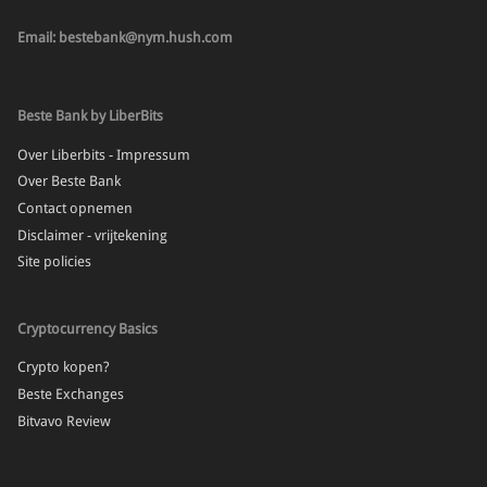
Email: bestebank@nym.hush.com
Beste Bank by LiberBits
Over Liberbits - Impressum
Over Beste Bank
Contact opnemen
Disclaimer - vrijtekening
Site policies
Cryptocurrency Basics
Crypto kopen?
Beste Exchanges
Bitvavo Review