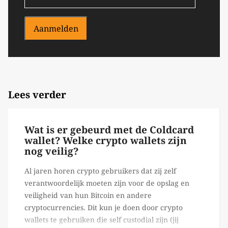
Aanmelden
Lees verder
Wat is er gebeurd met de Coldcard
wallet? Welke crypto wallets zijn
nog veilig?
Al jaren horen crypto gebruikers dat zij zelf
verantwoordelijk moeten zijn voor de opslag en
veiligheid van hun Bitcoin en andere
cryptocurrencies. Dit kun je doen door crypto
wallets te gebruiken die self custodial zijn (jij