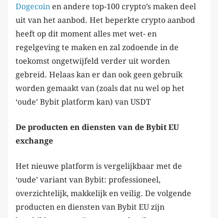
Dogecoin
en andere top-100 crypto’s maken deel
uit van het aanbod. Het beperkte crypto aanbod
heeft op dit moment alles met wet- en
regelgeving te maken en zal zodoende in de
toekomst ongetwijfeld verder uit worden
gebreid. Helaas kan er dan ook geen gebruik
worden gemaakt van (zoals dat nu wel op het
‘oude’ Bybit platform kan) van USDT
De producten en diensten van de Bybit EU
exchange
Het nieuwe platform is vergelijkbaar met de
‘oude’ variant van Bybit: professioneel,
overzichtelijk, makkelijk en veilig. De volgende
producten en diensten van Bybit EU zijn