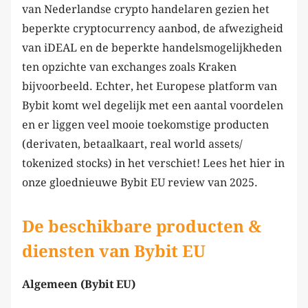
van Nederlandse crypto handelaren gezien het
beperkte cryptocurrency aanbod, de afwezigheid
van iDEAL en de beperkte handelsmogelijkheden
ten opzichte van exchanges zoals Kraken
bijvoorbeeld. Echter, het Europese platform van
Bybit komt wel degelijk met een aantal voordelen
en er liggen veel mooie toekomstige producten
(derivaten, betaalkaart, real world assets/
tokenized stocks) in het verschiet! Lees het hier in
onze gloednieuwe Bybit EU review van 2025.
De beschikbare producten &
diensten van Bybit EU
Algemeen (Bybit EU)