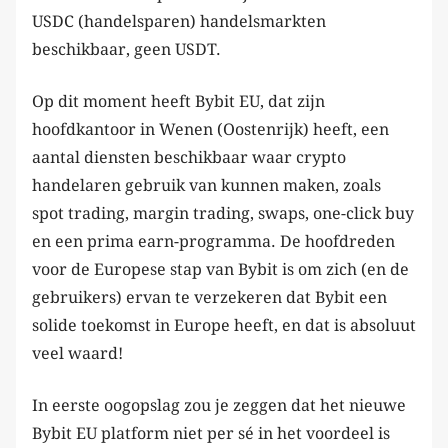
USDC (handelsparen) handelsmarkten
beschikbaar, geen USDT.
Op dit moment heeft Bybit EU, dat zijn
hoofdkantoor in Wenen (Oostenrijk) heeft, een
aantal diensten beschikbaar waar crypto
handelaren gebruik van kunnen maken, zoals
spot trading, margin trading, swaps, one-click buy
en een prima earn-programma. De hoofdreden
voor de Europese stap van Bybit is om zich (en de
gebruikers) ervan te verzekeren dat Bybit een
solide toekomst in Europe heeft, en dat is absoluut
veel waard!
In eerste oogopslag zou je zeggen dat het nieuwe
Bybit EU platform niet per sé in het voordeel is