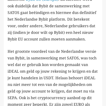
ook duidelijk dat Bybit de samenwerking met
SATOS gaat beëindigen en hiermee dus definitief
het Nederlandse Bybit platform. Dit betekent
voor, onder andere, Nederlandse gebruikers dat
zij (indien je door wilt op Bybit) een heel nieuw
Bybit EU account zullen moeten aanmaken.
Het grootste voordeel van de Nederlandse versie
van Bybit, in samenwerking met SATOS, was toch
wel dat er gebruik kon worden gemaakt van
iDEAL om geld op jouw rekening te krijgen en dat
je kunt handelen in USDT. Helaas behoort iDEAL
nu niet meer tot een van de mogelijkheden om
geld op jouw account te krijgen, dat moet nu via
SEPA. Ook is het cryptocurrency aanbod op dit
moment zeer beperkt. Er zijn zowel EURO als