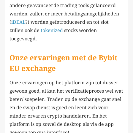
andere geavanceerde trading tools gelanceerd
worden, zullen er meer betalingsmogelijkheden
(
iDEAL
?) worden geïntroduceerd en tot slot
zullen ook de
tokenized
stocks worden
toegevoegd.
Onze ervaringen met de Bybit
EU exchange
Onze ervaringen op het platform zijn tot dusver
gewoon goed, al kan het verificatieproces wel wat
beter/ soepeler. Traden op de exchange gaat snel
en de swap dienst is goed en leent zich voor
minder ervaren crypto handelaren. En het
platform is op zowel de desktop als via de app
gewoon top qua interface!