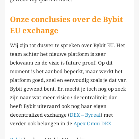
Onze conclusies over de Bybit
EU exchange
Wij zijn tot dusver te spreken over Bybit EU. Het
team achter het nieuwe platform is zeer
bekwaam en de visie is future proof. Op dit
moment is het aanbod beperkt, maar werkt het
platform goed, snel en eenvoudig zoals je dat van
Bybit gewend bent. En mocht je toch nog op zoek
zijn naar wat meer risico / decentraliteit; dan
heeft Bybit uiteraard ook nog haar eigen
decentralized exchange (
DEX – Byreal
) met
verder ook belangen in de
Apex Omni DEX
.