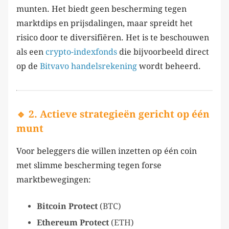
munten. Het biedt geen bescherming tegen
marktdips en prijsdalingen, maar spreidt het
risico door te diversifiëren. Het is te beschouwen
als een
crypto-indexfonds
die bijvoorbeeld direct
op de
Bitvavo handelsrekening
wordt beheerd.
🔹 2. Actieve strategieën gericht op één
munt
Voor beleggers die willen inzetten op één coin
met slimme bescherming tegen forse
marktbewegingen:
Bitcoin Protect
(BTC)
Ethereum Protect
(ETH)