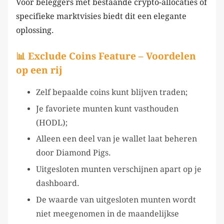
Voor beleggers met bestaande crypto-allocaties of
specifieke marktvisies biedt dit een elegante
oplossing.
📊 Exclude Coins Feature – Voordelen
op een rij
Zelf bepaalde coins kunt blijven traden;
Je favoriete munten kunt vasthouden
(HODL);
Alleen een deel van je wallet laat beheren
door Diamond Pigs.
Uitgesloten munten verschijnen apart op je
dashboard.
De waarde van uitgesloten munten wordt
niet meegenomen in de maandelijkse