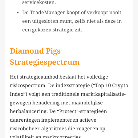
servicekosten.
De TradeManager koopt of verkoopt nooit
een uitgesloten munt, zelfs niet als deze in
een gekozen strategie zit.
Diamond Pigs
Strategiespectrum
Het strategieaanbod beslaat het volledige
risicospectrum. De indexstrategie (“Top 10 Crypto
Index”) volgt een traditionele marktkapitalisatie-
gewogen benadering met maandelijkse
herbalancering. De “Protect”-strategieën
daarentegen implementeren actieve
risicobeheer-algoritmes die reageren op
volatiliteit en marktcorrecties.