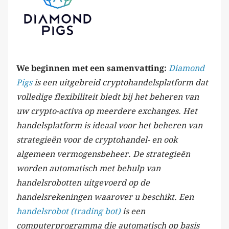
We beginnen met een samenvatting:
Diamond
Pigs
is een uitgebreid cryptohandelsplatform dat
volledige flexibiliteit biedt bij het beheren van
uw crypto-activa op meerdere exchanges. Het
handelsplatform is ideaal voor het beheren van
strategieën voor de cryptohandel- en ook
algemeen vermogensbeheer. De strategieën
worden automatisch met behulp van
handelsrobotten uitgevoerd op de
handelsrekeningen waarover u beschikt. Een
handelsrobot (trading bot)
is een
computerprogramma die automatisch op basis