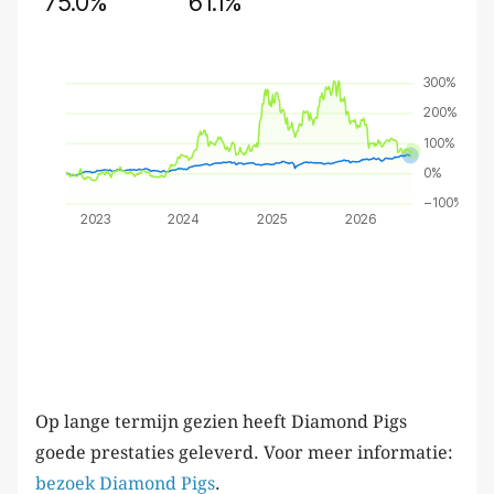
Op lange termijn gezien heeft Diamond Pigs
goede prestaties geleverd. Voor meer informatie:
bezoek Diamond Pigs
.