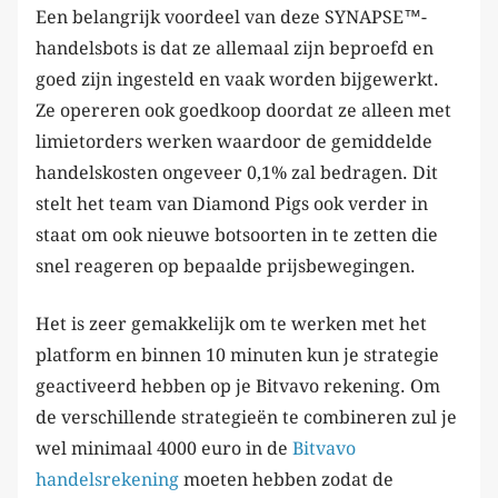
Een belangrijk voordeel van deze SYNAPSE™-
handelsbots is dat ze allemaal zijn beproefd en
goed zijn ingesteld en vaak worden bijgewerkt.
Ze opereren ook goedkoop doordat ze alleen met
limietorders werken waardoor de gemiddelde
handelskosten ongeveer 0,1% zal bedragen. Dit
stelt het team van Diamond Pigs ook verder in
staat om ook nieuwe botsoorten in te zetten die
snel reageren op bepaalde prijsbewegingen.
Het is zeer gemakkelijk om te werken met het
platform en binnen 10 minuten kun je strategie
geactiveerd hebben op je Bitvavo rekening. Om
de verschillende strategieën te combineren zul je
wel minimaal 4000 euro in de
Bitvavo
handelsrekening
moeten hebben zodat de