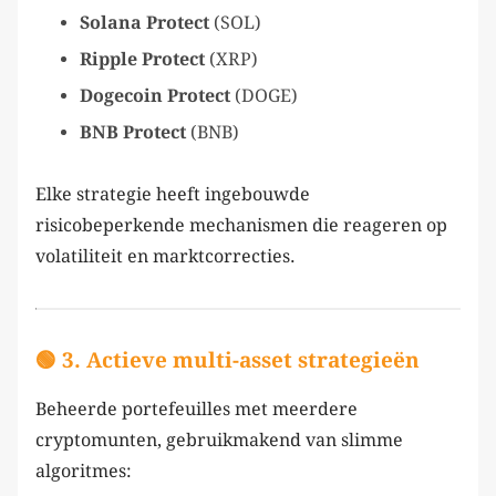
Solana Protect
(SOL)
Ripple Protect
(XRP)
Dogecoin Protect
(DOGE)
BNB Protect
(BNB)
Elke strategie heeft ingebouwde
risicobeperkende mechanismen die reageren op
volatiliteit en marktcorrecties.
🟢 3. Actieve multi-asset strategieën
Beheerde portefeuilles met meerdere
cryptomunten, gebruikmakend van slimme
algoritmes: