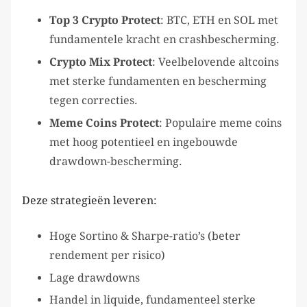
Top 3 Crypto Protect
: BTC, ETH en SOL met
fundamentele kracht en crashbescherming.
Crypto Mix Protect
: Veelbelovende altcoins
met sterke fundamenten en bescherming
tegen correcties.
Meme Coins Protect
: Populaire meme coins
met hoog potentieel en ingebouwde
drawdown-bescherming.
Deze strategieën leveren:
Hoge Sortino & Sharpe-ratio’s (beter
rendement per risico)
Lage drawdowns
Handel in liquide, fundamenteel sterke