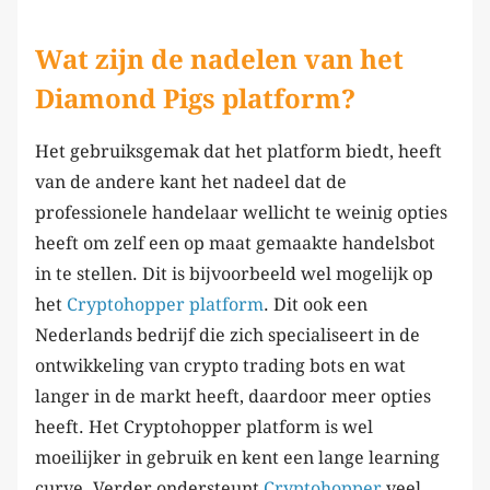
Wat zijn de nadelen van het
Diamond Pigs platform?
Het gebruiksgemak dat het platform biedt, heeft
van de andere kant het nadeel dat de
professionele handelaar wellicht te weinig opties
heeft om zelf een op maat gemaakte handelsbot
in te stellen. Dit is bijvoorbeeld wel mogelijk op
het
Cryptohopper platform
. Dit ook een
Nederlands bedrijf die zich specialiseert in de
ontwikkeling van crypto trading bots en wat
langer in de markt heeft, daardoor meer opties
heeft. Het Cryptohopper platform is wel
moeilijker in gebruik en kent een lange learning
curve. Verder ondersteunt
Cryptohopper
veel