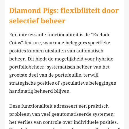
Diamond Pigs: flexibiliteit door
selectief beheer
Een interessante functionaliteit is de “Exclude
Coins”-feature, waarmee beleggers specifieke
posities kunnen uitsluiten van automatisch
beheer. Dit biedt de mogelijkheid voor hybride
portfoliobeheer: systematisch beheer van het
grootste deel van de portefeuille, terwijl
strategische posities of speculatieve beleggingen
handmatig beheerd blijven.
Deze functionaliteit adresseert een praktisch
probleem van veel geautomatiseerde systemen:
het verlies van controle over individuele posities.