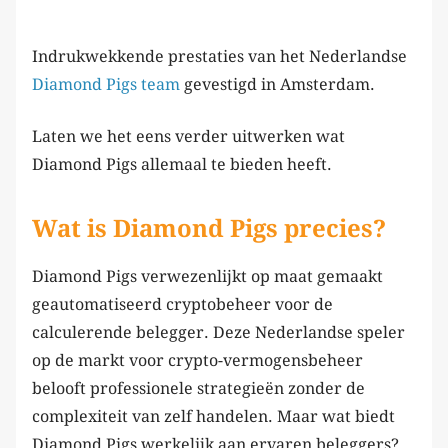
Indrukwekkende prestaties van het Nederlandse
Diamond Pigs team
gevestigd in Amsterdam.
Laten we het eens verder uitwerken wat
Diamond Pigs allemaal te bieden heeft.
Wat is Diamond Pigs precies?
Diamond Pigs verwezenlijkt op maat gemaakt
geautomatiseerd cryptobeheer voor de
calculerende belegger. Deze Nederlandse speler
op de markt voor crypto-vermogensbeheer
belooft professionele strategieën zonder de
complexiteit van zelf handelen. Maar wat biedt
Diamond Pigs werkelijk aan ervaren beleggers?