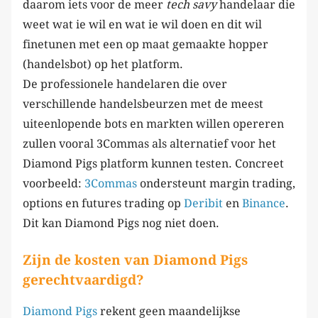
daarom iets voor de meer
tech savy
handelaar die
weet wat ie wil en wat ie wil doen en dit wil
finetunen met een op maat gemaakte hopper
(handelsbot) op het platform.
De professionele handelaren die over
verschillende handelsbeurzen met de meest
uiteenlopende bots en markten willen opereren
zullen vooral 3Commas als alternatief voor het
Diamond Pigs platform kunnen testen. Concreet
voorbeeld:
3Commas
ondersteunt margin trading,
options en futures trading op
Deribit
en
Binance
.
Dit kan Diamond Pigs nog niet doen.
Zijn de kosten van Diamond Pigs
gerechtvaardigd?
Diamond Pigs
rekent geen maandelijkse