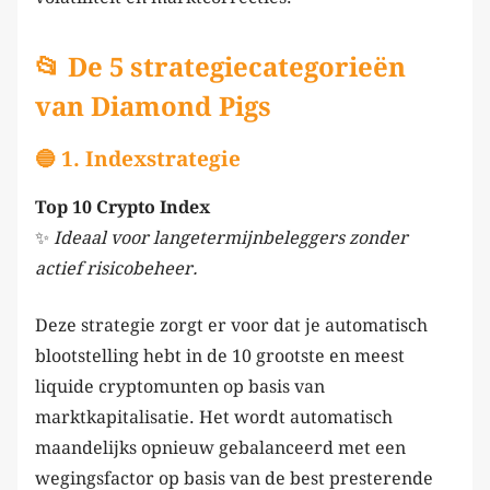
📂 De 5 strategiecategorieën
van Diamond Pigs
🔵 1. Indexstrategie
Top 10 Crypto Index
✨
Ideaal voor langetermijnbeleggers zonder
actief risicobeheer.
Deze strategie zorgt er voor dat je automatisch
blootstelling hebt in de 10 grootste en meest
liquide cryptomunten op basis van
marktkapitalisatie. Het wordt automatisch
maandelijks opnieuw gebalanceerd met een
wegingsfactor op basis van de best presterende