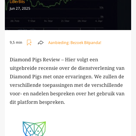
LiBerBits
Jun 27, 2025
Aanbieding:
Bezoek Bitpanda!
9,5 min
Diamond Pigs Review – Hier volgt een
uitgebreide recensie over de dienstverlening van
Diamond Pigs met onze ervaringen. We zullen de
verschillende toepassingen met de verschillende
voor- en nadelen bespreken over het gebruik van
dit platform bespreken.