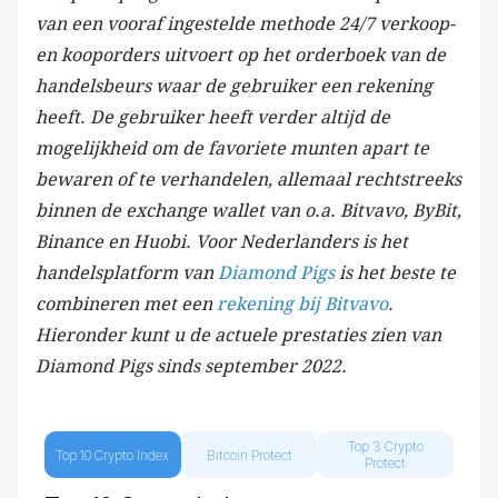
van een vooraf ingestelde methode 24/7 verkoop-
en kooporders uitvoert op het orderboek van de
handelsbeurs waar de gebruiker een rekening
heeft. De gebruiker heeft verder altijd de
mogelijkheid om de favoriete munten apart te
bewaren of te verhandelen, allemaal rechtstreeks
binnen de exchange wallet van o.a. Bitvavo, ByBit,
Binance en Huobi. Voor Nederlanders is het
handelsplatform van
Diamond Pigs
is het beste te
combineren met een
rekening bij Bitvavo
.
Hieronder kunt u de actuele prestaties zien van
Diamond Pigs sinds september 2022.