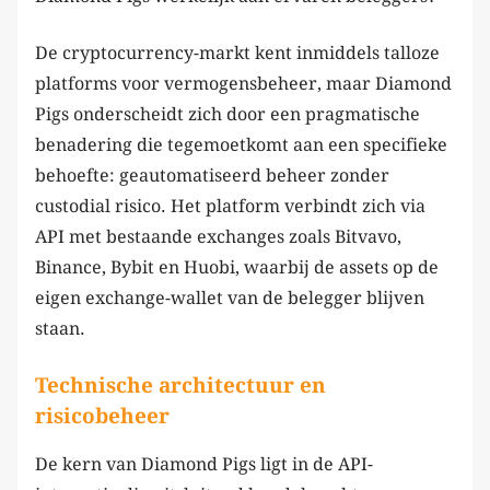
De cryptocurrency-markt kent inmiddels talloze
platforms voor vermogensbeheer, maar Diamond
Pigs onderscheidt zich door een pragmatische
benadering die tegemoetkomt aan een specifieke
behoefte: geautomatiseerd beheer zonder
custodial risico. Het platform verbindt zich via
API met bestaande exchanges zoals Bitvavo,
Binance, Bybit en Huobi, waarbij de assets op de
eigen exchange-wallet van de belegger blijven
staan.
Technische architectuur en
risicobeheer
De kern van Diamond Pigs ligt in de API-