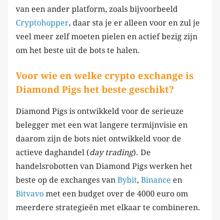
van een ander platform, zoals bijvoorbeeld
Cryptohopper
, daar sta je er alleen voor en zul je
veel meer zelf moeten pielen en actief bezig zijn
om het beste uit de bots te halen.
Voor wie en welke crypto exchange is
Diamond Pigs het beste geschikt?
Diamond Pigs is ontwikkeld voor de serieuze
belegger met een wat langere termijnvisie en
daarom zijn de bots niet ontwikkeld voor de
actieve daghandel (
day trading
). De
handelsrobotten van Diamond Pigs werken het
beste op de exchanges van
Bybit
,
Binance
en
Bitvavo
met een budget over de 4000 euro om
meerdere strategieën met elkaar te combineren.