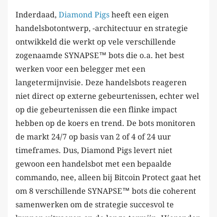
Inderdaad,
Diamond Pigs
heeft een eigen
handelsbotontwerp, -architectuur en strategie
ontwikkeld die werkt op vele verschillende
zogenaamde SYNAPSE™ bots die o.a. het best
werken voor een belegger met een
langetermijnvisie. Deze handelsbots reageren
niet direct op externe gebeurtenissen, echter wel
op die gebeurtenissen die een flinke impact
hebben op de koers en trend. De bots monitoren
de markt 24/7 op basis van 2 of 4 of 24 uur
timeframes. Dus, Diamond Pigs levert niet
gewoon een handelsbot met een bepaalde
commando, nee, alleen bij Bitcoin Protect gaat het
om 8 verschillende SYNAPSE™ bots die coherent
samenwerken om de strategie succesvol te