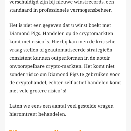
verschuldigd zijn bij nieuwe winstrecords, een
standaard in professionele vermogensbeheer.
Het is niet een gegeven dat u winst boekt met
Diamond Pigs. Handelen op de cryptomarkten
komt met risico´s. Hierbij kan men de kritische
vraag stellen of geautomatiseerde strategieën
consistent kunnen outperformen in de notoir
onvoorspelbare crypto-markten. Het komt niet
zonder risico om Diamond Pigs te gebruiken voor
de cryptohandel, echter zelf actief handelen komt
met vele grotere risico´s!
Laten we eens een aantal veel gestelde vragen
hieromtrent behandelen.