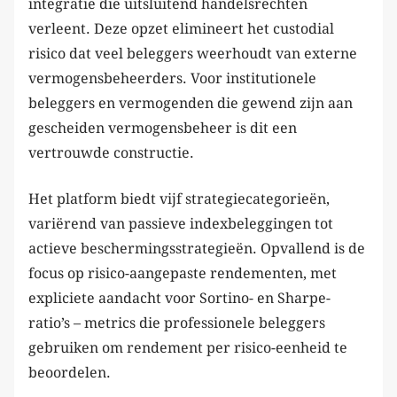
integratie die uitsluitend handelsrechten
verleent. Deze opzet elimineert het custodial
risico dat veel beleggers weerhoudt van externe
vermogensbeheerders. Voor institutionele
beleggers en vermogenden die gewend zijn aan
gescheiden vermogensbeheer is dit een
vertrouwde constructie.
Het platform biedt vijf strategiecategorieën,
variërend van passieve indexbeleggingen tot
actieve beschermingsstrategieën. Opvallend is de
focus op risico-aangepaste rendementen, met
expliciete aandacht voor Sortino- en Sharpe-
ratio’s – metrics die professionele beleggers
gebruiken om rendement per risico-eenheid te
beoordelen.