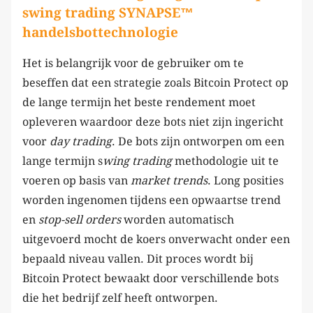
swing trading SYNAPSE™
handelsbottechnologie
Het is belangrijk voor de gebruiker om te
beseffen dat een strategie zoals Bitcoin Protect op
de lange termijn het beste rendement moet
opleveren waardoor deze bots niet zijn ingericht
voor
day trading
. De bots zijn ontworpen om een
lange termijn s
wing trading
methodologie uit te
voeren op basis van
market trends
. Long posities
worden ingenomen tijdens een opwaartse trend
en
stop-sell orders
worden automatisch
uitgevoerd mocht de koers onverwacht onder een
bepaald niveau vallen. Dit proces wordt bij
Bitcoin Protect bewaakt door verschillende bots
die het bedrijf zelf heeft ontworpen.