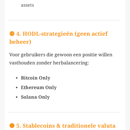
assets
🟡 4. HODL-strategieën (geen actief
beheer)
Voor gebruikers die gewoon een positie willen
vasthouden zonder herbalancering:
Bitcoin Only
Ethereum Only
Solana Only
🟠 5. Stablecoins & traditionele valuta