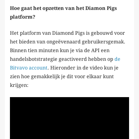
Hoe gaat het opzetten van het Diamon Pigs
platform?
Het platform van Diamond Pigs is gebouwd voor
het bieden van ongeëvenaard gebruikersgemak.
Binnen tien minuten kun je via de API een
handelsbotstrategie geactiveerd hebben op
de
Bitvavo account
. Hieronder in de video kun je
zien hoe gemakkelijk je dit voor elkaar kunt
krijgen: