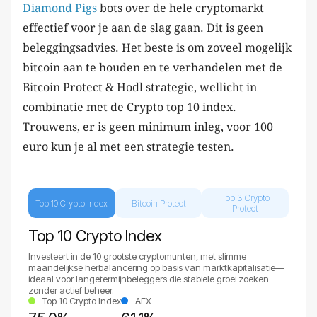
Diamond Pigs
bots over de hele cryptomarkt
effectief voor je aan de slag gaan. Dit is geen
beleggingsadvies. Het beste is om zoveel mogelijk
bitcoin aan te houden en te verhandelen met de
Bitcoin Protect & Hodl strategie, wellicht in
combinatie met de Crypto top 10 index.
Trouwens, er is geen minimum inleg, voor 100
euro kun je al met een strategie testen.