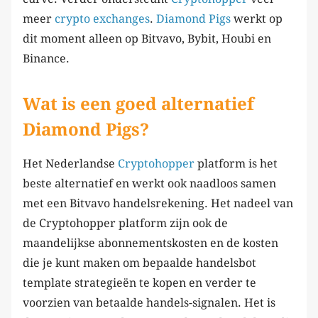
meer
crypto exchanges
.
Diamond Pigs
werkt op
dit moment alleen op Bitvavo, Bybit, Houbi en
Binance.
Wat is een goed alternatief
Diamond Pigs?
Het Nederlandse
Cryptohopper
platform is het
beste alternatief en werkt ook naadloos samen
met een Bitvavo handelsrekening. Het nadeel van
de Cryptohopper platform zijn ook de
maandelijkse abonnementskosten en de kosten
die je kunt maken om bepaalde handelsbot
template strategieën te kopen en verder te
voorzien van betaalde handels-signalen. Het is