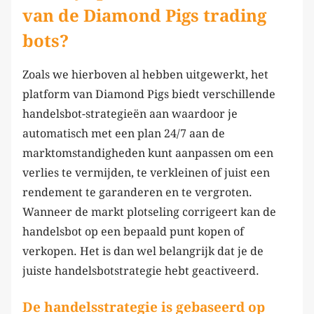
van de Diamond Pigs trading
bots?
Zoals we hierboven al hebben uitgewerkt, het
platform van Diamond Pigs biedt verschillende
handelsbot-strategieën aan waardoor je
automatisch met een plan 24/7 aan de
marktomstandigheden kunt aanpassen om een
verlies te vermijden, te verkleinen of juist een
rendement te garanderen en te vergroten.
Wanneer de markt plotseling corrigeert kan de
handelsbot op een bepaald punt kopen of
verkopen. Het is dan wel belangrijk dat je de
juiste handelsbotstrategie hebt geactiveerd.
De handelsstrategie is gebaseerd op