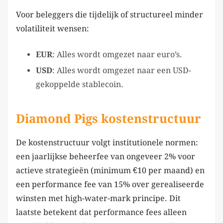
Voor beleggers die tijdelijk of structureel minder
volatiliteit wensen:
EUR
: Alles wordt omgezet naar euro’s.
USD
: Alles wordt omgezet naar een USD-
gekoppelde stablecoin.
Diamond Pigs kostenstructuur
De kostenstructuur volgt institutionele normen:
een jaarlijkse beheerfee van ongeveer 2% voor
actieve strategieën (minimum €10 per maand) en
een performance fee van 15% over gerealiseerde
winsten met high-water-mark principe. Dit
laatste betekent dat performance fees alleen