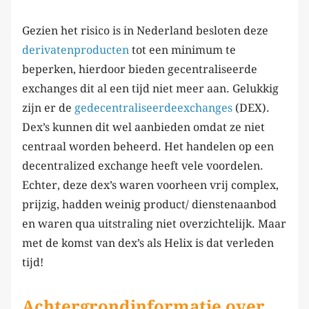
Gezien het risico is in Nederland besloten deze
derivatenproducten
tot een minimum te
beperken, hierdoor bieden gecentraliseerde
exchanges dit al een tijd niet meer aan. Gelukkig
zijn er de
gedecentraliseerdeexchanges
(DEX).
Dex’s kunnen dit wel aanbieden omdat ze niet
centraal worden beheerd. Het handelen op een
decentralized exchange heeft vele voordelen.
Echter, deze dex’s waren voorheen vrij complex,
prijzig, hadden weinig product/ dienstenaanbod
en waren qua uitstraling niet overzichtelijk. Maar
met de komst van dex’s als Helix is dat verleden
tijd!
Achtergrondinformatie over