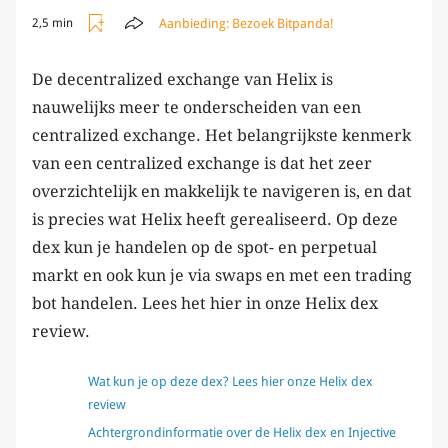
Aanbieding:
Bezoek Bitpanda!
2,5 min
De decentralized exchange van Helix is
nauwelijks meer te onderscheiden van een
centralized exchange. Het belangrijkste kenmerk
van een centralized exchange is dat het zeer
overzichtelijk en makkelijk te navigeren is, en dat
is precies wat Helix heeft gerealiseerd. Op deze
dex kun je handelen op de spot- en perpetual
markt en ook kun je via swaps en met een trading
bot handelen. Lees het hier in onze Helix dex
review.
Wat kun je op deze dex? Lees hier onze Helix dex
review
Achtergrondinformatie over de Helix dex en Injective