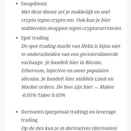
Swapdienst
Met deze dienst zet je makkelijk en snel
crypto tegen crypto om. Ook kun je hier
stablecoins swappen tegen cryptocurrencies
Spot trading
De spot trading markt van Helix is bijna niet
te onderscheiden van een gecentraliseerde
exchange. Je handelt hier in Bitcoin,
Ethereum, Injective en meer populaire
altcoins. Je handelt hier middels Limit en
Market orders. De fees zijn hier → Maker
-0.01% Taker 0.05%
Derivaten (perpetual trading) en leverage
trading
Op de dex kun je in derivatives (derivaten)