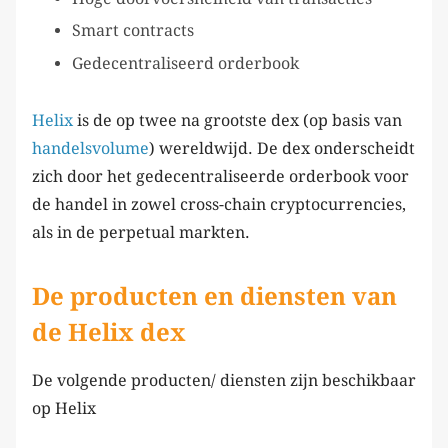
Smart contracts
Gedecentraliseerd orderbook
Helix
is de op twee na grootste dex (op basis van
handelsvolume
) wereldwijd. De dex onderscheidt
zich door het gedecentraliseerde orderbook voor
de handel in zowel cross-chain cryptocurrencies,
als in de perpetual markten.
De producten en diensten van
de Helix dex
De volgende producten/ diensten zijn beschikbaar
op Helix