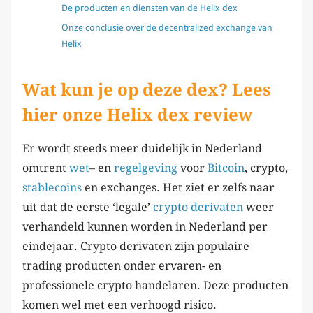
De producten en diensten van de Helix dex
Onze conclusie over de decentralized exchange van
Helix
Wat kun je op deze dex? Lees
hier onze Helix dex review
Er wordt steeds meer duidelijk in Nederland
omtrent
wet
– en
regelgeving
voor
Bitcoin
, crypto,
stablecoins
en exchanges. Het ziet er zelfs naar
uit dat de eerste ‘legale’
crypto
derivaten
weer
verhandeld kunnen worden in Nederland per
eindejaar. Crypto derivaten zijn populaire
trading producten onder ervaren- en
professionele crypto handelaren. Deze producten
komen wel met een verhoogd risico.