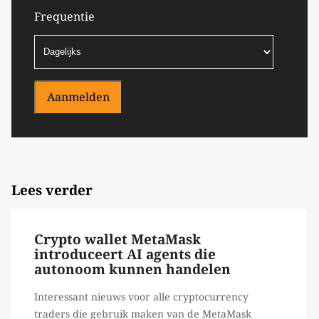
Frequentie
Aanmelden
Lees verder
Crypto wallet MetaMask
introduceert AI agents die
autonoom kunnen handelen
Interessant nieuws voor alle cryptocurrency
traders die gebruik maken van de MetaMask