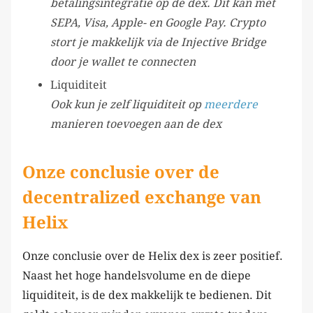
betalingsintegratie op de dex. Dit kan met
SEPA, Visa, Apple- en Google Pay. Crypto
stort je makkelijk via de Injective Bridge
door je wallet te connecten
Liquiditeit
Ook kun je zelf liquiditeit op
meerdere
manieren toevoegen aan de dex
Onze conclusie over de
decentralized exchange van
Helix
Onze conclusie over de Helix dex is zeer positief.
Naast het hoge handelsvolume en de diepe
liquiditeit, is de dex makkelijk te bedienen. Dit