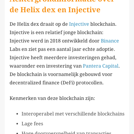
de Helix dex en Injective
De Helix dex draait op de
Injective
blockchain.
Injective is een relatief jonge blockchain:
Injective werd in 2018 ontwikkeld door
Binance
Labs en ziet pas een aantal jaar echte adoptie.
Injective heeft meerdere investeringen gehad,
waaronder een investering van
Pantera
Capital
.
De blockchain is voornamelijk gebouwd voor
decentralized finance (DeFi) protocollen.
Kenmerken van deze blockchain zijn:
Interoperabel met verschillende blockchains
Lage fees
Hoge doorvoersnelheid van transacties