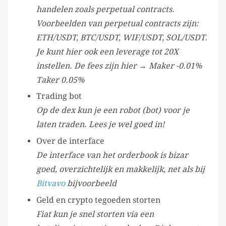
handelen zoals perpetual contracts.
Voorbeelden van perpetual contracts zijn:
ETH/USDT, BTC/USDT, WIF/USDT, SOL/USDT.
Je kunt hier ook een leverage tot 20X
instellen. De fees zijn hier → Maker -0.01%
Taker 0.05%
Trading bot
Op de dex kun je een robot (bot) voor je
laten traden. Lees je wel goed in!
Over de interface
De interface van het orderbook is bizar
goed, overzichtelijk en makkelijk, net als bij
Bitvavo
bijvoorbeeld
Geld en crypto tegoeden storten
Fiat kun je snel storten via een