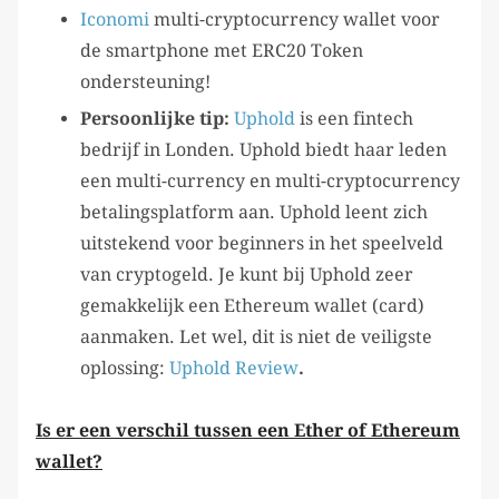
Iconomi
multi-cryptocurrency wallet voor
de smartphone met ERC20 Token
ondersteuning!
Persoonlijke tip:
Uphold
is een fintech
bedrijf in Londen. Uphold biedt haar leden
een multi-currency en multi-cryptocurrency
betalingsplatform aan. Uphold leent zich
uitstekend voor beginners in het speelveld
van cryptogeld. Je kunt bij Uphold zeer
gemakkelijk een Ethereum wallet (card)
aanmaken. Let wel, dit is niet de veiligste
oplossing:
Uphold Review
.
Is er een verschil tussen een Ether of Ethereum
wallet?