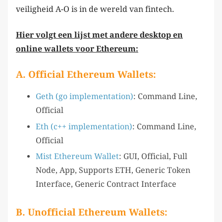
veiligheid A-O is in de wereld van fintech.
Hier volgt een lijst met andere desktop en
online wallets voor Ethereum:
A. Official Ethereum Wallets:
Geth (go implementation)
: Command Line,
Official
Eth (c++ implementation)
: Command Line,
Official
Mist Ethereum Wallet
: GUI, Official, Full
Node, App, Supports ETH, Generic Token
Interface, Generic Contract Interface
B. Unofficial Ethereum Wallets: