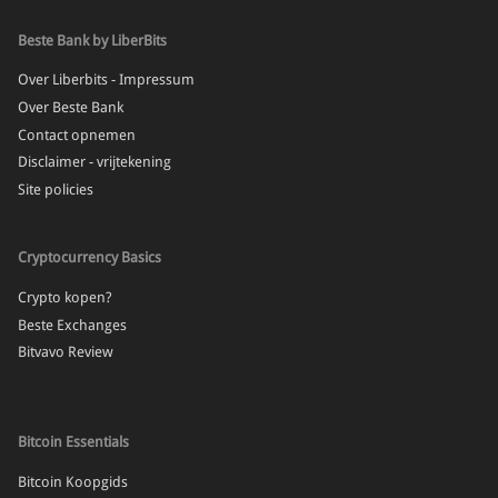
Beste Bank by LiberBits
Over Liberbits - Impressum
Over Beste Bank
Contact opnemen
Disclaimer - vrijtekening
Site policies
Cryptocurrency Basics
Crypto kopen?
Beste Exchanges
Bitvavo Review
Bitcoin Essentials
Bitcoin Koopgids