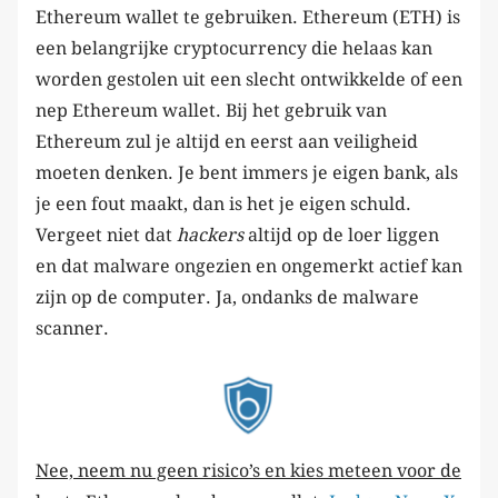
Ethereum wallet te gebruiken. Ethereum (ETH) is
een belangrijke cryptocurrency die helaas kan
worden gestolen uit een slecht ontwikkelde of een
nep Ethereum wallet. Bij het gebruik van
Ethereum zul je altijd en eerst aan veiligheid
moeten denken. Je bent immers je eigen bank, als
je een fout maakt, dan is het je eigen schuld.
Vergeet niet dat
hackers
altijd op de loer liggen
en dat malware ongezien en ongemerkt actief kan
zijn op de computer. Ja, ondanks de malware
scanner.
Nee, neem nu geen risico’s en kies meteen voor de