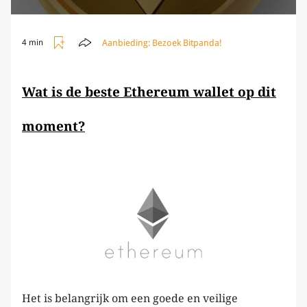
Aanbieding:
Bezoek Bitpanda!
4 min
Wat is de beste Ethereum wallet op dit
moment?
——–
Het is belangrijk om een goede en veilige