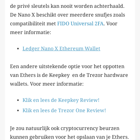
de privé sleutels kan nooit worden achterhaald.
De Nano X beschikt over meerdere snufjes zoals
compatibiliteit met
FIDO Universal 2FA
. Voor
meer informatie:
Ledger Nano X Ethereum Wallet
Een andere uitstekende optie voor het oppotten
van Ethers is de Keepkey en de Trezor hardware
wallets. Voor meer informatie:
Klik en lees de Keepkey Review!
Klik en lees de Trezor One Review!
Je zou natuurlijk ook cryptocurrency beurzen
kunnen gebruiken voor het opslaan van je Ethers.