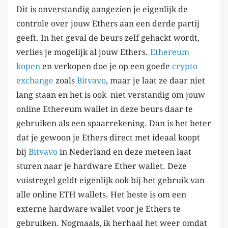
Dit is onverstandig aangezien je eigenlijk de
controle over jouw Ethers aan een derde partij
geeft. In het geval de beurs zelf gehackt wordt,
verlies je mogelijk al jouw Ethers.
Ethereum
kopen
en verkopen doe je op een goede
crypto
exchange
zoals
Bitvavo
, maar je laat ze daar niet
lang staan en het is ook niet verstandig om jouw
online Ethereum wallet in deze beurs daar te
gebruiken als een spaarrekening. Dan is het beter
dat je gewoon je Ethers direct met ideaal koopt
bij
Bitvavo
in Nederland en deze meteen laat
sturen naar je hardware Ether wallet. Deze
vuistregel geldt eigenlijk ook bij het gebruik van
alle online ETH wallets. Het beste is om een
externe hardware wallet voor je Ethers te
gebruiken. Nogmaals, ik herhaal het weer omdat