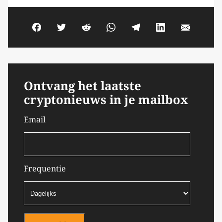
Ontvang het laatste
cryptonieuws in je mailbox
Email
Frequentie