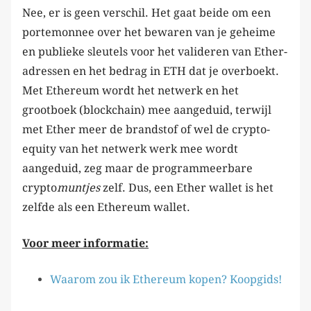
Nee, er is geen verschil. Het gaat beide om een
portemonnee over het bewaren van je geheime
en publieke sleutels voor het valideren van Ether-
adressen en het bedrag in ETH dat je overboekt.
Met Ethereum wordt het netwerk en het
grootboek (blockchain) mee aangeduid, terwijl
met Ether meer de brandstof of wel de crypto-
equity van het netwerk werk mee wordt
aangeduid, zeg maar de programmeerbare
crypto
muntjes
zelf. Dus, een Ether wallet is het
zelfde als een Ethereum wallet.
Voor meer informatie:
Waarom zou ik Ethereum kopen? Koopgids!