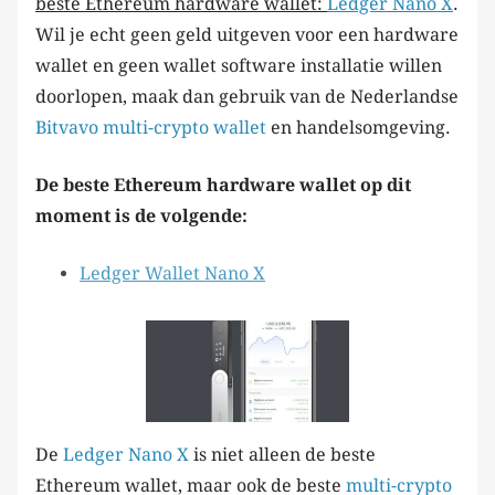
beste Ethereum hardware wallet:
Ledger Nano X
.
Wil je echt geen geld uitgeven voor een hardware
wallet en geen wallet software installatie willen
doorlopen, maak dan gebruik van de Nederlandse
Bitvavo
multi-crypto wallet
en handelsomgeving.
De beste Ethereum hardware wallet op dit
moment is de volgende:
Ledger Wallet Nano X
De
Ledger Nano X
is niet alleen de beste
Ethereum wallet, maar ook de beste
multi-crypto