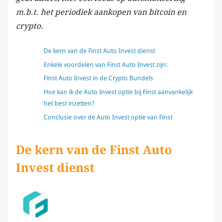
m.b.t. het periodiek aankopen van bitcoin en
crypto.
De kern van de Finst Auto Invest dienst
Enkele voordelen van Finst Auto Invest zijn:
Finst Auto Invest in de Crypto Bundels
Hoe kan ik de Auto Invest optie bij Finst aanvankelijk
het best inzetten?
Conclusie over de Auto Invest optie van Finst
De kern van de Finst Auto
Invest dienst