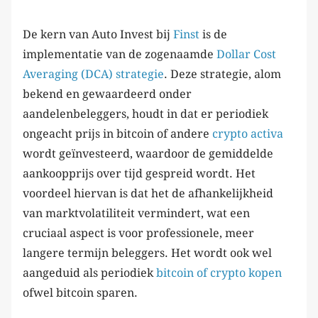
De kern van Auto Invest bij
Finst
is de
implementatie van de zogenaamde
Dollar Cost
Averaging (DCA) strategie
. Deze strategie, alom
bekend en gewaardeerd onder
aandelenbeleggers, houdt in dat er periodiek
ongeacht prijs in bitcoin of andere
crypto activa
wordt geïnvesteerd, waardoor de gemiddelde
aankoopprijs over tijd gespreid wordt. Het
voordeel hiervan is dat het de afhankelijkheid
van marktvolatiliteit vermindert, wat een
cruciaal aspect is voor professionele, meer
langere termijn beleggers. Het wordt ook wel
aangeduid als periodiek
bitcoin of crypto kopen
ofwel bitcoin sparen.