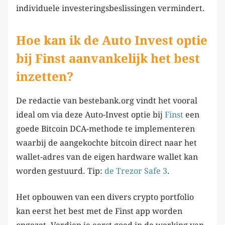
individuele investeringsbeslissingen vermindert.
Hoe kan ik de Auto Invest optie
bij Finst aanvankelijk het best
inzetten?
De redactie van bestebank.org vindt het vooral
ideal om via deze Auto-Invest optie bij
Finst
een
goede Bitcoin DCA-methode te implementeren
waarbij de aangekochte bitcoin direct naar het
wallet-adres van de eigen hardware wallet kan
worden gestuurd. Tip:
de Trezor Safe 3
.
Het opbouwen van een divers crypto portfolio
kan eerst het best met de Finst app worden