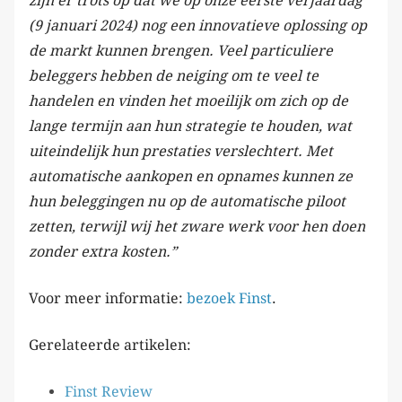
zijn er trots op dat we op onze eerste verjaardag
(9 januari 2024) nog een innovatieve oplossing op
de markt kunnen brengen. Veel particuliere
beleggers hebben de neiging om te veel te
handelen en vinden het moeilijk om zich op de
lange termijn aan hun strategie te houden, wat
uiteindelijk hun prestaties verslechtert. Met
automatische aankopen en opnames kunnen ze
hun beleggingen nu op de automatische piloot
zetten, terwijl wij het zware werk voor hen doen
zonder extra kosten.”
Voor meer informatie:
bezoek Finst
.
Gerelateerde artikelen:
Finst Review