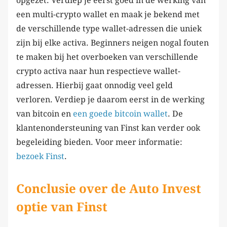
opgezet. Verdiep je eerst goed in de werking van
een multi-crypto wallet en maak je bekend met
de verschillende type wallet-adressen die uniek
zijn bij elke activa. Beginners neigen nogal fouten
te maken bij het overboeken van verschillende
crypto activa naar hun respectieve wallet-
adressen. Hierbij gaat onnodig veel geld
verloren. Verdiep je daarom eerst in de werking
van bitcoin en
een goede bitcoin wallet
. De
klantenondersteuning van Finst kan verder ook
begeleiding bieden. Voor meer informatie:
bezoek Finst
.
Conclusie over de Auto Invest
optie van Finst