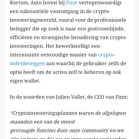
Kortom, Auto Invest bij
Finst
vertegenwoordigt
een substantiële vooruitgang in de crypto-
investeringswereld, vooral voor de professionele
belegger die op zoek is naar een gestroomlijnde,
efficiënte en strategische benadering van crypto-
investeringen. Het bewerkstelligt een
interessante eenvoudige manier van
crypto-
indexbeleggen
aan waarbij de gebruiker zelfs de
optie heeft om de activa zelf te beheren op ook
eigen wallet.
In de woorden van Julien Vallet, de CEO van Finst:
“Cryptoinvesteringsplannen waren de afgelopen
maanden een van de meest
gevraagde functies door onze community en we