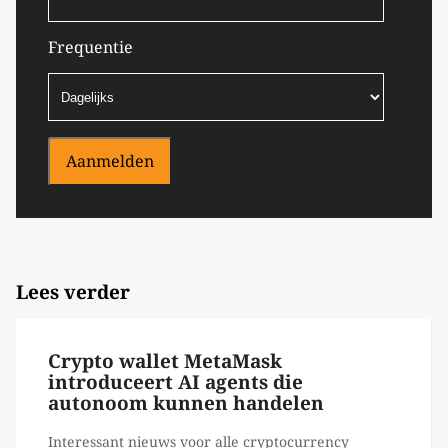
Frequentie
Aanmelden
Lees verder
Crypto wallet MetaMask
introduceert AI agents die
autonoom kunnen handelen
Interessant nieuws voor alle cryptocurrency