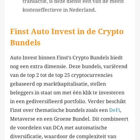
transactie, is deze dienst een van de meest
kosteneffectieve in Nederland.
Finst Auto Invest in de Crypto
Bundels
Auto Invest binnen Finst’s Crypto Bundels biedt
nog een extra dimensie. Deze bundels, variërend
van de top 2 tot de top 25 cryptocurrencies
gebaseerd op marktkapitalisatie, stellen
beleggers in staat om met één klik te investeren
in een gediversifieerd portfolio. Verder beschikt
Finst over thematische bundels zoals een
DeFi
,
Metaverse en een Groene Bundel. Dit combineert
de voordelen van DCA met automatische
diversificatie, waardoor de complexiteit van