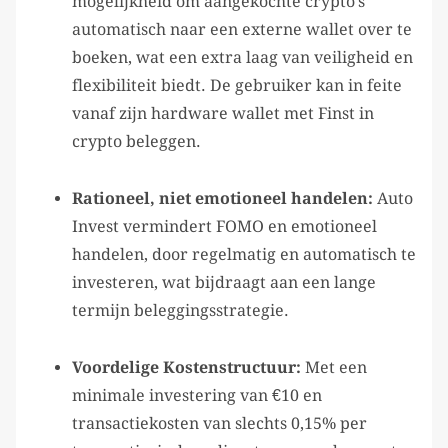
mogelijkheid om aangekochte crypto’s
automatisch naar een externe wallet over te
boeken, wat een extra laag van veiligheid en
flexibiliteit biedt. De gebruiker kan in feite
vanaf zijn hardware wallet met Finst in
crypto beleggen.
Rationeel, niet emotioneel handelen:
Auto
Invest vermindert FOMO en emotioneel
handelen, door regelmatig en automatisch te
investeren, wat bijdraagt aan een lange
termijn beleggingsstrategie.
Voordelige Kostenstructuur:
Met een
minimale investering van €10 en
transactiekosten van slechts 0,15% per