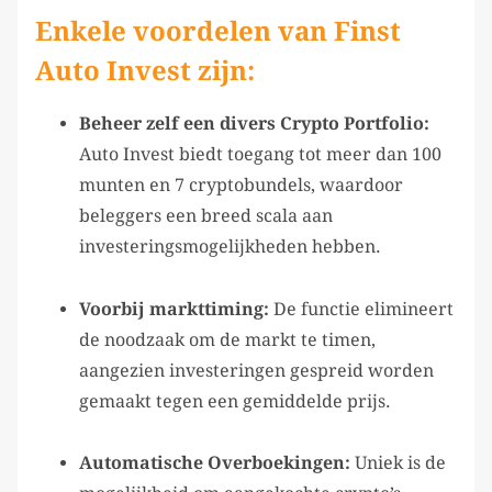
Enkele voordelen van Finst
Auto Invest zijn:
Beheer zelf een divers Crypto Portfolio:
Auto Invest biedt toegang tot meer dan 100
munten en 7 cryptobundels, waardoor
beleggers een breed scala aan
investeringsmogelijkheden hebben.
Voorbij markttiming:
De functie elimineert
de noodzaak om de markt te timen,
aangezien investeringen gespreid worden
gemaakt tegen een gemiddelde prijs.
Automatische Overboekingen:
Uniek is de