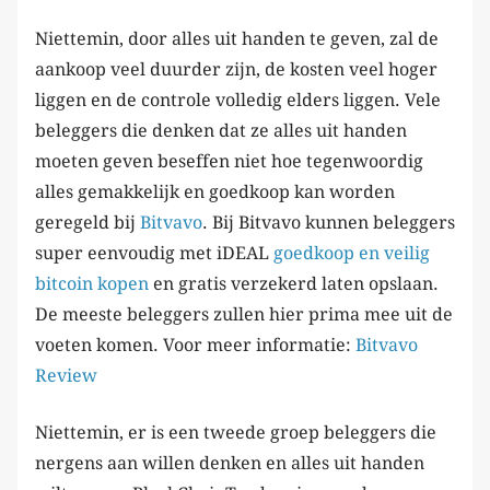
Niettemin, door alles uit handen te geven, zal de
aankoop veel duurder zijn, de kosten veel hoger
liggen en de controle volledig elders liggen. Vele
beleggers die denken dat ze alles uit handen
moeten geven beseffen niet hoe tegenwoordig
alles gemakkelijk en goedkoop kan worden
geregeld bij
Bitvavo
. Bij Bitvavo kunnen beleggers
super eenvoudig met iDEAL
goedkoop en veilig
bitcoin kopen
en gratis verzekerd laten opslaan.
De meeste beleggers zullen hier prima mee uit de
voeten komen. Voor meer informatie:
Bitvavo
Review
Niettemin, er is een tweede groep beleggers die
nergens aan willen denken en alles uit handen