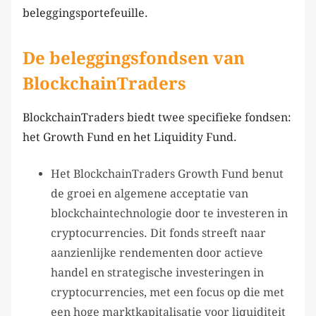
beleggingsportefeuille.
De beleggingsfondsen van
BlockchainTraders
BlockchainTraders biedt twee specifieke fondsen:
het Growth Fund en het Liquidity Fund.
Het BlockchainTraders Growth Fund benut
de groei en algemene acceptatie van
blockchaintechnologie door te investeren in
cryptocurrencies. Dit fonds streeft naar
aanzienlijke rendementen door actieve
handel en strategische investeringen in
cryptocurrencies, met een focus op die met
een hoge marktkapitalisatie voor liquiditeit