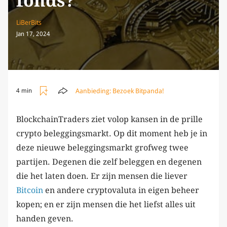
fonds?
LiBerBits
Jan 17, 2024
Aanbieding:
Bezoek Bitpanda!
4 min
BlockchainTraders ziet volop kansen in de prille
crypto beleggingsmarkt. Op dit moment heb je in
deze nieuwe beleggingsmarkt grofweg twee
partijen. Degenen die zelf beleggen en degenen
die het laten doen. Er zijn mensen die liever
Bitcoin
en andere cryptovaluta in eigen beheer
kopen; en er zijn mensen die het liefst alles uit
handen geven.