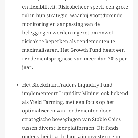
en flexibiliteit. Risicobeheer speelt een grote
rol in hun strategie, waarbij voortdurende
monitoring en aanpassing van de
beleggingen worden ingezet om zowel
risico’s te beperken als rendementen te
maximaliseren. Het Growth Fund heeft een
rendementsprognose van meer dan 30% per
jaar.
Het BlockchainTraders Liquidity Fund
implementeert Liquidity Mining, ook bekend
als Yield Farming, met een focus op het
optimaliseren van rendementen door
strategische bewegingen van Stable Coins
tussen diverse leenplatformen. Dit fonds
onderscheidt zich door zijn investering in