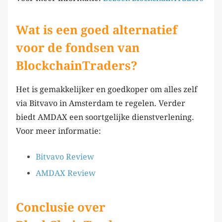
Wat is een goed alternatief
voor de fondsen van
BlockchainTraders?
Het is gemakkelijker en goedkoper om alles zelf
via Bitvavo in Amsterdam te regelen. Verder
biedt AMDAX een soortgelijke dienstverlening.
Voor meer informatie:
Bitvavo Review
AMDAX Review
Conclusie over