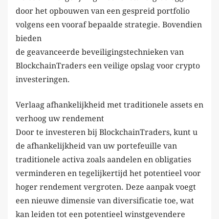
door het opbouwen van een gespreid portfolio
volgens een vooraf bepaalde strategie. Bovendien
bieden
de geavanceerde beveiligingstechnieken van
BlockchainTraders een veilige opslag voor crypto
investeringen.
Verlaag afhankelijkheid met traditionele assets en
verhoog uw rendement
Door te investeren bij BlockchainTraders, kunt u
de afhankelijkheid van uw portefeuille van
traditionele activa zoals aandelen en obligaties
verminderen en tegelijkertijd het potentieel voor
hoger rendement vergroten. Deze aanpak voegt
een nieuwe dimensie van diversificatie toe, wat
kan leiden tot een potentieel winstgevendere