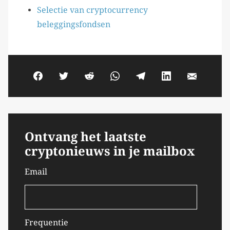
Selectie van cryptocurrency
beleggingsfondsen
Ontvang het laatste
cryptonieuws in je mailbox
Email
Frequentie