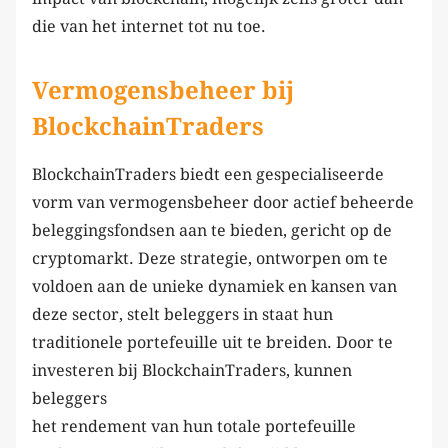
die van het internet tot nu toe.
Vermogensbeheer bij
BlockchainTraders
BlockchainTraders biedt een gespecialiseerde
vorm van vermogensbeheer door actief beheerde
beleggingsfondsen aan te bieden, gericht op de
cryptomarkt. Deze strategie, ontworpen om te
voldoen aan de unieke dynamiek en kansen van
deze sector, stelt beleggers in staat hun
traditionele portefeuille uit te breiden. Door te
investeren bij BlockchainTraders, kunnen
beleggers
het rendement van hun totale portefeuille