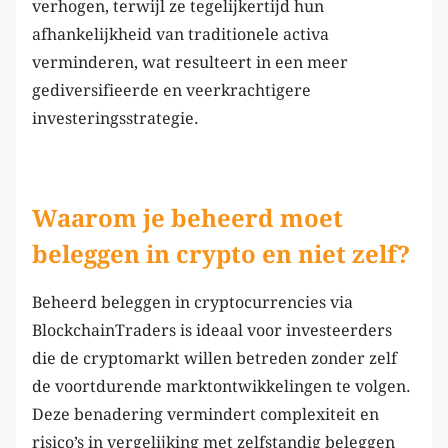
verhogen, terwijl ze tegelijkertijd hun
afhankelijkheid van traditionele activa
verminderen, wat resulteert in een meer
gediversifieerde en veerkrachtigere
investeringsstrategie.
Waarom je beheerd moet
beleggen in crypto en niet zelf?
Beheerd beleggen in cryptocurrencies via
BlockchainTraders is ideaal voor investeerders
die de cryptomarkt willen betreden zonder zelf
de voortdurende marktontwikkelingen te volgen.
Deze benadering vermindert complexiteit en
risico’s in vergelijking met zelfstandig beleggen