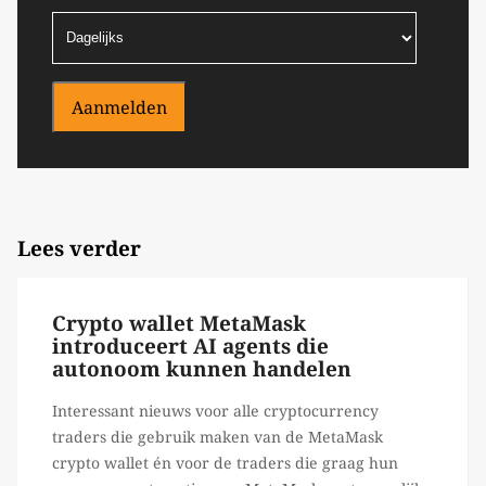
Aanmelden
Lees verder
Crypto wallet MetaMask
introduceert AI agents die
autonoom kunnen handelen
Interessant nieuws voor alle cryptocurrency
traders die gebruik maken van de MetaMask
crypto wallet én voor de traders die graag hun