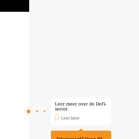
Leer meer over de DeFi-
sector.
Lees later