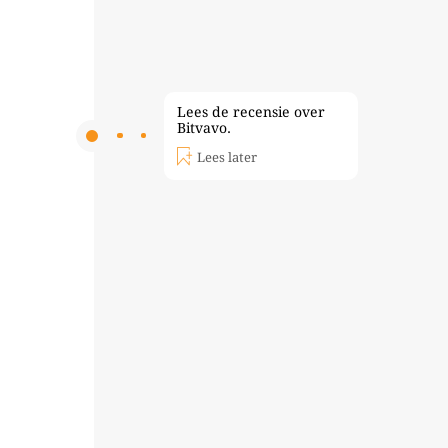
Lees de recensie over
Bitvavo.
Lees later