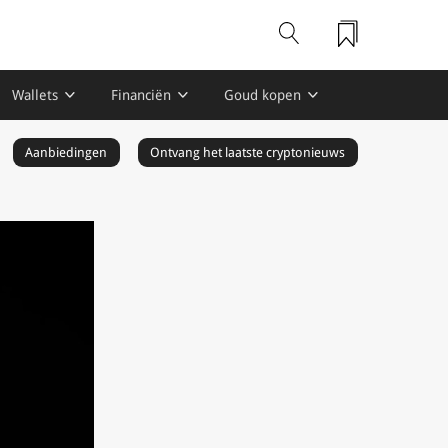
Wallets
Financiën
Goud kopen
Aanbiedingen
Ontvang het laatste cryptonieuws