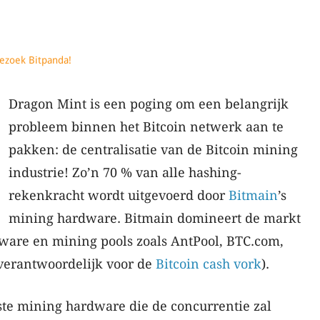
ezoek Bitpanda!
Dragon Mint is een poging om een belangrijk
probleem binnen het Bitcoin netwerk aan te
pakken: de centralisatie van de Bitcoin mining
industrie! Zo’n 70 % van alle hashing-
rekenkracht wordt uitgevoerd door
Bitmain
’s
mining hardware. Bitmain domineert de markt
ware en mining pools zoals AntPool, BTC.com,
verantwoordelijk voor de
Bitcoin cash
vork
).
te mining hardware die de concurrentie zal