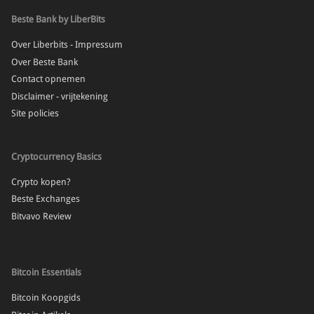
Beste Bank by LiberBits
Over Liberbits - Impressum
Over Beste Bank
Contact opnemen
Disclaimer - vrijtekening
Site policies
Cryptocurrency Basics
Crypto kopen?
Beste Exchanges
Bitvavo Review
Bitcoin Essentials
Bitcoin Koopgids