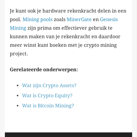
Je kunt ook je hardware rekenkracht delen in een
pool.
Mining pools
zoals
MinerGate
en
Genesis
Mining
zijn prima om effectiever gebruik te
kunnen maken van je rekenkracht en daardoor
meer winst kunt boeken met je crypto mining
project.
Gerelateerde onderwerpen:
Wat zijn Crypto Assets?
Wat is Crypto Equity?
Wat is Bitcoin Mining?