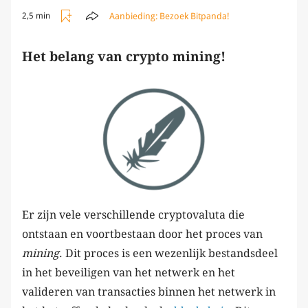
Aanbieding:
Bezoek Bitpanda!
2,5 min
Het belang van crypto mining!
Er zijn vele verschillende cryptovaluta die
ontstaan en voortbestaan door het proces van
mining
. Dit proces is een wezenlijk bestandsdeel
in het beveiligen van het netwerk en het
valideren van transacties binnen het netwerk in