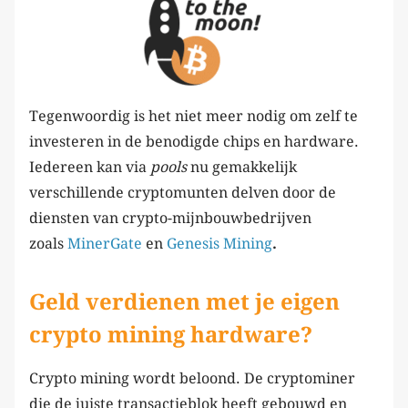
Tegenwoordig is het niet meer nodig om zelf te
investeren in de benodigde chips en hardware.
Iedereen kan via
pools
nu gemakkelijk
verschillende cryptomunten delven door de
diensten van crypto-mijnbouwbedrijven
zoals
MinerGate
en
Genesis Mining
.
Geld verdienen met je eigen
crypto mining hardware?
Crypto mining wordt beloond. De cryptominer
die de juiste transactieblok heeft gebouwd en