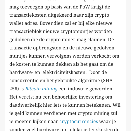
mag toevoegen op basis van de PoW krijgt de
transactiekosten uitgekeerd naar zijn crypto
wallet adres. Bovendien zal er bij elke nieuwe
transactieblok nieuwe cryptomuntjes worden
gedolven die de crypto miner mag claimen. De
transactie opbrengsten en de nieuwe gedolven
muntjes kunnen vervolgens worden verkocht om
de kosten te kunnen dekken als het gaat om de
hardware- en elektriciteitskosten. Door de
concurrentie en het gebruikte algoritme (SHA-
256) is
Bitcoin mining
een industrie geworden.
Het vereist nu een behoorlijke investering om
daadwerkelijk hier iets te kunnen betekenen. Wil
je geld kunnen verdienen met crypto mining zul
je moeten kijken naar
cryptocurrencies
waar je
zonder veel hardware- en elektriciteitskosten de