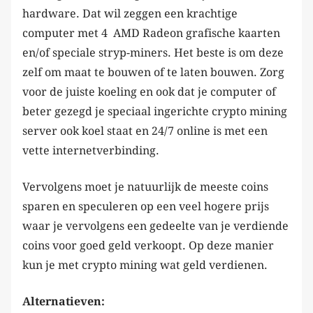
hardware. Dat wil zeggen een krachtige
computer met 4 AMD Radeon grafische kaarten
en/of speciale stryp-miners. Het beste is om deze
zelf om maat te bouwen of te laten bouwen. Zorg
voor de juiste koeling en ook dat je computer of
beter gezegd je speciaal ingerichte crypto mining
server ook koel staat en 24/7 online is met een
vette internetverbinding.
Vervolgens moet je natuurlijk de meeste coins
sparen en speculeren op een veel hogere prijs
waar je vervolgens een gedeelte van je verdiende
coins voor goed geld verkoopt. Op deze manier
kun je met crypto mining wat geld verdienen.
Alternatieven: