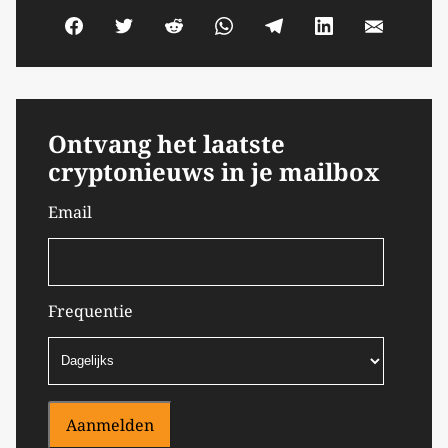
Ontvang het laatste
cryptonieuws in je mailbox
Email
Frequentie
Aanmelden