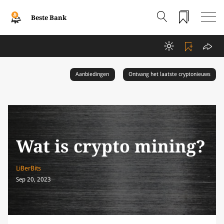
Beste Bank
Aanbiedingen
Ontvang het laatste cryptonieuws
Wat is crypto mining?
LiBerBits
Sep 20, 2023