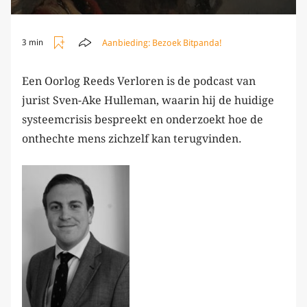
Aanbieding:
Bezoek Bitpanda!
3 min
Een Oorlog Reeds Verloren is de podcast van
jurist Sven-Ake Hulleman, waarin hij de huidige
systeemcrisis bespreekt en onderzoekt hoe de
onthechte mens zichzelf kan terugvinden.