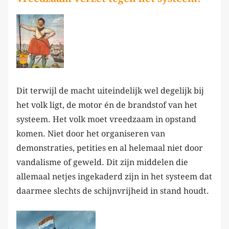
Dit terwijl de macht uiteindelijk wel degelijk bij
het volk ligt, de motor én de brandstof van het
systeem. Het volk moet vreedzaam in opstand
komen. Niet door het organiseren van
demonstraties, petities en al helemaal niet door
vandalisme of geweld. Dit zijn middelen die
allemaal netjes ingekaderd zijn in het systeem dat
daarmee slechts de schijnvrijheid in stand houdt.