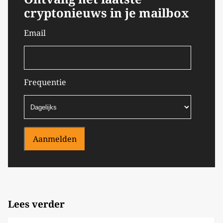
cryptonieuws in je mailbox
Email
Frequentie
Aanmelden
Lees verder