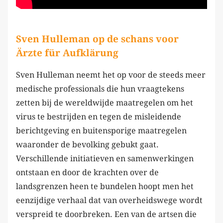
Sven Hulleman op de schans voor
Ärzte für Aufklärung
Sven Hulleman neemt het op voor de steeds meer
medische professionals die hun vraagtekens
zetten bij de wereldwijde maatregelen om het
virus te bestrijden en tegen de misleidende
berichtgeving en buitensporige maatregelen
waaronder de bevolking gebukt gaat.
Verschillende initiatieven en samenwerkingen
ontstaan en door de krachten over de
landsgrenzen heen te bundelen hoopt men het
eenzijdige verhaal dat van overheidswege wordt
verspreid te doorbreken. Een van de artsen die