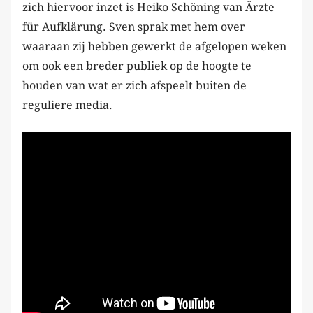
zich hiervoor inzet is Heiko Schöning van Ärzte
für Aufklärung. Sven sprak met hem over
waaraan zij hebben gewerkt de afgelopen weken
om ook een breder publiek op de hoogte te
houden van wat er zich afspeelt buiten de
reguliere media.