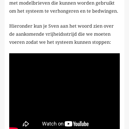
met modelbrieven die kunnen worden gebruikt
om het systeem te verhongeren en te bedwingen.
Hieronder kun je Sven aan het woord zien over
de aankomende vrijheidsstrijd die we moeten
voeren zodat we het systeem kunnen stoppen: