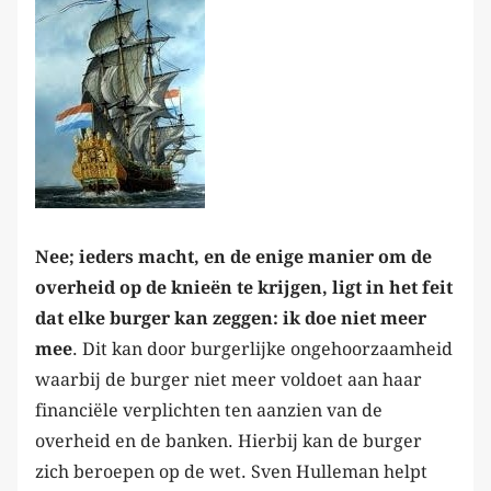
Nee; ieders macht, en de enige manier om de
overheid op de knieën te krijgen, ligt in het feit
dat elke burger kan zeggen: ik doe niet meer
mee
. Dit kan door burgerlijke ongehoorzaamheid
waarbij de burger niet meer voldoet aan haar
financiële verplichten ten aanzien van de
overheid en de banken. Hierbij kan de burger
zich beroepen op de wet. Sven Hulleman helpt