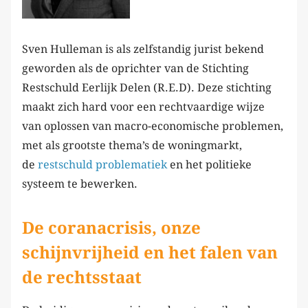
Sven Hulleman is als zelfstandig jurist bekend
geworden als de oprichter van de Stichting
Restschuld Eerlijk Delen (R.E.D). Deze stichting
maakt zich hard voor een rechtvaardige wijze
van oplossen van macro-economische problemen,
met als grootste thema’s de woningmarkt,
de
restschuld problematiek
en het politieke
systeem te bewerken.
De coranacrisis, onze
schijnvrijheid en het falen van
de rechtsstaat