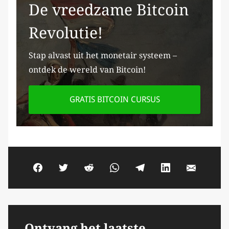
De vreedzame Bitcoin
Revolutie!
Stap alvast uit het monetair systeem –
ontdek de wereld van Bitcoin!
GRATIS BITCOIN CURSUS
Ontvang het laatste