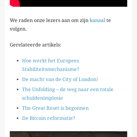
We raden onze lezers aan om zijn
kanaal
te
volgen.
Gerelateerde artikels:
Hoe werkt het Europees
Stabiliteitsmechanisme?
De macht van de City of London!
The Unfolding – de weg naar een totale
schuldenimplosie
The Great Reset is begonnen
De Bitcoin reformatie?