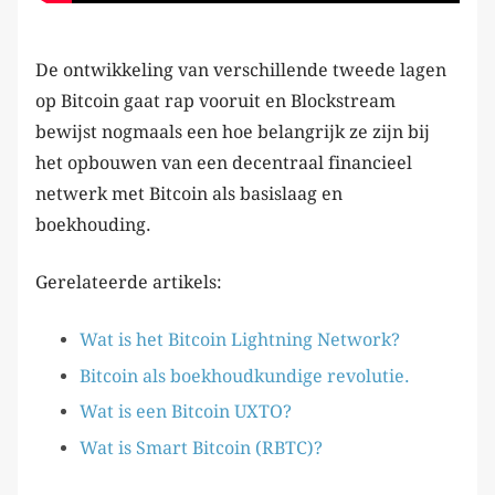
De ontwikkeling van verschillende tweede lagen
op Bitcoin gaat rap vooruit en Blockstream
bewijst nogmaals een hoe belangrijk ze zijn bij
het opbouwen van een decentraal financieel
netwerk met Bitcoin als basislaag en
boekhouding.
Gerelateerde artikels:
Wat is het Bitcoin Lightning Network?
Bitcoin als boekhoudkundige revolutie.
Wat is een Bitcoin UXTO?
Wat is Smart Bitcoin (RBTC)?