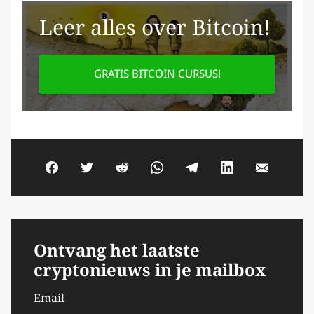
Leer alles over Bitcoin!
GRATIS BITCOIN CURSUS!
Ontvang het laatste
cryptonieuws in je mailbox
Email