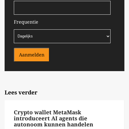
Frequentie
Aanmelden
Lees verder
Crypto wallet MetaMask
introduceert AI agents die
autonoom kunnen handelen