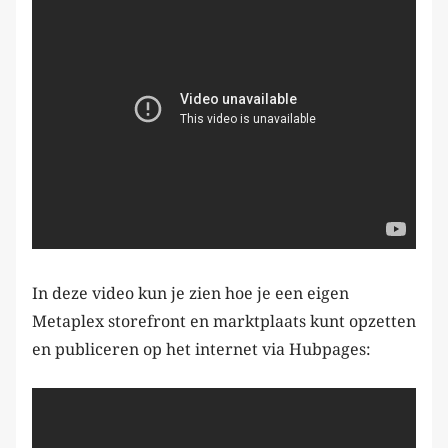
In deze video kun je zien hoe je een eigen
Metaplex storefront en marktplaats kunt opzetten
en publiceren op het internet via Hubpages: