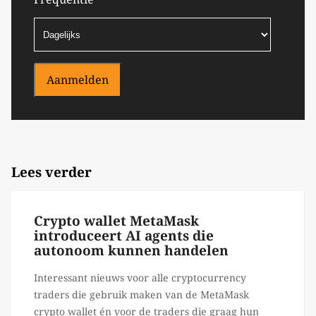
Aanmelden
Lees verder
Crypto wallet MetaMask
introduceert AI agents die
autonoom kunnen handelen
Interessant nieuws voor alle cryptocurrency
traders die gebruik maken van de MetaMask
crypto wallet én voor de traders die graag hun