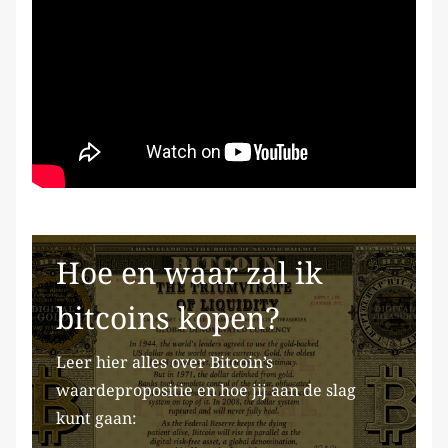
Hoe en waar zal ik
bitcoins kopen?
Leer hier alles over Bitcoin’s
waardepropositie en hoe jij aan de slag
kunt gaan: