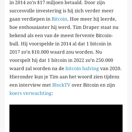
in 2014 zo’n $17 miljoen betaald. Door zijn
succesvolle investering is hij zich verder meer
gaan verdiepen in
Bitcoin
. Hoe meer hij leerde,
hoe enthousiaster hij werd. Tim Draper staat nu
bekend als een van de meest fervente Bitcoin-
bull. Hij voorspelde in 2014 al dat 1 bitcoin in
2017 zo’n $10.000 waard zou worden. Nu
voorspelt hij dat 1 bitcoin in 2022 zo’n 250.000
waard zal worden na de
bitcoin halving
van 2020.
Hieronder kun je Tim aan het woord zien tijdens
een interview met
BlockTV
over Bitcoin en zijn
koers verwachting
: