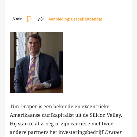
Aanbieding:
Bezoek Bitpanda!
1,5 min
Tim Draper is een bekende en excentrieke
Amerikaanse durfkapitalist uit de Silicon Valley.
Hij startte al vroeg in zijn carrière met twee
andere partners het investeringsbedrijf
Draper