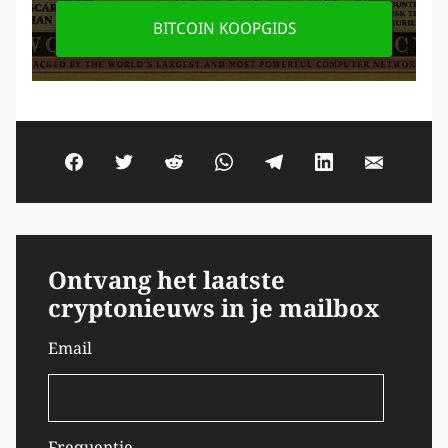
BITCOIN KOOPGIDS
Ontvang het laatste
cryptonieuws in je mailbox
Email
Frequentie