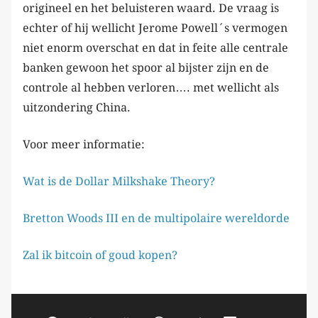
origineel en het beluisteren waard. De vraag is
echter of hij wellicht Jerome Powell´s vermogen
niet enorm overschat en dat in feite alle centrale
banken gewoon het spoor al bijster zijn en de
controle al hebben verloren…. met wellicht als
uitzondering China.
Voor meer informatie:
Wat is de Dollar Milkshake Theory?
Bretton Woods III en de multipolaire wereldorde
Zal ik bitcoin of goud kopen?