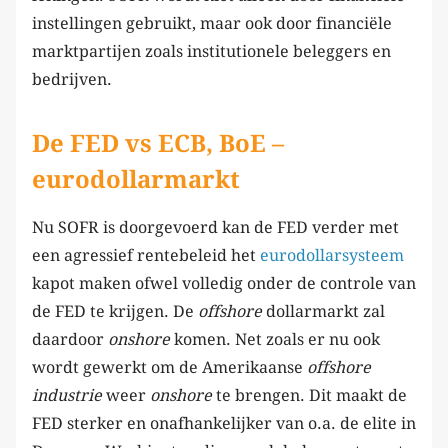
instellingen gebruikt, maar ook door financiële
marktpartijen zoals institutionele beleggers en
bedrijven.
De FED vs ECB, BoE –
eurodollarmarkt
Nu SOFR is doorgevoerd kan de FED verder met
een agressief rentebeleid het
eurodollarsysteem
kapot maken ofwel volledig onder de controle van
de FED te krijgen. De
offshore
dollarmarkt zal
daardoor
onshore
komen. Net zoals er nu ook
wordt gewerkt om de Amerikaanse
offshore
industrie
weer
onshore
te brengen. Dit maakt de
FED sterker en onafhankelijker van o.a. de elite in