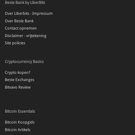
Beste Bank by LiberBits
Over Liberbits - Impressum
Over Beste Bank
Contact opnemen
Disclaimer - vrijtekening
Site policies
Cryptocurrency Basics
Crypto kopen?
Beste Exchanges
Bitvavo Review
Bitcoin Essentials
Bitcoin Koopgids
Bitcoin Artikels