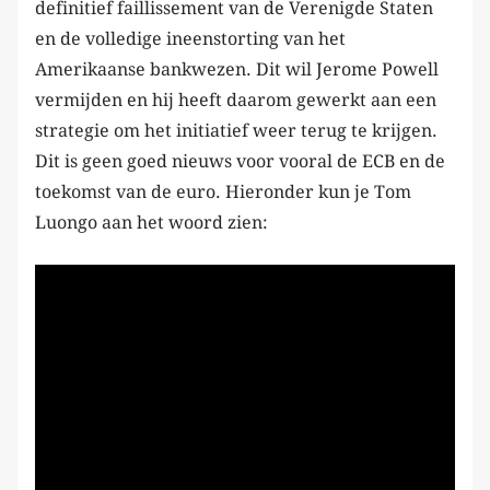
definitief faillissement van de Verenigde Staten
en de volledige ineenstorting van het
Amerikaanse bankwezen. Dit wil Jerome Powell
vermijden en hij heeft daarom gewerkt aan een
strategie om het initiatief weer terug te krijgen.
Dit is geen goed nieuws voor vooral de ECB en de
toekomst van de euro. Hieronder kun je Tom
Luongo aan het woord zien: