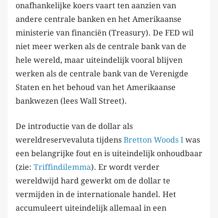
onafhankelijke koers vaart ten aanzien van
andere centrale banken en het Amerikaanse
ministerie van financiën (Treasury). De FED wil
niet meer werken als de centrale bank van de
hele wereld, maar uiteindelijk vooral blijven
werken als de centrale bank van de Verenigde
Staten en het behoud van het Amerikaanse
bankwezen (lees Wall Street).
De introductie van de dollar als
wereldreservevaluta tijdens
Bretton Woods I
was
een belangrijke fout en is uiteindelijk onhoudbaar
(zie:
Triffindilemma
). Er wordt verder
wereldwijd hard gewerkt om de dollar te
vermijden in de internationale handel. Het
accumuleert uiteindelijk allemaal in een