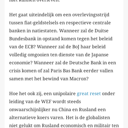
Het gaat uiteindelijk om een overlevingsstrijd
tussen fiat-geldstelsels en respectieve centrale
banken in natiestaten. Wanneer zal de Duitse
Bundesbank in opstand komen tegen het beleid
van de ECB? Wanneer zal de BoJ haar beleid
volledig omgooien ten dienste van de Japanse
economie? Wanneer zal de Deutsche Bank in een
crisis komen of zal Paris Bas Bank eerder vallen
samen met het bewind van Macron?
Hoe het ook zij, een unipolaire
great reset
onder
leiding van de WEF wordt steeds
onwaarschijnlijker nu China en Rusland een
alternatieve koers varen. Het is de globalisten
niet gelukt om Rusland economisch en militair ten