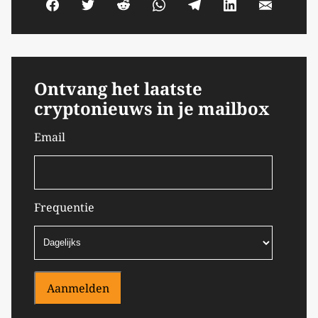
Ontvang het laatste
cryptonieuws in je mailbox
Email
Frequentie
Aanmelden