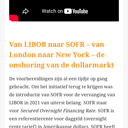
Van LIBOR naar SOFR – van
London naar New York – de
onshoring van de dollarmarkt
De voorbereidingen zijn al een tijdje op gang
gebracht. Om het initiatief terug te krijgen was
de introductie van SOFR voor de vervanging van
LIBOR in 2021 van uiterst belang. SOFR staat
voor
Secured Overnight Financing Rate
. SOFR is
een referentierente voor daggeld (overnight
rente tarief) in Amerikaanse dollars. SOFR heeft