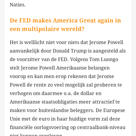
Naties.
De FED makes America Great again in
een multipolaire wereld?
Het is welllicht niet voor niets dat Jerome Powell
aanvankelijk door Donald Trump is aangesteld als
de voorzitter van de FED. Volgens Tom Luongo
stelt Jerome Powell Amerikaanse belangen
voorop en kan men erop rekenen dat Jerome
Powell de rente zo veel mogelijk zal proberen te
verhogen om daarmee o.a. de dollar en
Amerikaanse staatsobligaties meer attractief te
maken voor buitenlandse beleggers. De Europese
Unie met de euro in haar huidige vorm zal deze
financiële oorlogsvoering op centraalbank-niveau
niet kunnen overleven.