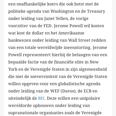
een onafhankelijke koers die ook botst met de
politieke agenda van Washington en de Treasury
onder leiding van Janet Yellen, de vorige
voorzitter van de FED. Jerome Powell wil kosten
wat kost de dollar en het Amerikaanse
bankwezen onder leiding van Wall Street redden
van een totale wereldwijde ineenstorting. Jerome
Powell representeert hierbij de belangen van een
bepaalde factie van de financiële elite in New
York en de Verenigde Staten in zijn algemeenheid
die niet de soevereiniteit van de Verenigde Staten
willen opgeven voor een globalistische agenda
onder leiding van de WEF (Davos), de ECB en
uiteindelijk de
BIS
. Deze willen een unipolaire
wereldorde opbouwen onder leiding van
supranationale organisaties zoals de Verenigde