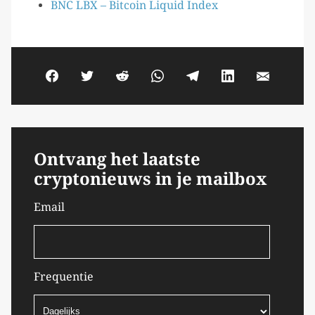
BNC LBX – Bitcoin Liquid Index
Ontvang het laatste
cryptonieuws in je mailbox
Email
Frequentie