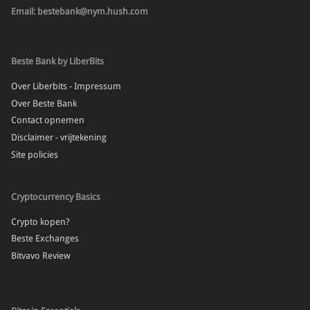
Email: bestebank@nym.hush.com
Beste Bank by LiberBits
Over Liberbits - Impressum
Over Beste Bank
Contact opnemen
Disclaimer - vrijtekening
Site policies
Cryptocurrency Basics
Crypto kopen?
Beste Exchanges
Bitvavo Review