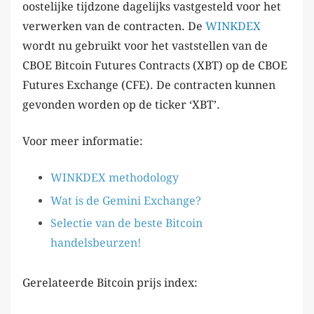
oostelijke tijdzone dagelijks vastgesteld voor het
verwerken van de contracten. De
WINKDEX
wordt nu gebruikt voor het vaststellen van de
CBOE Bitcoin Futures Contracts (XBT) op de CBOE
Futures Exchange (CFE). De contracten kunnen
gevonden worden op de ticker ‘XBT’.
Voor meer informatie:
WINKDEX methodology
Wat is de Gemini Exchange?
Selectie van de beste Bitcoin
handelsbeurzen!
Gerelateerde Bitcoin prijs index: