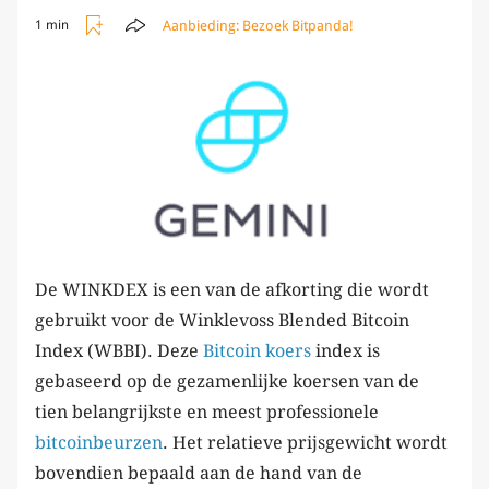
Aanbieding:
Bezoek Bitpanda!
1 min
De WINKDEX is een van de afkorting die wordt
gebruikt voor de Winklevoss Blended Bitcoin
Index (WBBI). Deze
Bitcoin koers
index is
gebaseerd op de gezamenlijke koersen van de
tien belangrijkste en meest professionele
bitcoinbeurzen
. Het relatieve prijsgewicht wordt
bovendien bepaald aan de hand van de