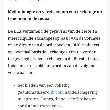
Methodologie en vereisten om een exchange op
te nemen in de index:
De BLX verzameld de gegevens van de beste en
meest liquide exchanges op basis van de volumes
en de diepte van de orderboeken. BNC evalueert
op kwartaal basis de exchanges. Om te worden
toegevoegd als een exchange in de Bitcoin Liquid
Index moet er voldaan worden aan de volgende
voorwaarden:
het bieden van een volledig
geautomatiseerd
Bitcoin
handelsomgeving
met grote volumes, diepe orderboeken en
consistente transacties.