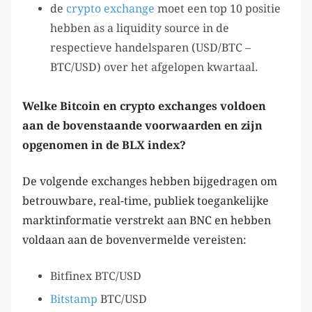
de
crypto exchange
moet een top 10 positie
hebben as a liquidity source in de
respectieve handelsparen (USD/BTC –
BTC/USD) over het afgelopen kwartaal.
Welke Bitcoin en crypto exchanges voldoen
aan de bovenstaande voorwaarden en zijn
opgenomen in de BLX index?
De volgende exchanges hebben bijgedragen om
betrouwbare, real-time, publiek toegankelijke
marktinformatie verstrekt aan BNC en hebben
voldaan aan de bovenvermelde vereisten:
Bitfinex BTC/USD
Bitstamp
BTC/USD