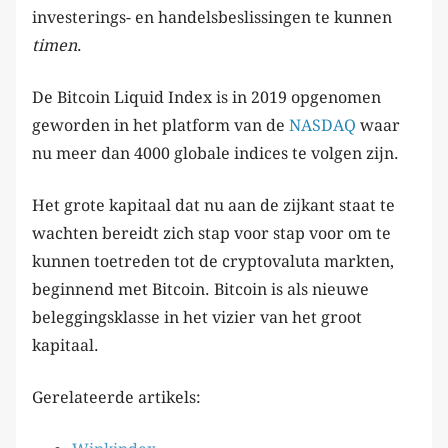
investerings- en handelsbeslissingen te kunnen
timen
.
De Bitcoin Liquid Index is in 2019 opgenomen
geworden in het platform van de
NASDAQ
waar
nu meer dan 4000 globale indices te volgen zijn.
Het grote kapitaal dat nu aan de zijkant staat te
wachten bereidt zich stap voor stap voor om te
kunnen toetreden tot de cryptovaluta markten,
beginnend met Bitcoin. Bitcoin is als nieuwe
beleggingsklasse in het vizier van het groot
kapitaal.
Gerelateerde artikels: