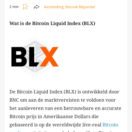
Aanbieding:
Bezoek Bitpanda!
2 min
Wat is de Bitcoin Liquid Index (BLX)
De Bitcoin Liquid Index (BLX) is ontwikkeld door
BNC om aan de marktvereisten te voldoen voor
het aanleveren van een betrouwbare en accurate
Bitcoin prijs in Amerikaanse Dollars die
gebaseerd is op de wereldwijde live-real
Bitcoin