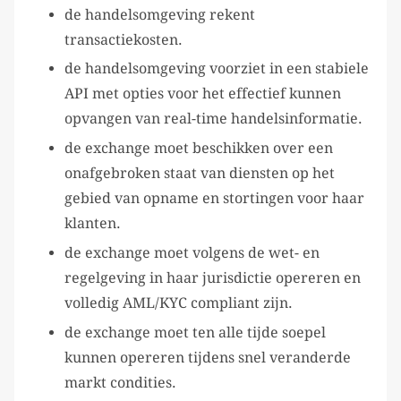
de handelsomgeving rekent
transactiekosten.
de handelsomgeving voorziet in een stabiele
API met opties voor het effectief kunnen
opvangen van real-time handelsinformatie.
de exchange moet beschikken over een
onafgebroken staat van diensten op het
gebied van opname en stortingen voor haar
klanten.
de exchange moet volgens de wet- en
regelgeving in haar jurisdictie opereren en
volledig AML/KYC compliant zijn.
de exchange moet ten alle tijde soepel
kunnen opereren tijdens snel veranderde
markt condities.