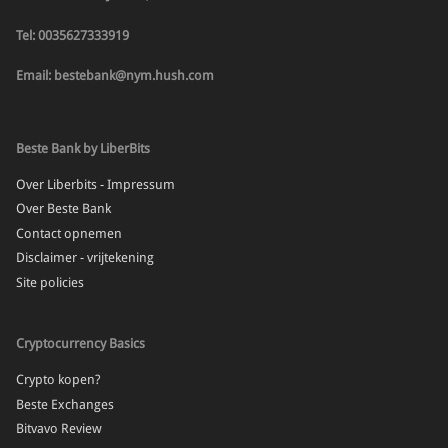
Tel: 0035627333919
Email: bestebank@nym.hush.com
Beste Bank by LiberBits
Over Liberbits - Impressum
Over Beste Bank
Contact opnemen
Disclaimer - vrijtekening
Site policies
Cryptocurrency Basics
Crypto kopen?
Beste Exchanges
Bitvavo Review