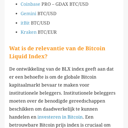
Coinbase
PRO – GDAX BTC/USD
Gemini
BTC/USD
itBit
BTC/USD
Kraken
BTC/EUR
Wat is de relevantie van de Bitcoin
Liquid Index?
De ontwikkeling van de BLX index geeft aan dat
er een behoefte is om de globale Bitcoin
kapitaalmarkt bevaar te maken voor
institutionele beleggers. Institutionele beleggers
moeten over de benodigde gereedschappen
beschikken om daadwerkelijk te kunnen
handelen en
investeren in Bitcoin
. Een
betrouwbare Bitcoin prijs index is cruciaal om