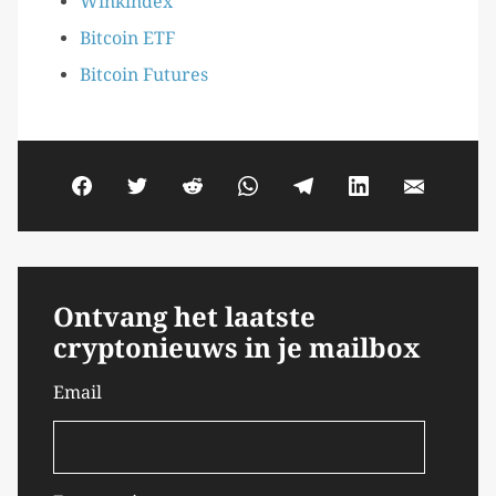
Winkindex
Bitcoin ETF
Bitcoin Futures
Ontvang het laatste
cryptonieuws in je mailbox
Email